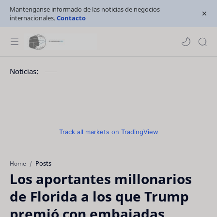
Mantenganse informado de las noticias de negocios
internacionales.
Contacto
Noticias:
Track all markets on TradingView
Posts
Home
Los aportantes millonarios
de Florida a los que Trump
premió con embajadas,