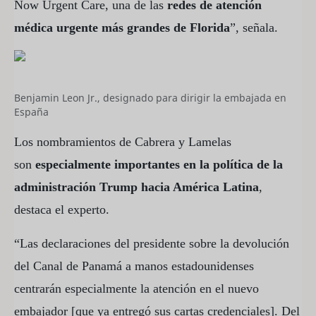
Now Urgent Care, una de las
redes de atención
médica urgente más grandes de Florida
”, señala.
Benjamin Leon Jr., designado para dirigir la embajada en
España
Los nombramientos de Cabrera y Lamelas
son
especialmente importantes en la política de la
administración Trump hacia América Latina
,
destaca el experto.
“Las declaraciones del presidente sobre la devolución
del Canal de Panamá a manos estadounidenses
centrarán especialmente la atención en el nuevo
embajador [que ya entregó sus cartas credenciales]. Del