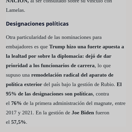
NACION,
al ser consultado sobre su vínculo con
Lamelas.
Designaciones políticas
Otra particularidad de las nominaciones para
embajadores es que
Trump hizo una fuerte apuesta a
la lealtad por sobre la diplomacia: dejó de dar
prioridad a los funcionarios de carrera
, lo que
supuso una
remodelación radical del aparato de
política exterior
del país bajo la gestión de Rubio.
El
95% de las designaciones son políticas
, contra
el
76%
de la primera administración del magnate, entre
2017 y 2021. En la gestión de
Joe Biden
fueron
el
57,5%
.