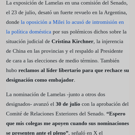
La exposición de Lamelas en una comisión del Senado,
el 23 de julio, desató un fuerte revuelo en la Argentina,
donde
la oposición a Milei lo acusó de intromisión en
la política doméstica
por sus polémicos dichos sobre la
situación judicial de
Cristina Kirchner
, la injerencia
de China en las provincias y el respaldo al Presidente
de cara a las elecciones de medio término. También
hubo
reclamos al líder libertario para que rechace su
designación como embajador
.
La nominación de Lamelas -junto a otros dos
designados- avanzó el
30 de julio
con la aprobación del
Comité de Relaciones Exteriores del Senado.
“Espero
que mis colegas me apoyen cuando sus nominaciones
se presenten ante el pleno”
, señaló en X el