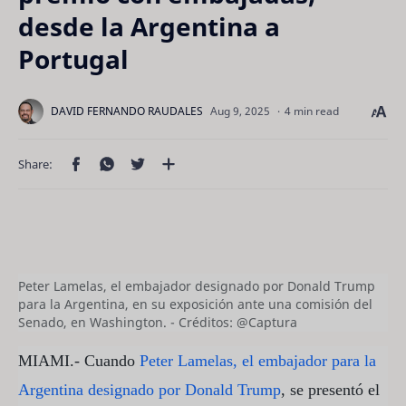
desde la Argentina a
Portugal
4 min read
Peter Lamelas, el embajador designado por Donald Trump
para la Argentina, en su exposición ante una comisión del
Senado, en Washington. - Créditos: @Captura
MIAMI.- Cuando
Peter Lamelas, el embajador para la
Argentina designado por Donald Trump
, se presentó el