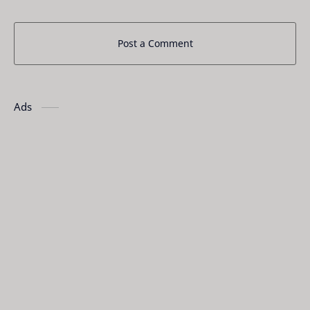
Post a Comment
Ads