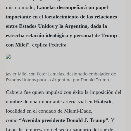
mismo modo,
Lamelas desempeñará un papel
importante en el fortalecimiento de las relaciones
entre Estados Unidos y la Argentina, dada la
estrecha relación ideológica y personal de Trump
con Milei
”, explica Pedreira.
Javier Milei con Peter Lamelas, designado embajador de
Estados Unidos para la Argentina por Donald Trump.
Cabrera fue quien impulsó con éxito la imposición del
nombre de una importante arteria vial en
Hialeah
,
localidad en el condado de Miami-Dade,
como
“Avenida presidente Donald J. Trump”
. Y
Leon Jr., empresario del sector sanitario del sur de