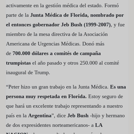
activamente en la gestión médica del estado. Formó
parte de la
Junta Médica de Florida, nombrado por
el entonces gobernador Jeb Bush (1999-2007)
, y fue
miembro de la mesa directiva de la Asociación
Americana de Urgencias Médicas. Donó más
de
700.000 dólares a comités de campaña
trumpistas
el año pasado y otros 250.000 al comité
inaugural de Trump.
“Peter hizo un gran trabajo en la Junta Médica.
Es una
persona muy respetada en Florida.
Estoy seguro de
que hará un excelente trabajo representando a nuestro
país en la
Argentina
”, dice
Jeb Bush
-hijo y hermano
de dos expresidentes norteamericanos- a
LA