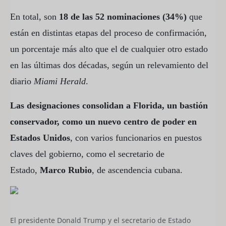
En total, son
18 de las 52 nominaciones (34%)
que
están en distintas etapas del proceso de confirmación,
un porcentaje más alto que el de cualquier otro estado
en las últimas dos décadas, según un relevamiento del
diario
Miami Herald
.
Las designaciones consolidan a Florida, un bastión
conservador, como un nuevo centro de poder en
Estados Unidos
, con varios funcionarios en puestos
claves del gobierno, como el secretario de
Estado,
Marco Rubio
, de ascendencia cubana.
El presidente Donald Trump y el secretario de Estado