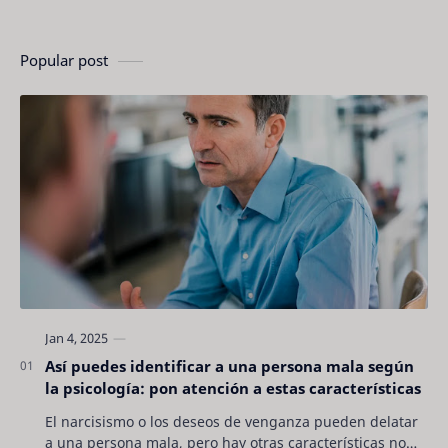
Popular post
Así puedes identificar a una persona mala según
la psicología: pon atención a estas características
El narcisismo o los deseos de venganza pueden delatar
a una persona mala, pero hay otras características no