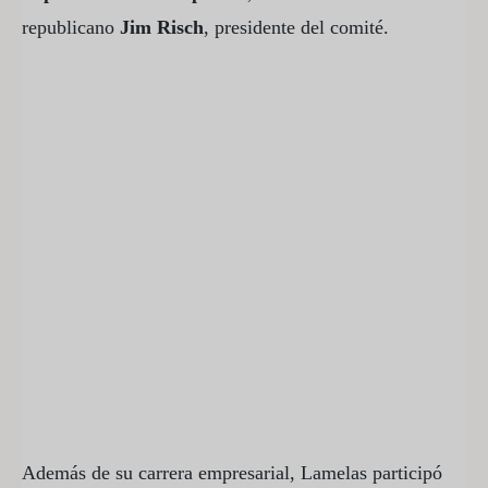
republicano
Jim Risch
, presidente del comité.
Además de su carrera empresarial, Lamelas participó