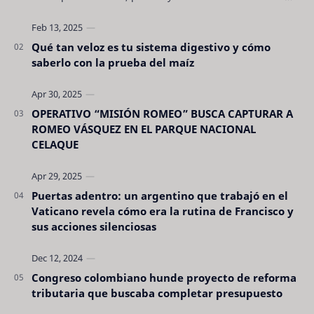
son tan evidentes. Conocerlas puede pro…
Qué tan veloz es tu sistema digestivo y cómo
saberlo con la prueba del maíz
OPERATIVO “MISIÓN ROMEO” BUSCA CAPTURAR A
ROMEO VÁSQUEZ EN EL PARQUE NACIONAL
CELAQUE
Puertas adentro: un argentino que trabajó en el
Vaticano revela cómo era la rutina de Francisco y
sus acciones silenciosas
Congreso colombiano hunde proyecto de reforma
tributaria que buscaba completar presupuesto