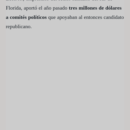
Florida, aportó el año pasado
tres millones de dólares
a comités políticos
que apoyaban al entonces candidato
republicano.