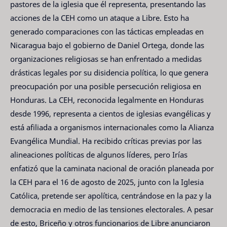
pastores de la iglesia que él representa, presentando las
acciones de la CEH como un ataque a Libre. Esto ha
generado comparaciones con las tácticas empleadas en
Nicaragua bajo el gobierno de Daniel Ortega, donde las
organizaciones religiosas se han enfrentado a medidas
drásticas legales por su disidencia política, lo que genera
preocupación por una posible persecución religiosa en
Honduras. La CEH, reconocida legalmente en Honduras
desde 1996, representa a cientos de iglesias evangélicas y
está afiliada a organismos internacionales como la Alianza
Evangélica Mundial. Ha recibido críticas previas por las
alineaciones políticas de algunos líderes, pero Irías
enfatizó que la caminata nacional de oración planeada por
la CEH para el 16 de agosto de 2025, junto con la Iglesia
Católica, pretende ser apolítica, centrándose en la paz y la
democracia en medio de las tensiones electorales. A pesar
de esto, Briceño y otros funcionarios de Libre anunciaron