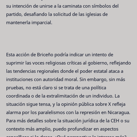
su intención de unirse a la caminata con símbolos del
partido, desafiando la solicitud de las iglesias de
mantenerla imparcial.
Esta acción de Briceño podría indicar un intento de
suprimir las voces religiosas críticas al gobierno, reflejando
las tendencias regionales donde el poder estatal ataca a
instituciones con autoridad moral. Sin embargo, sin más
pruebas, no está claro si se trata de una política
coordinada o de la extralimitación de un individuo. La
situación sigue tensa, y la opinión pública sobre X refleja
alarma por los paralelismos con la represión en Nicaragua.
Para más detalles sobre la situación jurídica de la CEH o su
contexto más amplio, puedo profundizar en aspectos