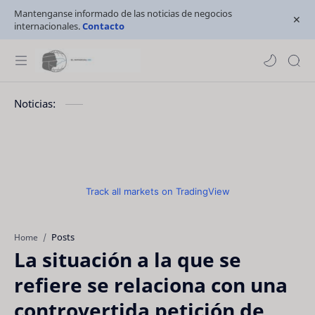
Mantenganse informado de las noticias de negocios
internacionales.
Contacto
Noticias:
Track all markets on TradingView
Posts
Home
La situación a la que se
refiere se relaciona con una
controvertida petición de