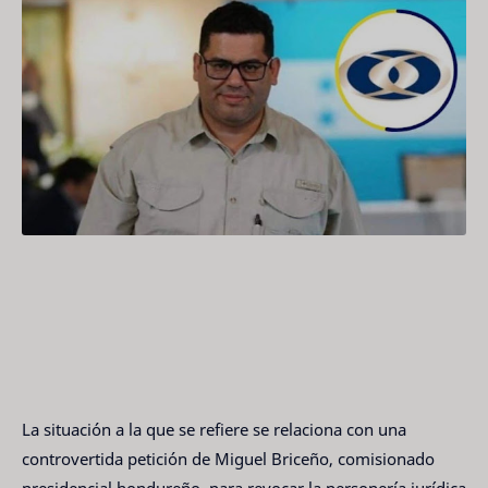
La situación a la que se refiere se relaciona con una
controvertida petición de Miguel Briceño, comisionado