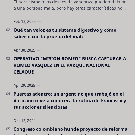
El narcisismo o los deseos de venganza pueden delatar
a una persona mala, pero hay otras características no
son tan evidentes. Conocerlas puede pro…
Qué tan veloz es tu sistema digestivo y cómo
saberlo con la prueba del maíz
OPERATIVO “MISIÓN ROMEO” BUSCA CAPTURAR A
ROMEO VÁSQUEZ EN EL PARQUE NACIONAL
CELAQUE
Puertas adentro: un argentino que trabajó en el
Vaticano revela cómo era la rutina de Francisco y
sus acciones silenciosas
Congreso colombiano hunde proyecto de reforma