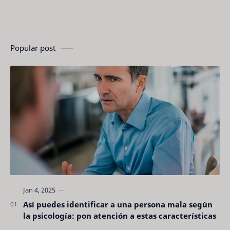
Popular post
Así puedes identificar a una persona mala según
la psicología: pon atención a estas características