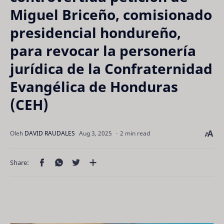
Miguel Briceño, comisionado
presidencial hondureño,
para revocar la personería
jurídica de la Confraternidad
Evangélica de Honduras
(CEH)
2 min read