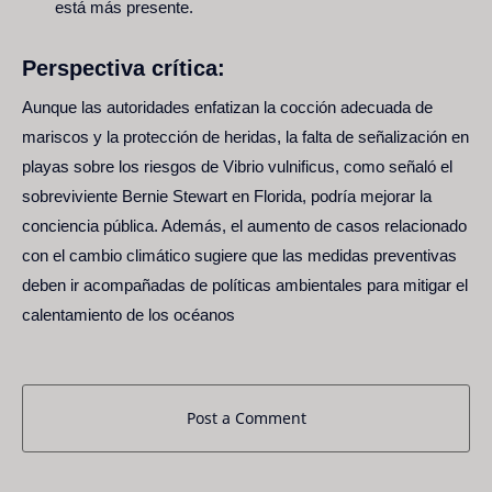
está más presente.
Perspectiva crítica:
Aunque las autoridades enfatizan la cocción adecuada de
mariscos y la protección de heridas, la falta de señalización en
playas sobre los riesgos de Vibrio vulnificus, como señaló el
sobreviviente Bernie Stewart en Florida, podría mejorar la
conciencia pública. Además, el aumento de casos relacionado
con el cambio climático sugiere que las medidas preventivas
deben ir acompañadas de políticas ambientales para mitigar el
calentamiento de los océanos
Post a Comment