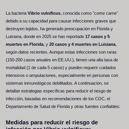
La bacteria
Vibrio vulnificus
, conocida como "come carne"
debido a su capacidad para causar infecciones graves que
destruyen tejidos, ha generado preocupación en Florida y
Luisiana, donde en 2025 se han reportado
17 casos y 5
muertes en Florida
, y
20 casos y 4 muertes en Luisiana
,
según datos recientes. Aunque estas infecciones son raras
(150-200 casos anuales en EE.UU.), tienen una alta tasa de
mortalidad (1 de cada 5 casos) y pueden requerir cuidados
intensivos o amputaciones, especialmente en personas con
sistemas inmunológicos debilitados. A continuación, se
detallan estrategias específicas para reducir el riesgo de
infección, basadas en recomendaciones de los CDC, el
Departamento de Salud de Florida y otras fuentes confiables:
Medidas para reducir el riesgo de