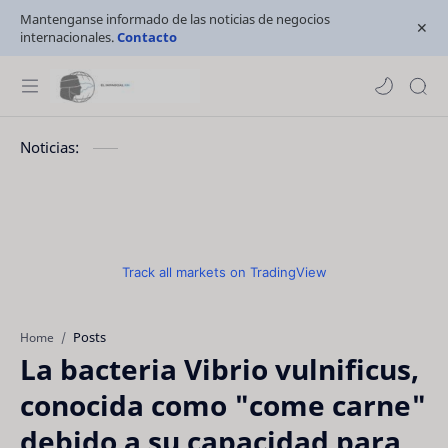
Mantenganse informado de las noticias de negocios
internacionales.
Contacto
Noticias:
Track all markets on TradingView
Posts
Home
La bacteria Vibrio vulnificus,
conocida como "come carne"
debido a su capacidad para