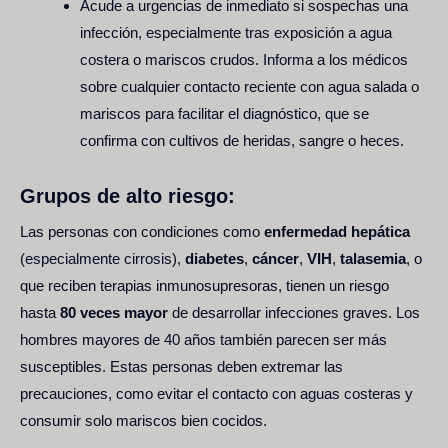
Acude a urgencias de inmediato si sospechas una
infección, especialmente tras exposición a agua
costera o mariscos crudos. Informa a los médicos
sobre cualquier contacto reciente con agua salada o
mariscos para facilitar el diagnóstico, que se
confirma con cultivos de heridas, sangre o heces.
Grupos de alto riesgo:
Las personas con condiciones como
enfermedad hepática
(especialmente cirrosis),
diabetes
,
cáncer
,
VIH
,
talasemia
, o
que reciben terapias inmunosupresoras, tienen un riesgo
hasta
80 veces mayor
de desarrollar infecciones graves. Los
hombres mayores de 40 años también parecen ser más
susceptibles. Estas personas deben extremar las
precauciones, como evitar el contacto con aguas costeras y
consumir solo mariscos bien cocidos.