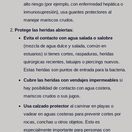
alto riesgo (por ejemplo, con enfermedad hepática o
inmunosupresión), usa guantes protectores al
manejar mariscos crudos.
Protege las heridas abiertas
:
Evita el contacto con agua salada o salobre
(mezcla de agua dulce y salada, común en
estuarios) si tienes cortes, raspaduras, heridas
quirúrgicas recientes, tatuajes o piercings nuevos.
Estas heridas son puntos de entrada para la bacteria.
Cubre las heridas con vendajes impermeables
si
hay posibilidad de contacto con agua costera,
mariscos crudos o sus jugos.
Usa calzado protector
al caminar en playas o
vadear en aguas costeras para prevenir cortes por
rocas, conchas u otros objetos. Esto es
especialmente importante para personas con