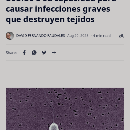
causar infecciones graves
que destruyen tejidos
4 min read