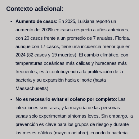
Contexto adicional:
Aumento de casos
: En 2025, Luisiana reportó un
aumento del 200% en casos respecto a años anteriores,
con 20 casos frente a un promedio de 7 anuales. Florida,
aunque con 17 casos, tiene una incidencia menor que en
2024 (82 casos y 19 muertes). El cambio climático, con
temperaturas oceánicas más cálidas y huracanes más
frecuentes, está contribuyendo a la proliferación de la
bacteria y su expansión hacia el norte (hasta
Massachusetts).
No es necesario evitar el océano por completo
: Las
infecciones son raras, y la mayoría de las personas
sanas solo experimentan síntomas leves. Sin embargo, la
prevención es clave para los grupos de riesgo y durante
los meses cálidos (mayo a octubre), cuando la bacteria