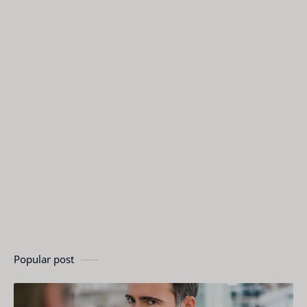
Popular post