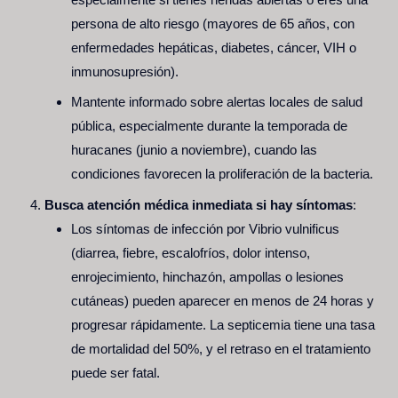
persona de alto riesgo (mayores de 65 años, con
enfermedades hepáticas, diabetes, cáncer, VIH o
inmunosupresión).
Mantente informado sobre alertas locales de salud
pública, especialmente durante la temporada de
huracanes (junio a noviembre), cuando las
condiciones favorecen la proliferación de la bacteria.
Busca atención médica inmediata si hay síntomas
:
Los síntomas de infección por Vibrio vulnificus
(diarrea, fiebre, escalofríos, dolor intenso,
enrojecimiento, hinchazón, ampollas o lesiones
cutáneas) pueden aparecer en menos de 24 horas y
progresar rápidamente. La septicemia tiene una tasa
de mortalidad del 50%, y el retraso en el tratamiento
puede ser fatal.