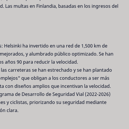
d. Las multas en Finlandia, basadas en los ingresos del
s: Helsinki ha invertido en una red de 1,500 km de
s mejorados, y alumbrado público optimizado. Se han
s años 90 para reducir la velocidad.
 las carreteras se han estrechado y se han plantado
omplejos" que obligan a los conductores a ser más
ta con diseños amplios que incentivan la velocidad.
ograma de Desarrollo de Seguridad Vial (2022-2026)
nes y ciclistas, priorizando su seguridad mediante
ón clara.