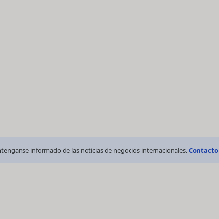
tenganse informado de las noticias de negocios internacionales.
Contacto