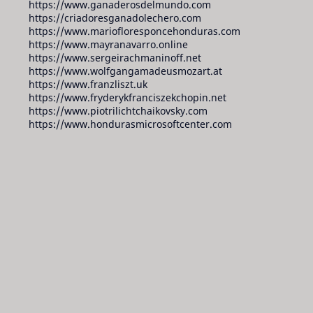
https://www.ganaderosdelmundo.com
https://criadoresganadolechero.com
https://www.mariofloresponcehonduras.com
https://www.mayranavarro.online
https://www.sergeirachmaninoff.net
https://www.wolfgangamadeusmozart.at
https://www.franzliszt.uk
https://www.fryderykfranciszekchopin.net
https://www.piotrilichtchaikovsky.com
https://www.hondurasmicrosoftcenter.com