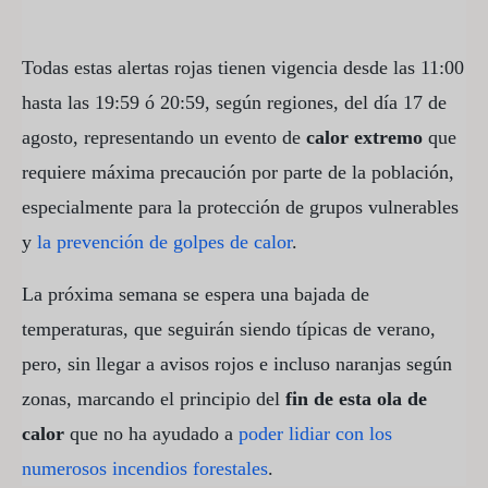
Todas estas alertas rojas tienen vigencia desde las 11:00
hasta las 19:59 ó 20:59, según regiones, del día 17 de
agosto, representando un evento de
calor extremo
que
requiere máxima precaución por parte de la población,
especialmente para la protección de grupos vulnerables
y
la prevención de golpes de calor
.
La próxima semana se espera una bajada de
temperaturas, que seguirán siendo típicas de verano,
pero, sin llegar a avisos rojos e incluso naranjas según
zonas, marcando el principio del
fin de esta ola de
calor
que no ha ayudado a
poder lidiar con los
numerosos incendios forestales
.