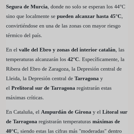
Segura de Murcia
, donde no solo se esperan los 44°C
sino que localmente se
pueden alcanzar hasta 45°C
,
convirtiéndose en una de las zonas con mayor riesgo
térmico del país.
En el
valle del Ebro y zonas del interior catalán
, las
temperaturas alcanzarán los
42°C
. Específicamente, la
Ribera del Ebro de Zaragoza, la Depresión central de
Lleida, la Depresión central de
Tarragona
y
el
Prelitoral sur de Tarragona
registrarán estas
máximas críticas.
En Cataluña, el
Ampurdán de Girona
y el
Litoral sur
de Tarragona
registrarán temperaturas
máximas de
40°C
, siendo estas las cifras más "moderadas" dentro