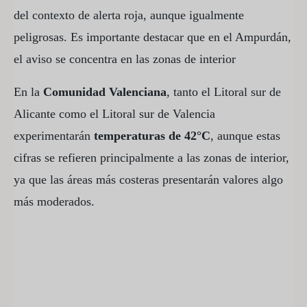
del contexto de alerta roja, aunque igualmente
peligrosas. Es importante destacar que en el Ampurdán,
el aviso se concentra en las zonas de interior
En la
Comunidad Valenciana
, tanto el Litoral sur de
Alicante como el Litoral sur de Valencia
experimentarán
temperaturas de 42°C
, aunque estas
cifras se refieren principalmente a las zonas de interior,
ya que las áreas más costeras presentarán valores algo
más moderados.