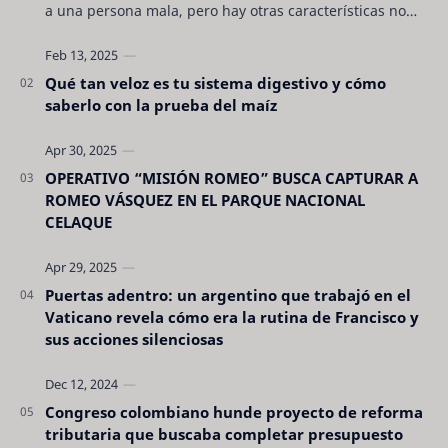
a una persona mala, pero hay otras características no
son tan evidentes. Conocerlas puede pro…
Qué tan veloz es tu sistema digestivo y cómo
saberlo con la prueba del maíz
OPERATIVO “MISIÓN ROMEO” BUSCA CAPTURAR A
ROMEO VÁSQUEZ EN EL PARQUE NACIONAL
CELAQUE
Puertas adentro: un argentino que trabajó en el
Vaticano revela cómo era la rutina de Francisco y
sus acciones silenciosas
Congreso colombiano hunde proyecto de reforma
tributaria que buscaba completar presupuesto