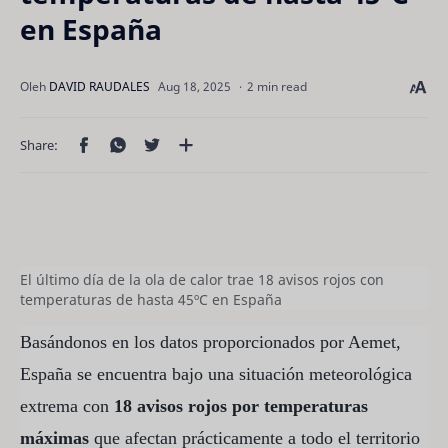
en España
2 min read
El último día de la ola de calor trae 18 avisos rojos con
temperaturas de hasta 45ºC en España
Basándonos en los datos proporcionados por Aemet,
España se encuentra bajo una situación meteorológica
extrema con
18 avisos rojos por temperaturas
máximas
que afectan prácticamente a todo el territorio