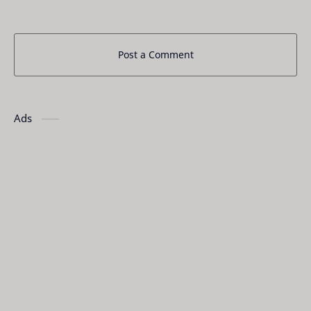
Post a Comment
Ads