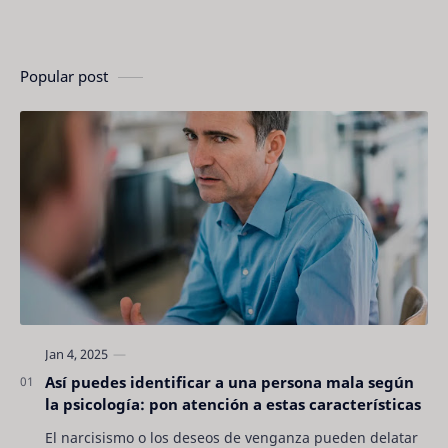
Popular post
Así puedes identificar a una persona mala según
la psicología: pon atención a estas características
El narcisismo o los deseos de venganza pueden delatar