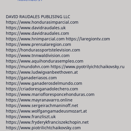
DAVID RAUDALES PUBLISING LLC
https://www.hondurasimparcial.com
https://www.davidraudales.uk
https://www.davidraudales.com
https://www.hnimparcial.com https://laregiontv.com
https://www.prensalaregion.com
https://hondurassportstelevision.com
https://www.tnnwaldivision.com
https://www.aquihondurasempleo.com
https://mundohn.com https://www.pyotrilyichtchaikovsky.ru
https://www.ludwigvanbeethoven.at
https://ganaderiasos.com
https://www.ganaderosdelmundo.com
https://criadoresganadolechero.com
https://www.mariofloresponcehonduras.com
https://www.mayranavarro.online
https://www.sergeirachmaninoff.net
https://www.wolfgangamadeusmozart.at
https://www.franzliszt.uk
https://www.fryderykfranciszekchopin.net
https://www.piotrilichtchaikovsky.com