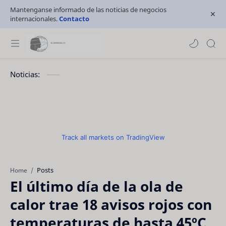
Mantenganse informado de las noticias de negocios
internacionales.
Contacto
Noticias:
Track all markets on TradingView
Posts
Home
El último día de la ola de
calor trae 18 avisos rojos con
temperaturas de hasta 45ºC