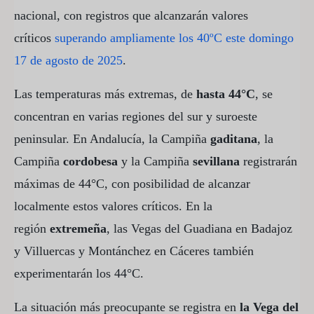
nacional, con registros que alcanzarán valores
críticos
superando ampliamente los 40ºC este domingo
17 de agosto de 2025
.
Las temperaturas más extremas, de
hasta 44°C
, se
concentran en varias regiones del sur y suroeste
peninsular. En Andalucía, la Campiña
gaditana
, la
Campiña
cordobesa
y la Campiña
sevillana
registrarán
máximas de 44°C, con posibilidad de alcanzar
localmente estos valores críticos. En la
región
extremeña
, las Vegas del Guadiana en Badajoz
y Villuercas y Montánchez en Cáceres también
experimentarán los 44°C.
La situación más preocupante se registra en
la Vega del