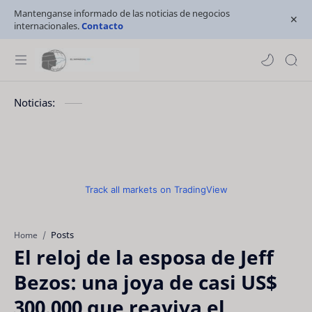
Mantenganse informado de las noticias de negocios
internacionales.
Contacto
Noticias:
Track all markets on TradingView
Posts
Home
El reloj de la esposa de Jeff
Bezos: una joya de casi US$
300.000 que reaviva el