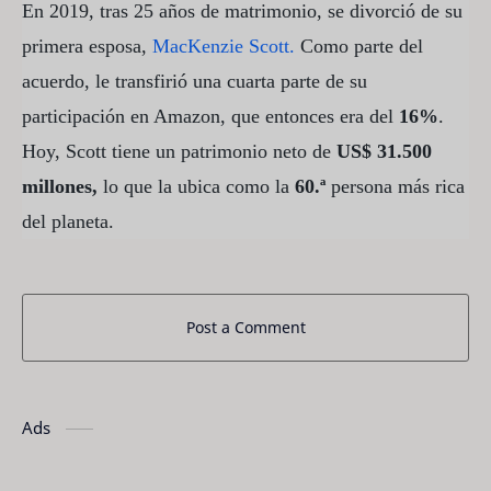
En 2019, tras 25 años de matrimonio, se divorció de su
primera esposa,
MacKenzie Scott.
Como parte del
acuerdo, le transfirió una cuarta parte de su
participación en Amazon, que entonces era del
16%
.
Hoy, Scott tiene un patrimonio neto de
US$ 31.500
millones,
lo que la ubica como la
60.ª
persona más rica
del planeta.
Post a Comment
Ads