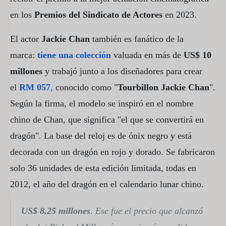
en los
Premios del Sindicato de Actores
en 2023.
El actor
Jackie Chan
también es fanático de la
marca:
tiene una colección
valuada en más de
US$ 10
millones
y trabajó junto a los diseñadores para crear
el
RM 057
,
conocido como "
Tourbillon Jackie Chan
".
Según la firma, el modelo se inspiró en el nombre
chino de Chan, que significa "el que se convertirá en
dragón". La base del reloj es de ónix negro y está
decorada con un dragón en rojo y dorado. Se fabricaron
solo 36 unidades de esta edición limitada, todas en
2012, el año del dragón en el calendario lunar chino.
US$ 8,25 millones
. Ese fue el precio que alcanzó