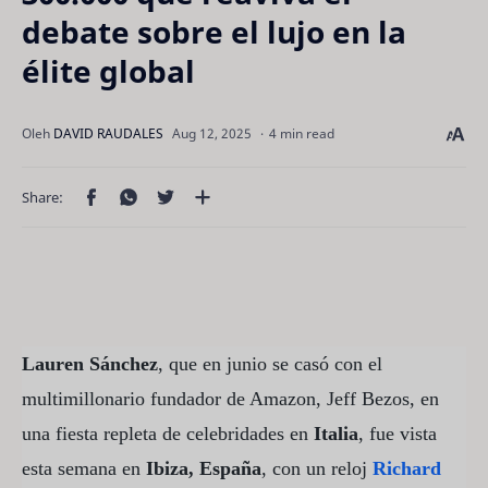
debate sobre el lujo en la
élite global
4 min read
Lauren Sánchez
, que en junio se casó con el
multimillonario fundador de Amazon, Jeff Bezos, en
una fiesta repleta de celebridades en
Italia
, fue vista
esta semana en
Ibiza, España
, con un reloj
Richard