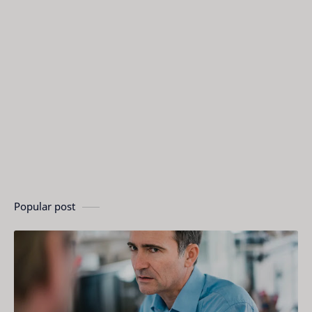
Popular post