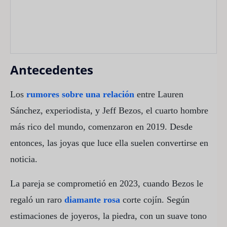
Antecedentes
Los
rumores sobre una relación
entre Lauren
Sánchez, experiodista, y Jeff Bezos, el cuarto hombre
más rico del mundo, comenzaron en 2019. Desde
entonces, las joyas que luce ella suelen convertirse en
noticia.
La pareja se comprometió en 2023, cuando Bezos le
regaló un raro
diamante rosa
corte cojín. Según
estimaciones de joyeros, la piedra, con un suave tono