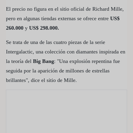
El precio no figura en el sitio oficial de Richard Mille,
pero en algunas tiendas externas se ofrece entre
US$
260.000
y
US$ 298.000.
Se trata de una de las cuatro piezas de la serie
Intergalactic, una colección con diamantes inspirada en
la teoría del
Big Bang
: "Una explosión repentina fue
seguida por la aparición de millones de estrellas
brillantes", dice el sitio de Mille.