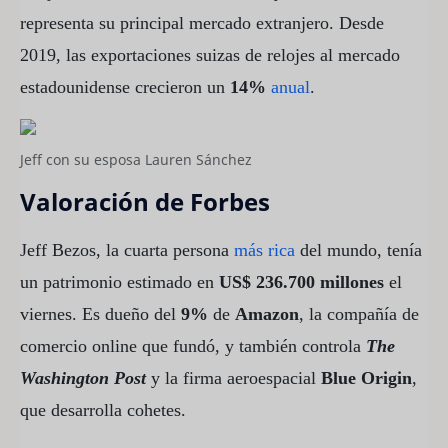
representa su principal mercado extranjero. Desde
2019, las exportaciones suizas de relojes al mercado
estadounidense crecieron un
14%
anual
.
Jeff con su esposa Lauren Sánchez
Valoración de Forbes
Jeff Bezos, la cuarta persona
más rica
del mundo, tenía
un patrimonio estimado en
US$ 236.700 millones
el
viernes. Es dueño del
9%
de
Amazon
, la compañía de
comercio online que fundó, y también controla
The
Washington Post
y la firma aeroespacial
Blue Origin
,
que desarrolla cohetes.