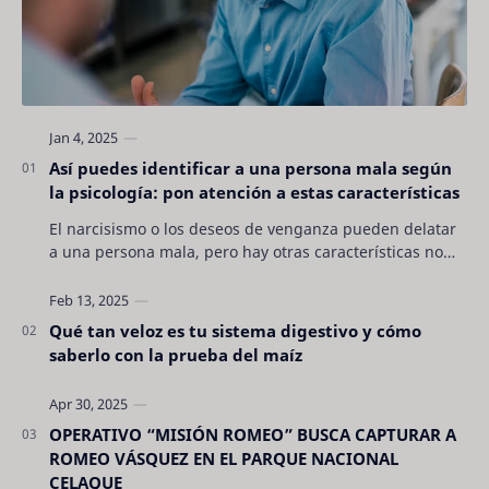
Así puedes identificar a una persona mala según
la psicología: pon atención a estas características
El narcisismo o los deseos de venganza pueden delatar
a una persona mala, pero hay otras características no
son tan evidentes. Conocerlas puede pro…
Qué tan veloz es tu sistema digestivo y cómo
saberlo con la prueba del maíz
OPERATIVO “MISIÓN ROMEO” BUSCA CAPTURAR A
ROMEO VÁSQUEZ EN EL PARQUE NACIONAL
CELAQUE