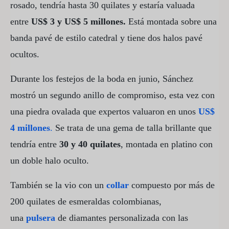
rosado, tendría hasta 30 quilates y estaría valuada
entre
US$ 3 y US$ 5 millones.
Está montada sobre una
banda pavé de estilo catedral y tiene dos halos pavé
ocultos.
Durante los festejos de la boda en junio, Sánchez
mostró un segundo anillo de compromiso, esta vez con
una piedra ovalada que expertos valuaron en unos
US$
4
millones
.
Se trata de una gema de talla brillante que
tendría entre
30 y 40 quilates
, montada en platino con
un doble halo oculto.
También se la vio con un
collar
compuesto por más de
200 quilates de esmeraldas colombianas,
una
pulsera
de diamantes personalizada con las