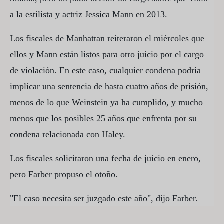
a la estilista y actriz Jessica Mann en 2013.
Los fiscales de Manhattan reiteraron el miércoles que
ellos y Mann están listos para otro juicio por el cargo
de violación. En este caso, cualquier condena podría
implicar una sentencia de hasta cuatro años de prisión,
menos de lo que Weinstein ya ha cumplido, y mucho
menos que los posibles 25 años que enfrenta por su
condena relacionada con Haley.
Los fiscales solicitaron una fecha de juicio en enero,
pero Farber propuso el otoño.
"El caso necesita ser juzgado este año", dijo Farber.