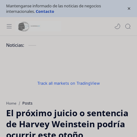
Mantenganse informado de las noticias de negocios
internacionales.
Contacto
Noticias:
Track all markets on TradingView
Posts
Home
El próximo juicio o sentencia
de Harvey Weinstein podría
ocurrir este otoño