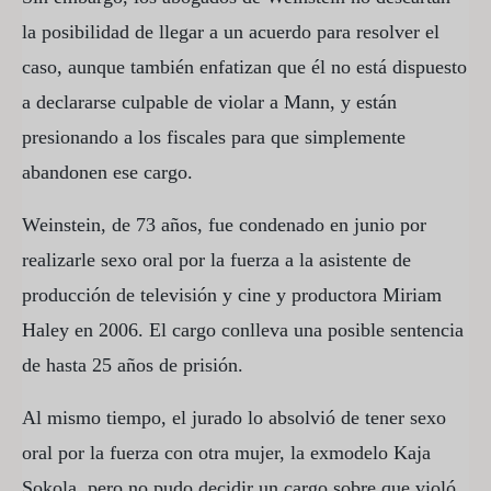
la posibilidad de llegar a un acuerdo para resolver el
caso, aunque también enfatizan que él no está dispuesto
a declararse culpable de violar a Mann, y están
presionando a los fiscales para que simplemente
abandonen ese cargo.
Weinstein, de 73 años, fue condenado en junio por
realizarle sexo oral por la fuerza a la asistente de
producción de televisión y cine y productora Miriam
Haley en 2006. El cargo conlleva una posible sentencia
de hasta 25 años de prisión.
Al mismo tiempo, el jurado lo absolvió de tener sexo
oral por la fuerza con otra mujer, la exmodelo Kaja
Sokola, pero no pudo decidir un cargo sobre que violó