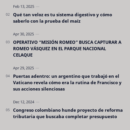
Qué tan veloz es tu sistema digestivo y cómo
saberlo con la prueba del maíz
OPERATIVO “MISIÓN ROMEO” BUSCA CAPTURAR A
ROMEO VÁSQUEZ EN EL PARQUE NACIONAL
CELAQUE
Puertas adentro: un argentino que trabajó en el
Vaticano revela cómo era la rutina de Francisco y
sus acciones silenciosas
Congreso colombiano hunde proyecto de reforma
tributaria que buscaba completar presupuesto