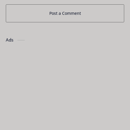
Post a Comment
Ads