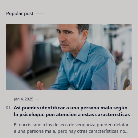
Popular post
Así puedes identificar a una persona mala según
la psicología: pon atención a estas características
El narcisismo o los deseos de venganza pueden delatar
a una persona mala, pero hay otras características no
son tan evidentes. Conocerlas puede pro…