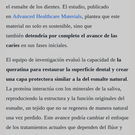
el esmalte de los dientes. El estudio, publicado
en
Advanced Healthcare Materials
, plantea que este
material no solo es sostenible, sino que
también
detendría por completo el avance de las
caries
en sus fases iniciales.
El equipo de investigación evaluó la capacidad de
la
queratina para restaurar la superficie dental y crear
una capa protectora similar a la del esmalte natural
.
La proteína interactúa con los minerales de la saliva,
reproduciendo la estructura y la función originales del
esmalte, un tejido que no se regenera de manera natural
una vez perdido. Este avance podría cambiar el enfoque
de los tratamientos actuales que dependen del flúor y