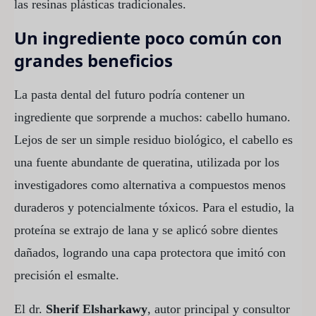
las resinas plásticas tradicionales.
Un ingrediente poco común con
grandes beneficios
La pasta dental del futuro podría contener un
ingrediente que sorprende a muchos: cabello humano.
Lejos de ser un simple residuo biológico, el cabello es
una fuente abundante de queratina, utilizada por los
investigadores como alternativa a compuestos menos
duraderos y potencialmente tóxicos. Para el estudio, la
proteína se extrajo de lana y se aplicó sobre dientes
dañados, logrando una capa protectora que imitó con
precisión el esmalte.
El dr.
Sherif Elsharkawy
, autor principal y consultor