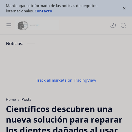
Mantenganse informado de las noticias de negocios
internacionales.
Contacto
Noticias:
Track all markets on TradingView
Posts
Home
Científicos descubren una
nueva solución para reparar
los dientes dañados al usar