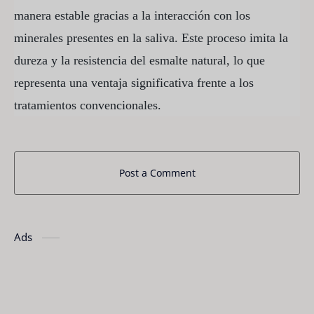
manera estable gracias a la interacción con los
minerales presentes en la saliva. Este proceso imita la
dureza y la resistencia del esmalte natural, lo que
representa una ventaja significativa frente a los
tratamientos convencionales.
Post a Comment
Ads