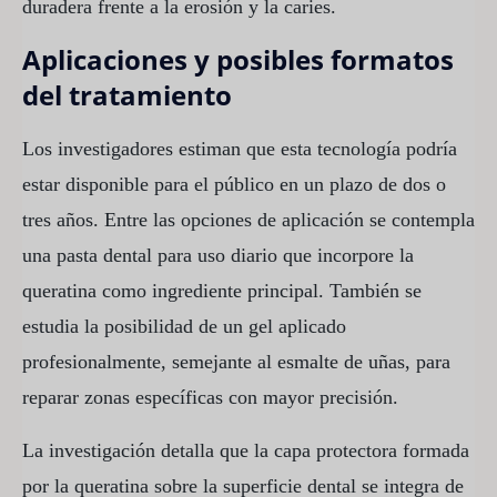
duradera frente a la erosión y la caries.
Aplicaciones y posibles formatos
del tratamiento
Los investigadores estiman que esta tecnología podría
estar disponible para el público en un plazo de dos o
tres años. Entre las opciones de aplicación se contempla
una pasta dental para uso diario que incorpore la
queratina como ingrediente principal. También se
estudia la posibilidad de un gel aplicado
profesionalmente, semejante al esmalte de uñas, para
reparar zonas específicas con mayor precisión.
La investigación detalla que la capa protectora formada
por la queratina sobre la superficie dental se integra de