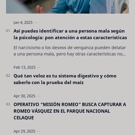
Así puedes identificar a una persona mala según
la psicología: pon atención a estas características
El narcisismo o los deseos de venganza pueden delatar
a una persona mala, pero hay otras características no
son tan evidentes. Conocerlas puede pro…
Qué tan veloz es tu sistema digestivo y cómo
saberlo con la prueba del maíz
OPERATIVO “MISIÓN ROMEO” BUSCA CAPTURAR A
ROMEO VÁSQUEZ EN EL PARQUE NACIONAL
CELAQUE