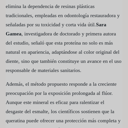
elimina la dependencia de resinas plásticas
tradicionales, empleadas en odontología restauradora y
señaladas por su toxicidad y corta vida útil.
Sara
Gamea
, investigadora de doctorado y primera autora
del estudio, señaló que esta proteína no solo es más
natural en apariencia, adaptándose al color original del
diente, sino que también constituye un avance en el uso
responsable de materiales sanitarios.
Además, el método propuesto responde a la creciente
preocupación por la exposición prolongada al flúor.
Aunque este mineral es eficaz para ralentizar el
desgaste del esmalte, los científicos sostienen que la
queratina puede ofrecer una protección más completa y