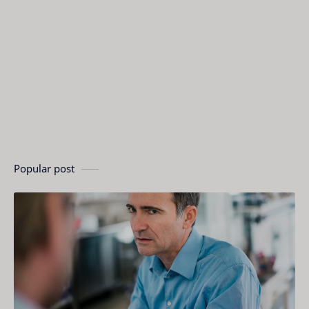
Popular post