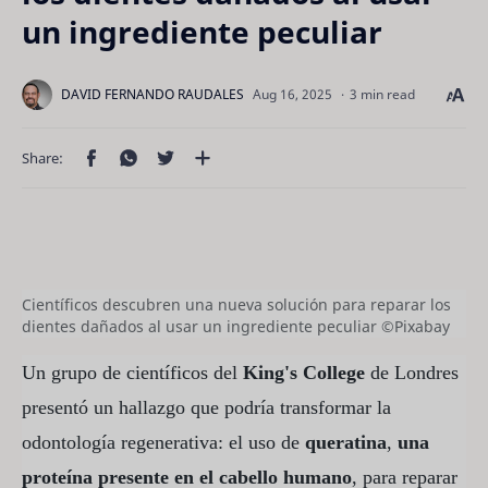
un ingrediente peculiar
3 min read
Científicos descubren una nueva solución para reparar los
dientes dañados al usar un ingrediente peculiar ©Pixabay
Un grupo de científicos del
King's College
de Londres
presentó un hallazgo que podría transformar la
odontología regenerativa: el uso de
queratina
,
una
proteína presente en el cabello humano
, para reparar