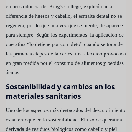
en prostodoncia del King's College, explicó que a
diferencia de huesos y cabello, el esmalte dental no se
regenera, por lo que una vez que se pierde, desaparece
para siempre. Según los experimentos, la aplicación de
queratina “lo detiene por completo” cuando se trata de
las primeras etapas de la caries, una afección provocada
en gran medida por el consumo de alimentos y bebidas
ácidas.
Sostenibilidad y cambios en los
materiales sanitarios
Uno de los aspectos más destacados del descubrimiento
es su enfoque en la sostenibilidad. El uso de queratina
derivada de residuos biológicos como cabello y piel