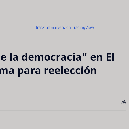
Track all markets on TradingView
de la democracia" en El
rma para reelección