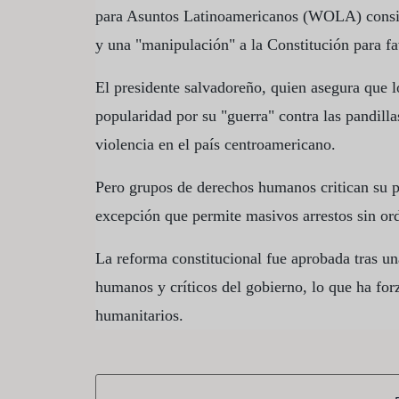
para Asuntos Latinoamericanos (WOLA) consid
y una "manipulación" a la Constitución para f
El presidente salvadoreño, quien asegura que l
popularidad por su "guerra" contra las pandilla
violencia en el país centroamericano.
Pero grupos de derechos humanos critican su p
excepción que permite masivos arrestos sin orde
La reforma constitucional fue aprobada tras u
humanos y críticos del gobierno, lo que ha forz
humanitarios.