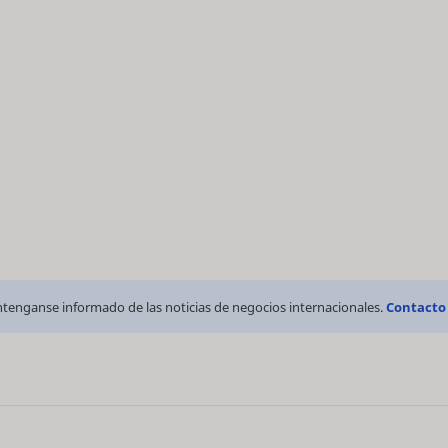
tenganse informado de las noticias de negocios internacionales.
Contacto