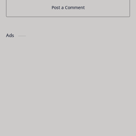
Post a Comment
Ads