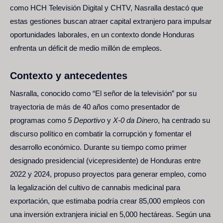
como HCH Televisión Digital y CHTV, Nasralla destacó que
estas gestiones buscan atraer capital extranjero para impulsar
oportunidades laborales, en un contexto donde Honduras
enfrenta un déficit de medio millón de empleos.
Contexto y antecedentes
Nasralla, conocido como “El señor de la televisión” por su
trayectoria de más de 40 años como presentador de
programas como
5 Deportivo
y
X-0 da Dinero
, ha centrado su
discurso político en combatir la corrupción y fomentar el
desarrollo económico. Durante su tiempo como primer
designado presidencial (vicepresidente) de Honduras entre
2022 y 2024, propuso proyectos para generar empleo, como
la legalización del cultivo de cannabis medicinal para
exportación, que estimaba podría crear 85,000 empleos con
una inversión extranjera inicial en 5,000 hectáreas. Según una