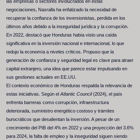
las empresas o sectores involucrados en estas
negociaciones, Nasralla ha enfatizado la necesidad de
recuperar la confianza de los inversionistas, perdida en los
últimos años debido a la inseguridad jurídica y la corrupción.
En 2022, destacó que Honduras había visto una caída
significativa en la inversión nacional e internacional, lo que
redujo la economía a niveles críticos. Propuso que la
generación de confianza y seguridad legal es clave para atraer
capital extranjero, una idea que parece estar impulsando en
sus gestiones actuales en EE.UU.
El contexto económico de Honduras respalda la relevancia de
estas iniciativas. Según el
Atlantic Council
(2024), el país
enfrenta barreras como corrupción, infraestructura
deteriorada, suministro energético costoso y trámites
burocráticos que desalientan la inversión. A pesar de un
crecimiento del PIB del 4% en 2022 y una proyección del 3.6%
para 2024, la falta de empleo y la inseguridad siguen siendo