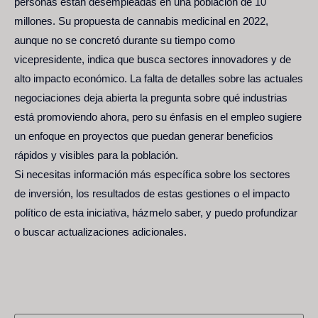
personas están desempleadas en una población de 10
millones. Su propuesta de cannabis medicinal en 2022,
aunque no se concretó durante su tiempo como
vicepresidente, indica que busca sectores innovadores y de
alto impacto económico. La falta de detalles sobre las actuales
negociaciones deja abierta la pregunta sobre qué industrias
está promoviendo ahora, pero su énfasis en el empleo sugiere
un enfoque en proyectos que puedan generar beneficios
rápidos y visibles para la población.
Si necesitas información más específica sobre los sectores
de inversión, los resultados de estas gestiones o el impacto
político de esta iniciativa, házmelo saber, y puedo profundizar
o buscar actualizaciones adicionales.