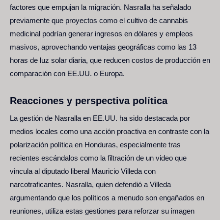
factores que empujan la migración. Nasralla ha señalado
previamente que proyectos como el cultivo de cannabis
medicinal podrían generar ingresos en dólares y empleos
masivos, aprovechando ventajas geográficas como las 13
horas de luz solar diaria, que reducen costos de producción en
comparación con EE.UU. o Europa.
Reacciones y perspectiva política
La gestión de Nasralla en EE.UU. ha sido destacada por
medios locales como una acción proactiva en contraste con la
polarización política en Honduras, especialmente tras
recientes escándalos como la filtración de un video que
vincula al diputado liberal Mauricio Villeda con
narcotraficantes. Nasralla, quien defendió a Villeda
argumentando que los políticos a menudo son engañados en
reuniones, utiliza estas gestiones para reforzar su imagen