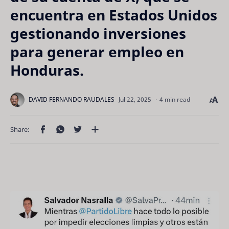
encuentra en Estados Unidos
gestionando inversiones
para generar empleo en
Honduras.
4 min read