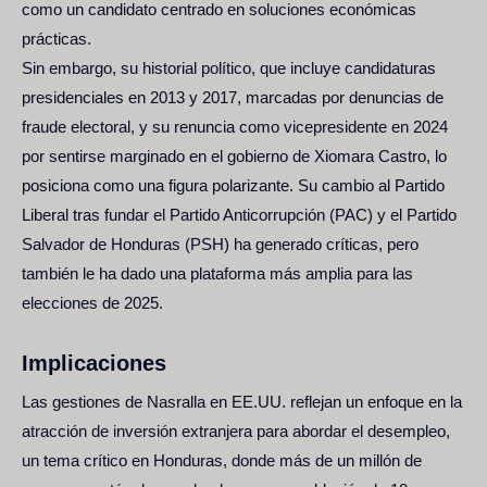
como un candidato centrado en soluciones económicas
prácticas.
Sin embargo, su historial político, que incluye candidaturas
presidenciales en 2013 y 2017, marcadas por denuncias de
fraude electoral, y su renuncia como vicepresidente en 2024
por sentirse marginado en el gobierno de Xiomara Castro, lo
posiciona como una figura polarizante. Su cambio al Partido
Liberal tras fundar el Partido Anticorrupción (PAC) y el Partido
Salvador de Honduras (PSH) ha generado críticas, pero
también le ha dado una plataforma más amplia para las
elecciones de 2025.
Implicaciones
Las gestiones de Nasralla en EE.UU. reflejan un enfoque en la
atracción de inversión extranjera para abordar el desempleo,
un tema crítico en Honduras, donde más de un millón de