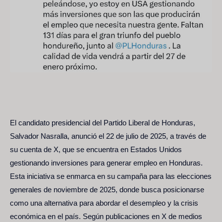
El candidato presidencial del Partido Liberal de Honduras,
Salvador Nasralla, anunció el 22 de julio de 2025, a través de
su cuenta de X, que se encuentra en Estados Unidos
gestionando inversiones para generar empleo en Honduras.
Esta iniciativa se enmarca en su campaña para las elecciones
generales de noviembre de 2025, donde busca posicionarse
como una alternativa para abordar el desempleo y la crisis
económica en el país. Según publicaciones en X de medios