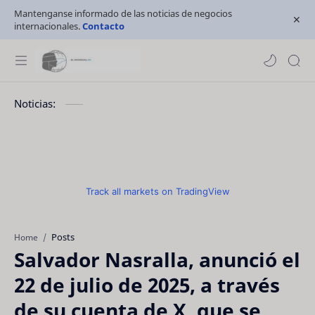
Mantenganse informado de las noticias de negocios
internacionales.
Contacto
Noticias:
Track all markets on TradingView
Posts
Home
Salvador Nasralla, anunció el
22 de julio de 2025, a través
de su cuenta de X, que se