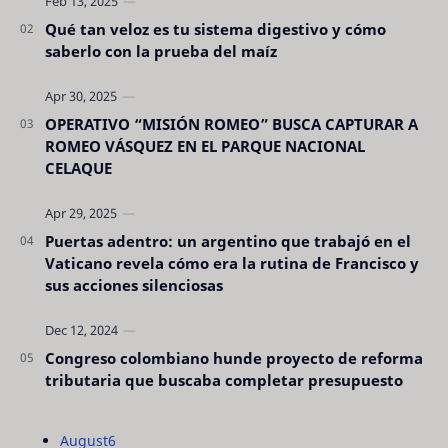
Qué tan veloz es tu sistema digestivo y cómo
saberlo con la prueba del maíz
OPERATIVO “MISIÓN ROMEO” BUSCA CAPTURAR A
ROMEO VÁSQUEZ EN EL PARQUE NACIONAL
CELAQUE
Puertas adentro: un argentino que trabajó en el
Vaticano revela cómo era la rutina de Francisco y
sus acciones silenciosas
Congreso colombiano hunde proyecto de reforma
tributaria que buscaba completar presupuesto
August
6