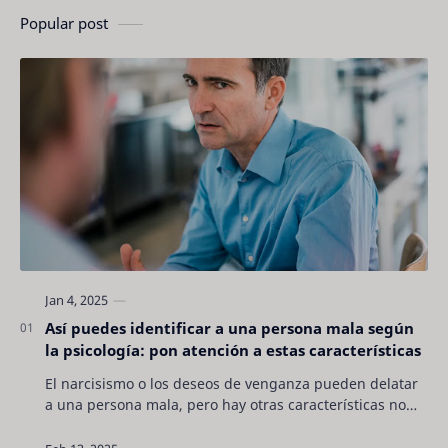
Popular post
Así puedes identificar a una persona mala según
la psicología: pon atención a estas características
El narcisismo o los deseos de venganza pueden delatar
a una persona mala, pero hay otras características no
son tan evidentes. Conocerlas puede pro…