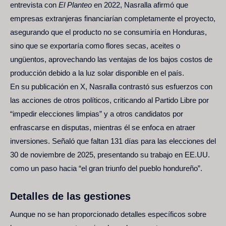
entrevista con
El Planteo
en 2022, Nasralla afirmó que
empresas extranjeras financiarían completamente el proyecto,
asegurando que el producto no se consumiría en Honduras,
sino que se exportaría como flores secas, aceites o
ungüentos, aprovechando las ventajas de los bajos costos de
producción debido a la luz solar disponible en el país.
En su publicación en X, Nasralla contrastó sus esfuerzos con
las acciones de otros políticos, criticando al Partido Libre por
“impedir elecciones limpias” y a otros candidatos por
enfrascarse en disputas, mientras él se enfoca en atraer
inversiones. Señaló que faltan 131 días para las elecciones del
30 de noviembre de 2025, presentando su trabajo en EE.UU.
como un paso hacia “el gran triunfo del pueblo hondureño”.
Detalles de las gestiones
Aunque no se han proporcionado detalles específicos sobre