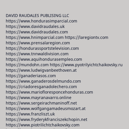
DAVID RAUDALES PUBLISING LLC
https://www.hondurasimparcial.com
https://www.davidraudales.uk
https://www.davidraudales.com
https://www.hnimparcial.com https://laregiontv.com
https://www.prensalaregion.com
https://hondurassportstelevision.com
https://www.tnnwaldivision.com
https://www.aquihondurasempleo.com
https://mundohn.com https://www.pyotrilyichtchaikovsky.ru
https://www.ludwigvanbeethoven.at
https://ganaderiasos.com
https://www.ganaderosdelmundo.com
https://criadoresganadolechero.com
https://www.mariofloresponcehonduras.com
https://www.mayranavarro.online
https://www.sergeirachmaninoff.net
https://www.wolfgangamadeusmozart.at
https://www.franzliszt.uk
https://www.fryderykfranciszekchopin.net
https://www.piotrilichtchaikovsky.com