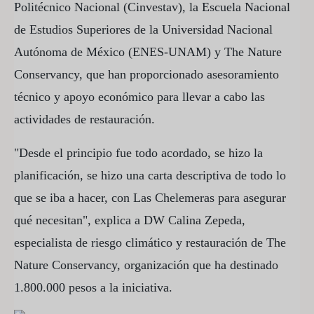
Politécnico Nacional (Cinvestav), la Escuela Nacional
de Estudios Superiores de la Universidad Nacional
Autónoma de México (ENES-UNAM) y The Nature
Conservancy, que han proporcionado asesoramiento
técnico y apoyo económico para llevar a cabo las
actividades de restauración.
"Desde el principio fue todo acordado, se hizo la
planificación, se hizo una carta descriptiva de todo lo
que se iba a hacer, con Las Chelemeras para asegurar
qué necesitan", explica a DW Calina Zepeda,
especialista de riesgo climático y restauración de The
Nature Conservancy, organización que ha destinado
1.800.000 pesos a la iniciativa.