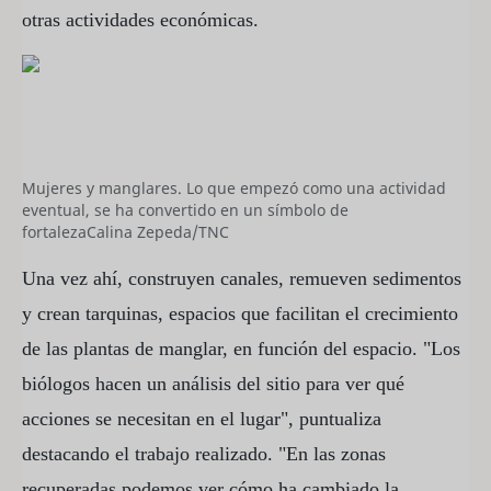
otras actividades económicas.
Mujeres y manglares. Lo que empezó como una actividad
eventual, se ha convertido en un símbolo de
fortaleza
Calina Zepeda/TNC
Una vez ahí, construyen canales, remueven sedimentos
y crean tarquinas, espacios que facilitan el crecimiento
de las plantas de manglar, en función del espacio. "Los
biólogos hacen un análisis del sitio para ver qué
acciones se necesitan en el lugar", puntualiza
destacando el trabajo realizado. "En las zonas
recuperadas podemos ver cómo ha cambiado la