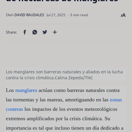
3 min read
Los manglares son barreras naturales y aliados en la lucha
contra la crisis climática.
Calina Zepeda/TNC
Los
manglares
actúan como barreras naturales contra
las tormentas y las mareas, amortiguando en las
zonas
costeras
los impactos de los eventos meteorológicos
extremos amplificados por la crisis climática. Su
importancia es tal que incluso tienen un día dedicado a