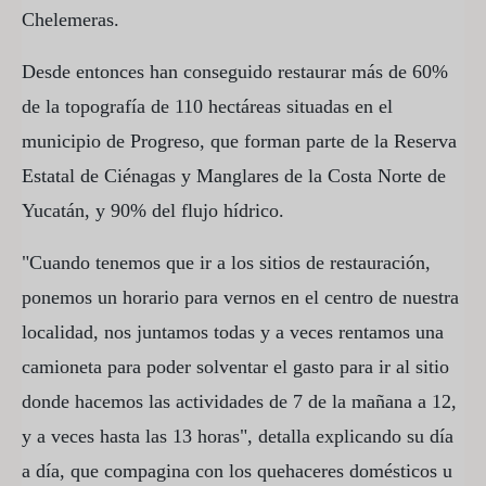
Chelemeras.
Desde entonces han conseguido restaurar más de 60%
de la topografía de 110 hectáreas situadas en el
municipio de Progreso, que forman parte de la Reserva
Estatal de Ciénagas y Manglares de la Costa Norte de
Yucatán, y 90% del flujo hídrico.
"Cuando tenemos que ir a los sitios de restauración,
ponemos un horario para vernos en el centro de nuestra
localidad, nos juntamos todas y a veces rentamos una
camioneta para poder solventar el gasto para ir al sitio
donde hacemos las actividades de 7 de la mañana a 12,
y a veces hasta las 13 horas", detalla explicando su día
a día, que compagina con los quehaceres domésticos u