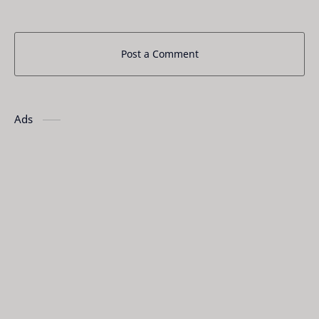
Post a Comment
Ads