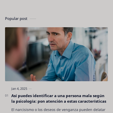
Popular post
Así puedes identificar a una persona mala según
la psicología: pon atención a estas características
El narcisismo o los deseos de venganza pueden delatar