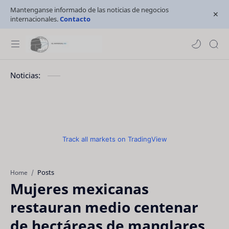
Mantenganse informado de las noticias de negocios
internacionales.
Contacto
Noticias:
Track all markets on TradingView
Posts
Home
Mujeres mexicanas
restauran medio centenar
de hectáreas de manglares