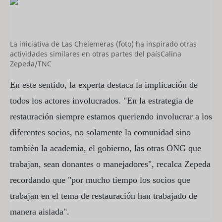
La iniciativa de Las Chelemeras (foto) ha inspirado otras
actividades similares en otras partes del país
Calina
Zepeda/TNC
En este sentido, la experta destaca la implicación de
todos los actores involucrados. "En la estrategia de
restauración siempre estamos queriendo involucrar a los
diferentes socios, no solamente la comunidad sino
también la academia, el gobierno, las otras ONG que
trabajan, sean donantes o manejadores", recalca Zepeda
recordando que "por mucho tiempo los socios que
trabajan en el tema de restauración han trabajado de
manera aislada".