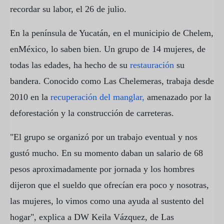
recordar su labor, el 26 de julio.
En la península de Yucatán, en el municipio de Chelem,
enMéxico, lo saben bien. Un grupo de 14 mujeres, de
todas las edades, ha hecho de su
restauración
su
bandera. Conocido como Las Chelemeras, trabaja desde
2010 en la
recuperación del manglar,
amenazado por la
deforestación y la construcción de carreteras.
"El grupo se organizó por un trabajo eventual y nos
gustó mucho. En su momento daban un salario de 68
pesos aproximadamente por jornada y los hombres
dijeron que el sueldo que ofrecían era poco y nosotras,
las mujeres, lo vimos como una ayuda al sustento del
hogar", explica a DW Keila Vázquez, de Las