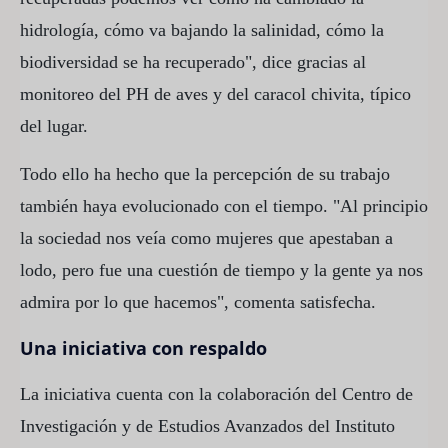
hidrología, cómo va bajando la salinidad, cómo la
biodiversidad se ha recuperado", dice gracias al
monitoreo del PH de aves y del caracol chivita, típico
del lugar.
Todo ello ha hecho que la percepción de su trabajo
también haya evolucionado con el tiempo. "Al principio
la sociedad nos veía como mujeres que apestaban a
lodo, pero fue una cuestión de tiempo y la gente ya nos
admira por lo que hacemos", comenta satisfecha.
Una iniciativa con respaldo
La iniciativa cuenta con la colaboración del Centro de
Investigación y de Estudios Avanzados del Instituto