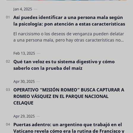
Así puedes identificar a una persona mala según
la psicología: pon atención a estas características
El narcisismo o los deseos de venganza pueden delatar
a una persona mala, pero hay otras características no
son tan evidentes. Conocerlas puede pro…
Qué tan veloz es tu sistema digestivo y cómo
saberlo con la prueba del maíz
OPERATIVO “MISIÓN ROMEO” BUSCA CAPTURAR A
ROMEO VÁSQUEZ EN EL PARQUE NACIONAL
CELAQUE
Puertas adentro: un argentino que trabajó en el
Vaticano revela cómo era la rutina de Francisco y