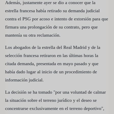
Además, justamente ayer se dio a conocer que la
estrella francesa había retirado su demanda judicial
contra el PSG por acoso e intento de extorsión para que
firmara una prolongación de su contrato, pero que
mantenía su otra reclamación.
Los abogados de la estrella del Real Madrid y de la
selección francesa retiraron en las últimas horas la
citada demanda, presentada en mayo pasado y que
había dado lugar al inicio de un procedimiento de
información judicial.
La decisión se ha tomado "por una voluntad de calmar
la situación sobre el terreno jurídico y el deseo se
concentrarse exclusivamente en el terreno deportivo",