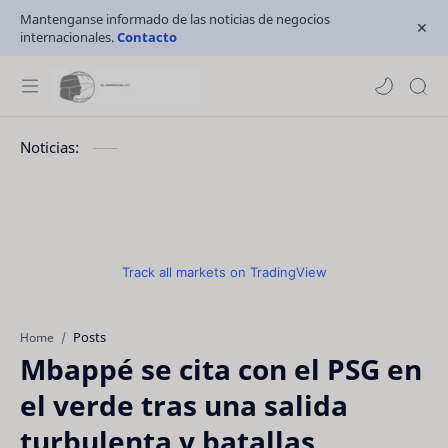
Mantenganse informado de las noticias de negocios
internacionales.
Contacto
Noticias:
Track all markets on TradingView
Posts
Home
Mbappé se cita con el PSG en
el verde tras una salida
turbulenta y batallas