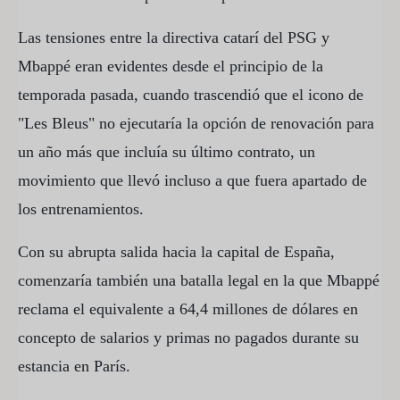
Las tensiones entre la directiva catarí del PSG y
Mbappé eran evidentes desde el principio de la
temporada pasada, cuando trascendió que el icono de
"Les Bleus" no ejecutaría la opción de renovación para
un año más que incluía su último contrato, un
movimiento que llevó incluso a que fuera apartado de
los entrenamientos.
Con su abrupta salida hacia la capital de España,
comenzaría también una batalla legal en la que Mbappé
reclama el equivalente a 64,4 millones de dólares en
concepto de salarios y primas no pagados durante su
estancia en París.