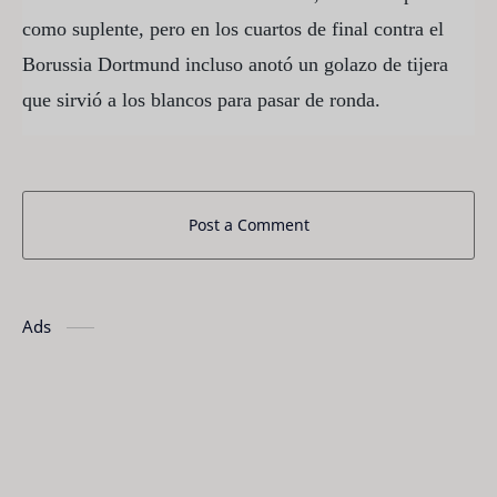
como suplente, pero en los cuartos de final contra el
Borussia Dortmund incluso anotó un golazo de tijera
que sirvió a los blancos para pasar de ronda.
Post a Comment
Ads