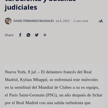
judiciales
2 min read
Nueva York, 8 jul .- El delantero francés del Real
Madrid, Kylian Mbappé, se enfrentará este miércoles
en la semifinal del Mundial de Clubes a su ex equipo,
el Paris Saint-Germain (PSG), un año después de fichar
por el Real Madrid con una salida turbulenta que