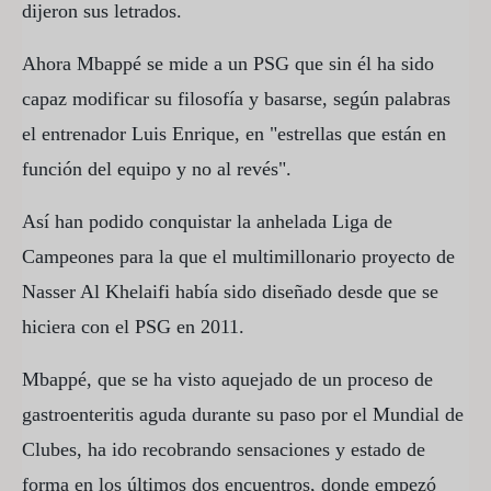
dijeron sus letrados.
Ahora Mbappé se mide a un PSG que sin él ha sido
capaz modificar su filosofía y basarse, según palabras
el entrenador Luis Enrique, en "estrellas que están en
función del equipo y no al revés".
Así han podido conquistar la anhelada Liga de
Campeones para la que el multimillonario proyecto de
Nasser Al Khelaifi había sido diseñado desde que se
hiciera con el PSG en 2011.
Mbappé, que se ha visto aquejado de un proceso de
gastroenteritis aguda durante su paso por el Mundial de
Clubes, ha ido recobrando sensaciones y estado de
forma en los últimos dos encuentros, donde empezó