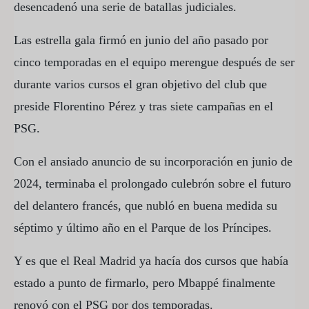
desencadenó una serie de batallas judiciales.
Las estrella gala firmó en junio del año pasado por
cinco temporadas en el equipo merengue después de ser
durante varios cursos el gran objetivo del club que
preside Florentino Pérez y tras siete campañas en el
PSG.
Con el ansiado anuncio de su incorporación en junio de
2024, terminaba el prolongado culebrón sobre el futuro
del delantero francés, que nubló en buena medida su
séptimo y último año en el Parque de los Príncipes.
Y es que el Real Madrid ya hacía dos cursos que había
estado a punto de firmarlo, pero Mbappé finalmente
renovó con el PSG por dos temporadas.