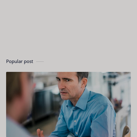
Popular post