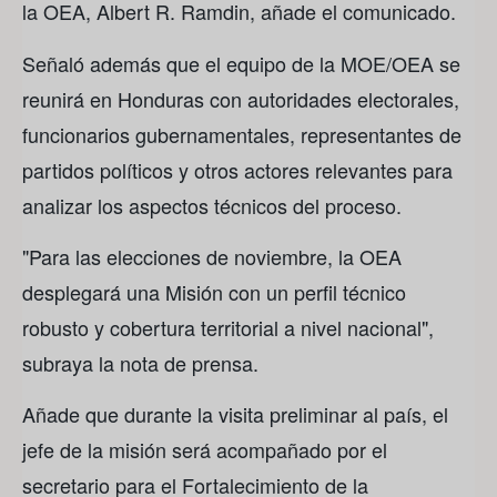
la OEA, Albert R. Ramdin, añade el comunicado.
Señaló además que el equipo de la MOE/OEA se
reunirá en Honduras con autoridades electorales,
funcionarios gubernamentales, representantes de
partidos políticos y otros actores relevantes para
analizar los aspectos técnicos del proceso.
"Para las elecciones de noviembre, la OEA
desplegará una Misión con un perfil técnico
robusto y cobertura territorial a nivel nacional",
subraya la nota de prensa.
Añade que durante la visita preliminar al país, el
jefe de la misión será acompañado por el
secretario para el Fortalecimiento de la