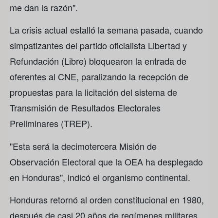
me dan la razón".
La crisis actual estalló la semana pasada, cuando
simpatizantes del partido oficialista Libertad y
Refundación (Libre) bloquearon la entrada de
oferentes al CNE, paralizando la recepción de
propuestas para la licitación del sistema de
Transmisión de Resultados Electorales
Preliminares (TREP).
"Esta será la decimotercera Misión de
Observación Electoral que la OEA ha desplegado
en Honduras", indicó el organismo continental.
Honduras retornó al orden constitucional en 1980,
después de casi 20 años de regímenes militares.