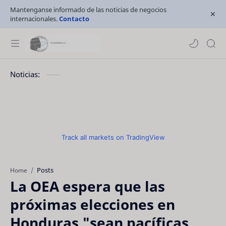
Mantenganse informado de las noticias de negocios
internacionales.
Contacto
Noticias:
Track all markets on TradingView
Posts
Home
La OEA espera que las
próximas elecciones en
Honduras "sean pacíficas,