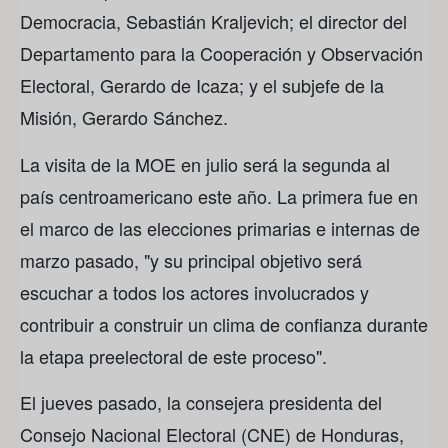
Democracia, Sebastián Kraljevich; el director del
Departamento para la Cooperación y Observación
Electoral, Gerardo de Icaza; y el subjefe de la
Misión, Gerardo Sánchez.
La visita de la MOE en julio será la segunda al
país centroamericano este año. La primera fue en
el marco de las elecciones primarias e internas de
marzo pasado, "y su principal objetivo será
escuchar a todos los actores involucrados y
contribuir a construir un clima de confianza durante
la etapa preelectoral de este proceso".
El jueves pasado, la consejera presidenta del
Consejo Nacional Electoral (CNE) de Honduras,