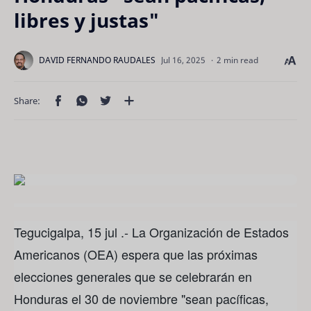
libres y justas"
2 min read
Tegucigalpa, 15 jul .- La Organización de Estados
Americanos (OEA) espera que las próximas
elecciones generales que se celebrarán en
Honduras el 30 de noviembre "sean pacíficas,