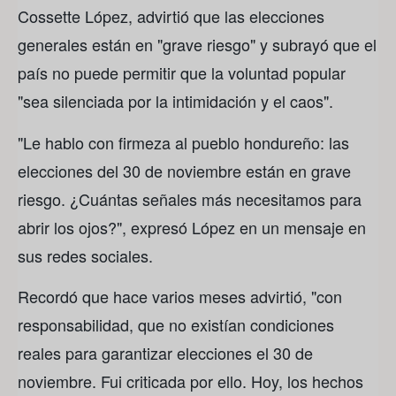
Cossette López, advirtió que las elecciones
generales están en "grave riesgo" y subrayó que el
país no puede permitir que la voluntad popular
"sea silenciada por la intimidación y el caos".
"Le hablo con firmeza al pueblo hondureño: las
elecciones del 30 de noviembre están en grave
riesgo. ¿Cuántas señales más necesitamos para
abrir los ojos?", expresó López en un mensaje en
sus redes sociales.
Recordó que hace varios meses advirtió, "con
responsabilidad, que no existían condiciones
reales para garantizar elecciones el 30 de
noviembre. Fui criticada por ello. Hoy, los hechos