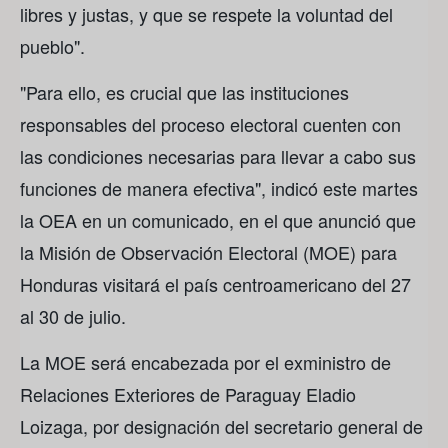
libres y justas, y que se respete la voluntad del
pueblo".
"Para ello, es crucial que las instituciones
responsables del proceso electoral cuenten con
las condiciones necesarias para llevar a cabo sus
funciones de manera efectiva", indicó este martes
la OEA en un comunicado, en el que anunció que
la Misión de Observación Electoral (MOE) para
Honduras visitará el país centroamericano del 27
al 30 de julio.
La MOE será encabezada por el exministro de
Relaciones Exteriores de Paraguay Eladio
Loizaga, por designación del secretario general de