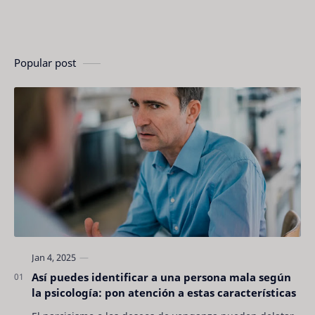
Popular post
Así puedes identificar a una persona mala según
la psicología: pon atención a estas características