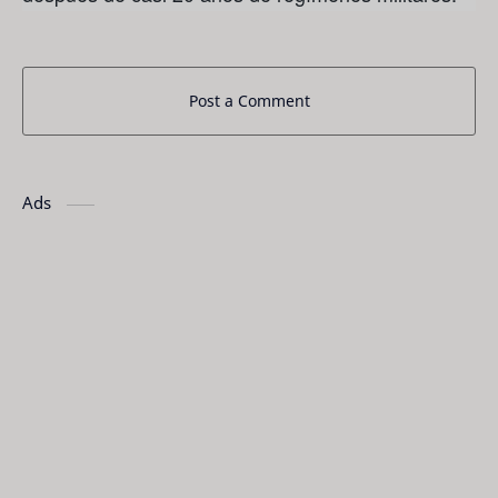
Post a Comment
Ads