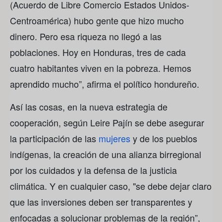
(Acuerdo de Libre Comercio Estados Unidos-
Centroamérica) hubo gente que hizo mucho
dinero. Pero esa riqueza no llegó a las
poblaciones. Hoy en Honduras, tres de cada
cuatro habitantes viven en la pobreza. Hemos
aprendido mucho”, afirma el político hondureño.
Así las cosas, en la nueva estrategia de
cooperación, según Leire Pajín se debe asegurar
la participación de las
mujeres
y de los pueblos
indígenas, la creación de una alianza birregional
por los cuidados y la defensa de la justicia
climática. Y en cualquier caso, "se debe dejar claro
que las inversiones deben ser transparentes y
enfocadas a solucionar problemas de la región”,