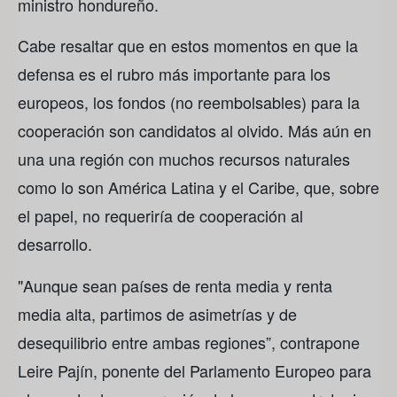
ministro hondureño.
Cabe resaltar que en estos momentos en que la
defensa es el rubro más importante para los
europeos, los fondos (no reembolsables) para la
cooperación son candidatos al olvido. Más aún en
una una región con muchos recursos naturales
como lo son América Latina y el Caribe, que, sobre
el papel, no requeriría de cooperación al
desarrollo.
"Aunque sean países de renta media y renta
media alta, partimos de asimetrías y de
desequilibrio entre ambas regiones”, contrapone
Leire Pajín, ponente del Parlamento Europeo para