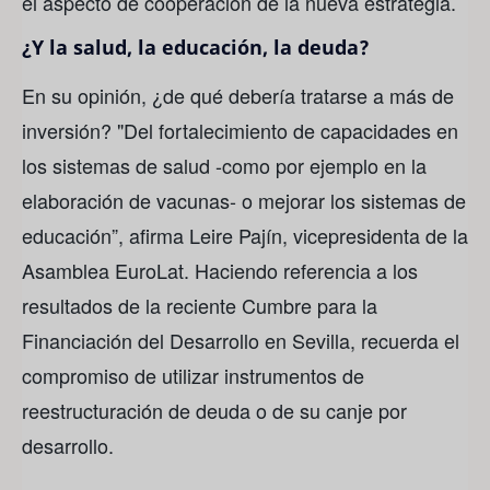
el aspecto de cooperación de la nueva estrategia.
¿Y la salud, la educación, la deuda?
En su opinión, ¿de qué debería tratarse a más de
inversión? "Del fortalecimiento de capacidades en
los sistemas de salud -como por ejemplo en la
elaboración de vacunas- o mejorar los sistemas de
educación”, afirma Leire Pajín, vicepresidenta de la
Asamblea EuroLat. Haciendo referencia a los
resultados de la reciente Cumbre para la
Financiación del Desarrollo en Sevilla, recuerda el
compromiso de utilizar instrumentos de
reestructuración de deuda o de su canje por
desarrollo.