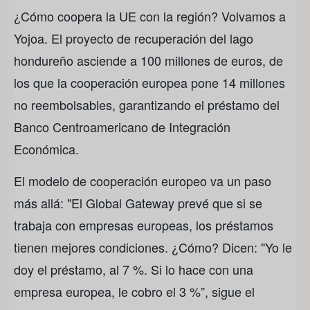
¿Cómo coopera la UE con la región? Volvamos a
Yojoa. El proyecto de recuperación del lago
hondureño asciende a 100 millones de euros, de
los que la cooperación europea pone 14 millones
no reembolsables, garantizando el préstamo del
Banco Centroamericano de Integración
Económica.
El modelo de cooperación europeo va un paso
más allá: "El Global Gateway prevé que si se
trabaja con empresas europeas, los préstamos
tienen mejores condiciones. ¿Cómo? Dicen: "Yo le
doy el préstamo, al 7 %. Si lo hace con una
empresa europea, le cobro el 3 %”, sigue el