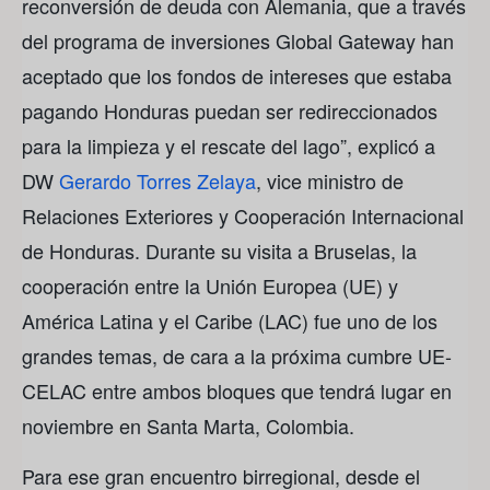
reconversión de deuda con Alemania, que a través
del programa de inversiones Global Gateway han
aceptado que los fondos de intereses que estaba
pagando Honduras puedan ser redireccionados
para la limpieza y el rescate del lago”, explicó a
DW
Gerardo Torres Zelaya
, vice ministro de
Relaciones Exteriores y Cooperación Internacional
de Honduras. Durante su visita a Bruselas, la
cooperación entre la Unión Europea (UE) y
América Latina y el Caribe (LAC) fue uno de los
grandes temas, de cara a la próxima cumbre UE-
CELAC entre ambos bloques que tendrá lugar en
noviembre en Santa Marta, Colombia.
Para ese gran encuentro birregional, desde el