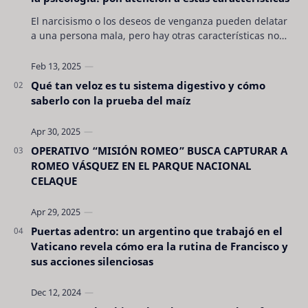
El narcisismo o los deseos de venganza pueden delatar
a una persona mala, pero hay otras características no
son tan evidentes. Conocerlas puede pro…
Qué tan veloz es tu sistema digestivo y cómo
saberlo con la prueba del maíz
OPERATIVO “MISIÓN ROMEO” BUSCA CAPTURAR A
ROMEO VÁSQUEZ EN EL PARQUE NACIONAL
CELAQUE
Puertas adentro: un argentino que trabajó en el
Vaticano revela cómo era la rutina de Francisco y
sus acciones silenciosas