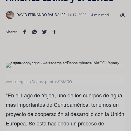
4 min read
weissdergeier/Depositphotos/IMAGO
"En el Lago de Yojoa, uno de los cuerpos de agua
más importantes de Centroamérica, tenemos un
proyecto de cooperación al desarrollo con la Unión
Europea. Se está haciendo un proceso de