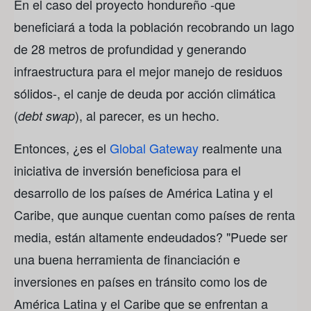
En el caso del proyecto hondureño -que
beneficiará a toda la población recobrando un lago
de 28 metros de profundidad y generando
infraestructura para el mejor manejo de residuos
sólidos-, el canje de deuda por acción climática
(
), al parecer, es un hecho.
debt swap
Entonces, ¿es el
Global Gateway
realmente una
iniciativa de inversión beneficiosa para el
desarrollo de los países de América Latina y el
Caribe, que aunque cuentan como países de renta
media, están altamente endeudados? "Puede ser
una buena herramienta de financiación e
inversiones en países en tránsito como los de
América Latina y el Caribe que se enfrentan a