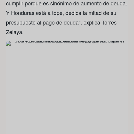
cumplir porque es sinónimo de aumento de deuda.
Y Honduras está a tope, dedica la mitad de su
presupuesto al pago de deuda”, explica Torres
Zelaya.