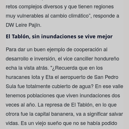
retos complejos diversos y que tienen regiones
muy vulnerables al cambio climático”, responde a
DW Leire Pajín.
El Tablón, sin inundaciones se vive mejor
Para dar un buen ejemplo de cooperación al
desarrollo e inversión, el vice canciller hondureño
echa la vista atrás. "¿Recuerda que en los
huracanes Iota y Eta el aeropuerto de San Pedro
Sula fue totalmente cubierto de agua? En ese valle
tenemos poblaciones que viven inundaciones dos
veces al año. La represa de El Tablón, en lo que
otrora fue la capital bananera, va a significar salvar
vidas. Es un viejo sueño que no se había podido