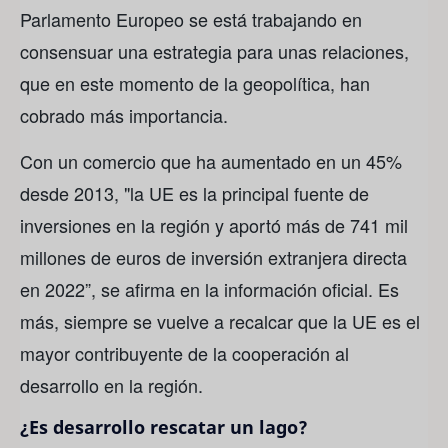
Parlamento Europeo se está trabajando en
consensuar una estrategia para unas relaciones,
que en este momento de la geopolítica, han
cobrado más importancia.
Con un comercio que ha aumentado en un 45%
desde 2013, "la UE es la principal fuente de
inversiones en la región y aportó más de 741 mil
millones de euros de inversión extranjera directa
en 2022”, se afirma en la información oficial. Es
más, siempre se vuelve a recalcar que la UE es el
mayor contribuyente de la cooperación al
desarrollo en la región.
¿Es desarrollo rescatar un lago?