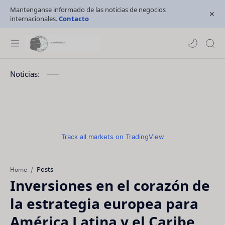
Mantenganse informado de las noticias de negocios
internacionales.
Contacto
Noticias:
Track all markets on TradingView
Posts
Home
Inversiones en el corazón de
la estrategia europea para
América Latina y el Caribe