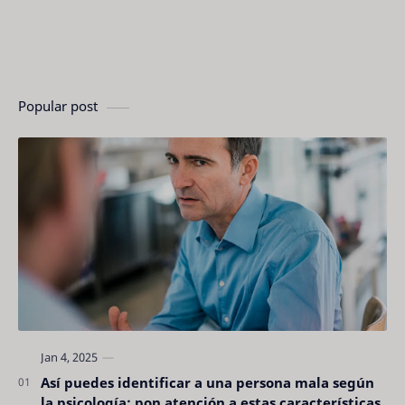
Popular post
Así puedes identificar a una persona mala según
la psicología: pon atención a estas características