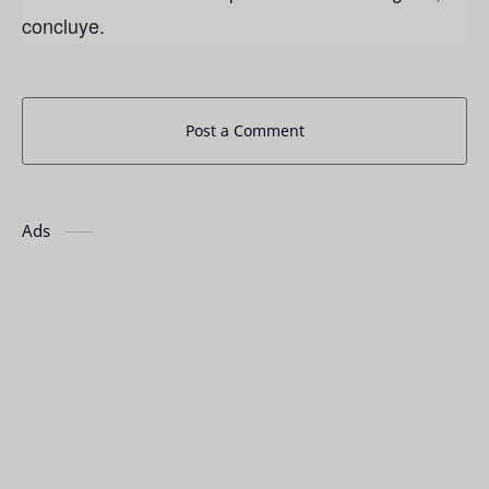
concluye.
Post a Comment
Ads