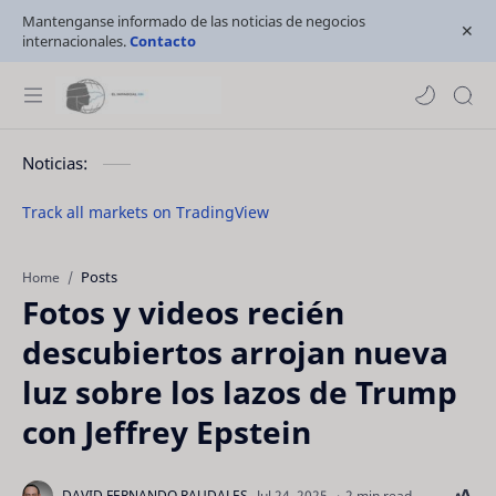
Mantenganse informado de las noticias de negocios
internacionales.
Contacto
Noticias:
Track all markets on TradingView
Posts
Home
Fotos y videos recién
descubiertos arrojan nueva
luz sobre los lazos de Trump
con Jeffrey Epstein
2 min read