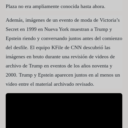
Plaza no era ampliamente conocida hasta ahora.
Además, imágenes de un evento de moda de Victoria’s
Secret en 1999 en Nueva York muestran a Trump y
Epstein riendo y conversando juntos antes del comienzo
del desfile. El equipo KFile de CNN descubrió las
imágenes en bruto durante una revisión de videos de
archivo de Trump en eventos de los años noventa y
2000. Trump y Epstein aparecen juntos en al menos un
video entre el material archivado revisado.