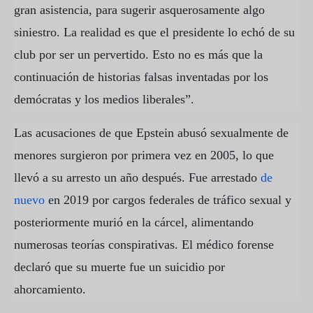
gran asistencia, para sugerir asquerosamente algo
siniestro. La realidad es que el presidente lo echó de su
club por ser un pervertido. Esto no es más que la
continuación de historias falsas inventadas por los
demócratas y los medios liberales”.
Las acusaciones de que Epstein abusó sexualmente de
menores surgieron por primera vez en 2005, lo que
llevó a su arresto un año después. Fue arrestado
de
nuevo
en 2019 por cargos federales de tráfico sexual y
posteriormente murió en la cárcel, alimentando
numerosas teorías conspirativas. El médico forense
declaró que su muerte fue un suicidio por
ahorcamiento.