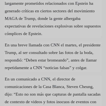
largamente prometidos relacionados con Epstein ha
generado críticas en ciertos sectores del movimiento
MAGA de Trump, donde la gente albergaba
expectativas de revelaciones explosivas sobre supuestos
cómplices de Epstein.
En una breve llamada con CNN el martes, el presidente
Trump, al ser consultado sobre las fotos de la boda,
respondió: “Deben estar bromeando”, antes de llamar
repetidamente a CNN “noticias falsas” y colgar.
En un comunicado a CNN, el director de
comunicaciones de la Casa Blanca, Steven Cheung,
dijo: “Esto no son más que capturas de pantalla sacadas
de contexto de videos y fotos inocuos de eventos con