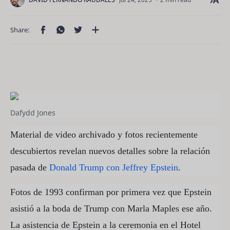
Dafydd Jones
Material de video archivado y fotos recientemente
descubiertos revelan nuevos detalles sobre la relación
pasada de
Donald Trump con Jeffrey Epstein
.
Fotos de 1993 confirman por primera vez que Epstein
asistió a la boda de Trump con Marla Maples ese año.
La asistencia de Epstein a la ceremonia en el Hotel