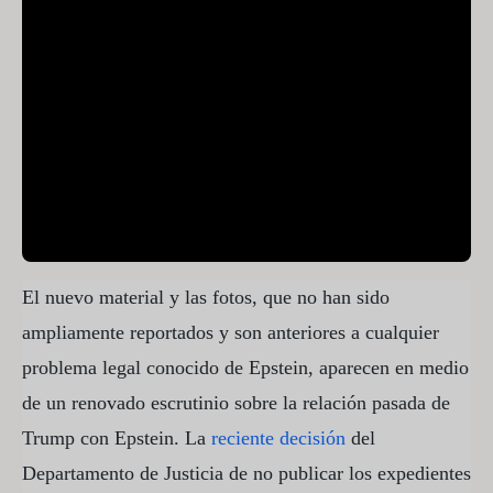
El nuevo material y las fotos, que no han sido
ampliamente reportados y son anteriores a cualquier
problema legal conocido de Epstein, aparecen en medio
de un renovado escrutinio sobre la relación pasada de
Trump con Epstein. La
reciente decisión
del
Departamento de Justicia de no publicar los expedientes