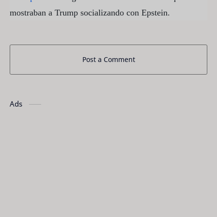
mostraban a Trump socializando con Epstein.
Post a Comment
Ads