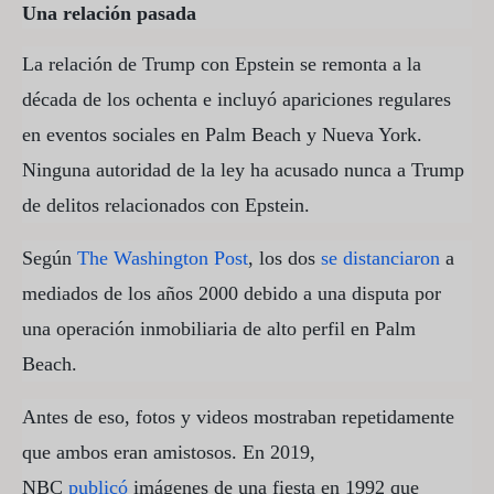
Una relación pasada
La relación de Trump con Epstein se remonta a la
década de los ochenta e incluyó apariciones regulares
en eventos sociales en Palm Beach y Nueva York.
Ninguna autoridad de la ley ha acusado nunca a Trump
de delitos relacionados con Epstein.
Según
The Washington Post
, los dos
se distanciaron
a
mediados de los años 2000 debido a una disputa por
una operación inmobiliaria de alto perfil en Palm
Beach.
Antes de eso, fotos y videos mostraban repetidamente
que ambos eran amistosos. En 2019,
NBC
publicó
imágenes de una fiesta en 1992 que