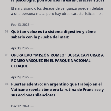
El narcisismo o los deseos de venganza pueden delatar
a una persona mala, pero hay otras características no
son tan evidentes. Conocerlas puede pro…
Qué tan veloz es tu sistema digestivo y cómo
saberlo con la prueba del maíz
OPERATIVO “MISIÓN ROMEO” BUSCA CAPTURAR A
ROMEO VÁSQUEZ EN EL PARQUE NACIONAL
CELAQUE
Puertas adentro: un argentino que trabajó en el
Vaticano revela cómo era la rutina de Francisco y
sus acciones silenciosas