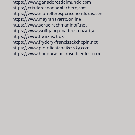
https://www.ganaderosdelmundo.com
https://criadoresganadolechero.com
https://www.mariofloresponcehonduras.com
https://www.mayranavarro.online
https://www.sergeirachmaninoff.net
https://www.wolfgangamadeusmozart.at
https://www.franzliszt.uk
https://www.fryderykfranciszekchopin.net
https://www.piotrilichtchaikovsky.com
https://www.hondurasmicrosoftcenter.com