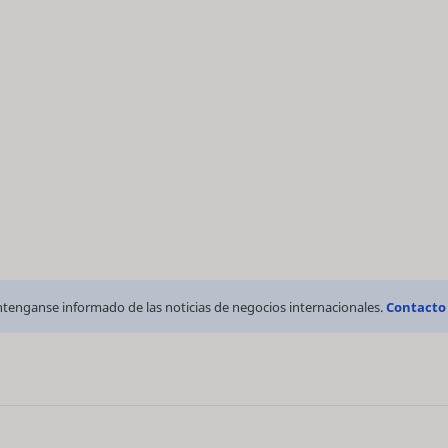
tenganse informado de las noticias de negocios internacionales.
Contacto