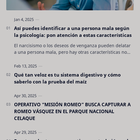
Así puedes identificar a una persona mala según
la psicología: pon atención a estas características
El narcisismo o los deseos de venganza pueden delatar
a una persona mala, pero hay otras características no
son tan evidentes. Conocerlas puede pro…
Qué tan veloz es tu sistema digestivo y cómo
saberlo con la prueba del maíz
OPERATIVO “MISIÓN ROMEO” BUSCA CAPTURAR A
ROMEO VÁSQUEZ EN EL PARQUE NACIONAL
CELAQUE