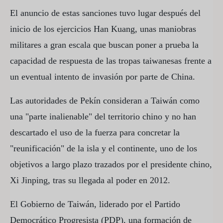
El anuncio de estas sanciones tuvo lugar después del
inicio de los ejercicios Han Kuang, unas maniobras
militares a gran escala que buscan poner a prueba la
capacidad de respuesta de las tropas taiwanesas frente a
un eventual intento de invasión por parte de China.
Las autoridades de Pekín consideran a Taiwán como
una "parte inalienable" del territorio chino y no han
descartado el uso de la fuerza para concretar la
"reunificación" de la isla y el continente, uno de los
objetivos a largo plazo trazados por el presidente chino,
Xi Jinping, tras su llegada al poder en 2012.
El Gobierno de Taiwán, liderado por el Partido
Democrático Progresista (PDP), una formación de