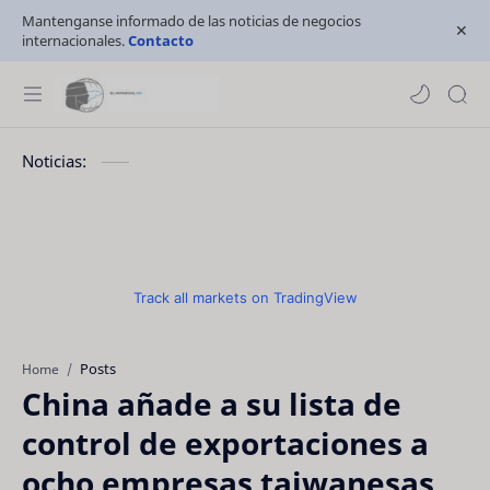
Mantenganse informado de las noticias de negocios
internacionales.
Contacto
Noticias:
Track all markets on TradingView
Posts
Home
China añade a su lista de
control de exportaciones a
ocho empresas taiwanesas