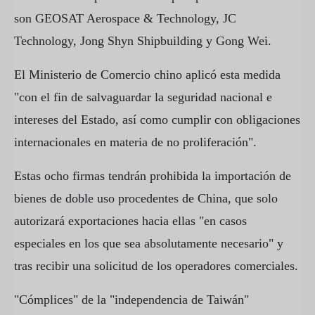
son GEOSAT Aerospace & Technology, JC
Technology, Jong Shyn Shipbuilding y Gong Wei.
El Ministerio de Comercio chino aplicó esta medida
"con el fin de salvaguardar la seguridad nacional e
intereses del Estado, así como cumplir con obligaciones
internacionales en materia de no proliferación".
Estas ocho firmas tendrán prohibida la importación de
bienes de doble uso procedentes de China, que solo
autorizará exportaciones hacia ellas "en casos
especiales en los que sea absolutamente necesario" y
tras recibir una solicitud de los operadores comerciales.
"Cómplices" de la "independencia de Taiwán"