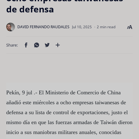
de defensa
2 min read
Pekín, 9 jul .- El Ministerio de Comercio de China
añadió este miércoles a ocho empresas taiwanesas de
defensa a su lista de control de exportaciones, justo el
mismo día en que las fuerzas armadas de Taiwán dieron
inicio a sus maniobras militares anuales, conocidas