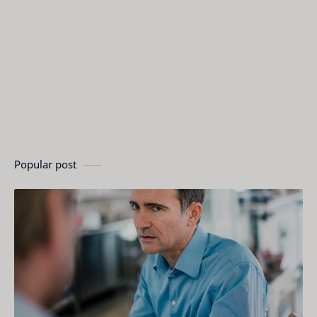
Popular post