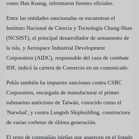
como Han Kuang, informaron fuentes oficiales.
Entre las entidades sancionadas se encuentran el
Instituto Nacional de Ciencia y Tecnología Chung-Shan
(NCSIST), el principal desarrollador de armamento de
la isla, y Aerospace Industrial Development
Corporation (AIDC), responsable del caza de combate
IDF, indicó la cartera de Comercio en un comunicado.
Pekín también ha impuesto sanciones contra CSBC
Corporation, encargada de manufacturar el primer
submarino autóctono de Taiwán, conocido como el
'Narwhal', y contra Lungteh Shipbuilding, constructora
de varias corbetas de última generación.
El resto de compañías isleñas que aparecen en el listado