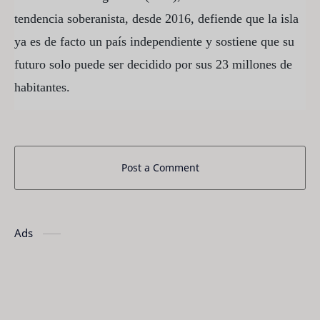
tendencia soberanista, desde 2016, defiende que la isla
ya es de facto un país independiente y sostiene que su
futuro solo puede ser decidido por sus 23 millones de
habitantes.
Post a Comment
Ads