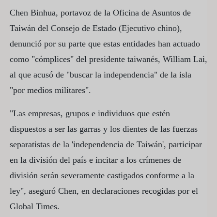
Chen Binhua, portavoz de la Oficina de Asuntos de
Taiwán del Consejo de Estado (Ejecutivo chino),
denunció por su parte que estas entidades han actuado
como "cómplices" del presidente taiwanés, William Lai,
al que acusó de "buscar la independencia" de la isla
"por medios militares".
"Las empresas, grupos e individuos que estén
dispuestos a ser las garras y los dientes de las fuerzas
separatistas de la 'independencia de Taiwán', participar
en la división del país e incitar a los crímenes de
división serán severamente castigados conforme a la
ley", aseguró Chen, en declaraciones recogidas por el
Global Times.