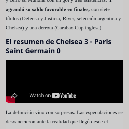
agrandó su saldo favorable en finales,
con siete
títulos (Defensa y Justicia, River, selección argentina y
Chelsea) y una derrota (Carabao Cup inglesa).
El resumen de Chelsea 3 - Paris
Saint Germain 0
La definición vino con sorpresas. Las especulaciones se
desvanecieron ante la realidad que llegó desde el