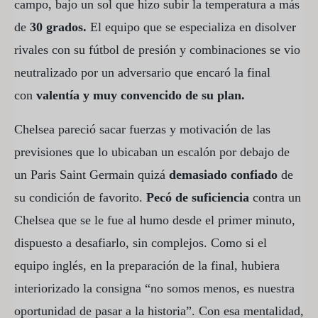
campo, bajo un sol que hizo subir la temperatura a más
de
30 grados.
El equipo que se especializa en disolver
rivales con su fútbol de presión y combinaciones se vio
neutralizado por un adversario que encaró la final
con
valentía y muy convencido de su plan.
Chelsea pareció sacar fuerzas y motivación de las
previsiones que lo ubicaban un escalón por debajo de
un Paris Saint Germain quizá
demasiado confiado
de
su condición de favorito.
Pecó de suficiencia
contra un
Chelsea que se le fue al humo desde el primer minuto,
dispuesto a desafiarlo, sin complejos. Como si el
equipo inglés, en la preparación de la final, hubiera
interiorizado la consigna “no somos menos, es nuestra
oportunidad de pasar a la historia”. Con esa mentalidad,