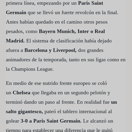
primera línea, empezando por un
Paris Saint
Germain
que se llevó un fuerte revolcón en la final.
Antes habían quedado en el camino otros pesos
pesados, como
Bayern Munich, Inter o Real
Madrid.
El sistema de clasificación había dejado
afuera a
Barcelona y Liverpool,
dos grandes
animadores de la temporada, tanto en sus ligas como en
la Champions League.
En medio de ese nutrido frente europeo se coló
un
Chelsea
que llegaba en un segundo pelotón y
terminó dando un paso al frente. En realidad fue
un
salto gigantesco,
pateó el tablero internacional al
golear
3-0 a Paris Saint Germain.
Le alcanzó un
tiempo para establecer una diferencia que le quitó