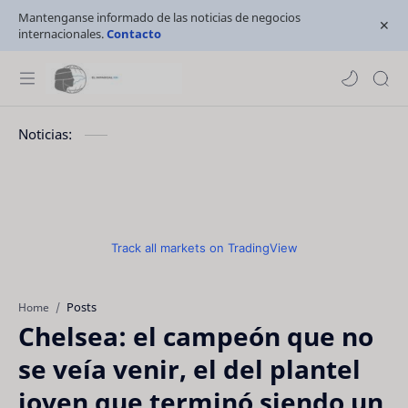
Mantenganse informado de las noticias de negocios
internacionales.
Contacto
Noticias:
Track all markets on TradingView
Posts
Home
Chelsea: el campeón que no
se veía venir, el del plantel
joven que terminó siendo un