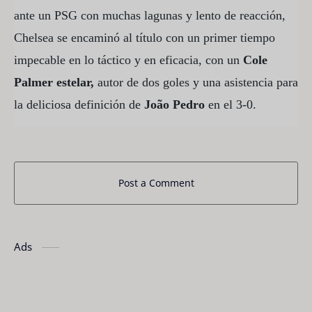
ante un PSG con muchas lagunas y lento de reacción,
Chelsea se encaminó al título con un primer tiempo
impecable en lo táctico y en eficacia, con un
Cole
Palmer estelar,
autor de dos goles y una asistencia para
la deliciosa definición de
João Pedro
en el 3-0.
Post a Comment
Ads