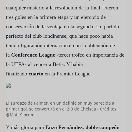
cualquier misterio a la resolución de la final. Fueron
tres goles en la primera etapa y un ejercicio de
conservación de la ventaja en la segunda. Un partido
perfecto del club londinense, que hace poco había
tenido figuración internacional con la obtención de
la
Conference League
-tercer trofeo en importancia de
la UEFA- al vencer a Betis. Y había
finalizado
cuarto
en la Premier League.
El zurdazo de Palmer, en un definición muy parecida al
primer gol, se convertirá en el 2-0 de Chelsea - Créditos:
@Matt Slocum
Y más gloria para
Enzo Fernández, doble campeón