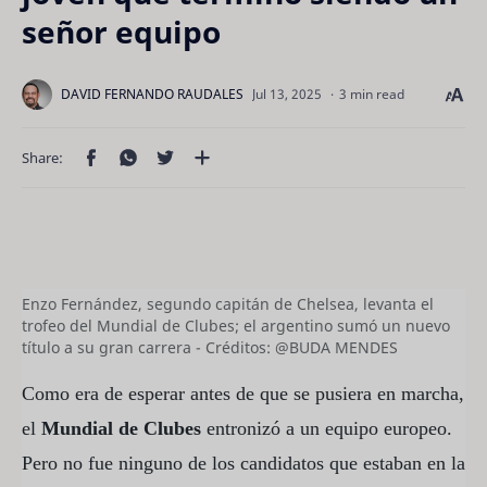
señor equipo
3 min read
Enzo Fernández, segundo capitán de Chelsea, levanta el
trofeo del Mundial de Clubes; el argentino sumó un nuevo
título a su gran carrera - Créditos: @BUDA MENDES
Como era de esperar antes de que se pusiera en marcha,
el
Mundial de Clubes
entronizó a un equipo europeo.
Pero no fue ninguno de los candidatos que estaban en la