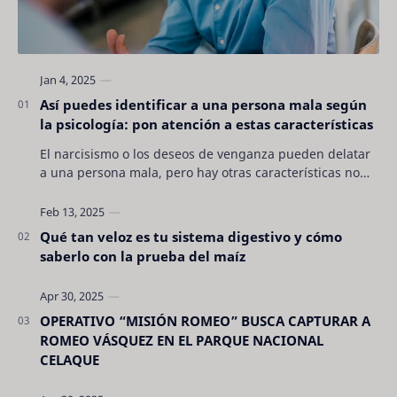
Así puedes identificar a una persona mala según
la psicología: pon atención a estas características
El narcisismo o los deseos de venganza pueden delatar
a una persona mala, pero hay otras características no
son tan evidentes. Conocerlas puede pro…
Qué tan veloz es tu sistema digestivo y cómo
saberlo con la prueba del maíz
OPERATIVO “MISIÓN ROMEO” BUSCA CAPTURAR A
ROMEO VÁSQUEZ EN EL PARQUE NACIONAL
CELAQUE