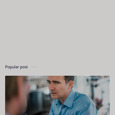
Popular post