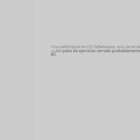
Una celda típica en FCI Tallahassee, una cárcel 