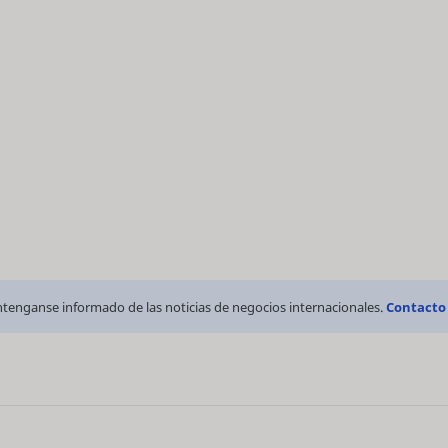
tenganse informado de las noticias de negocios internacionales.
Contacto