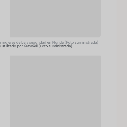
de mujeres de baja seguridad en Florida (Foto suministrada)