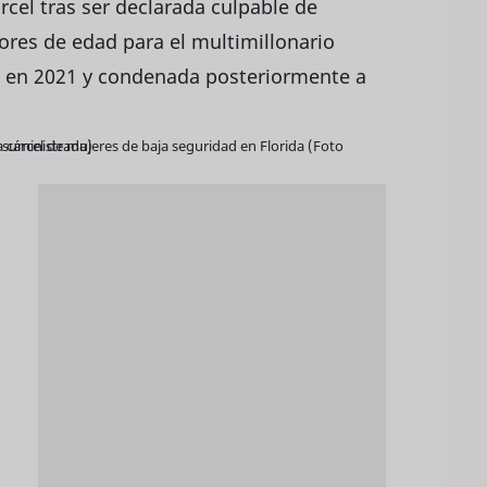
árcel tras ser declarada culpable de
nores de edad para el multimillonario
en 2021 y condenada posteriormente a