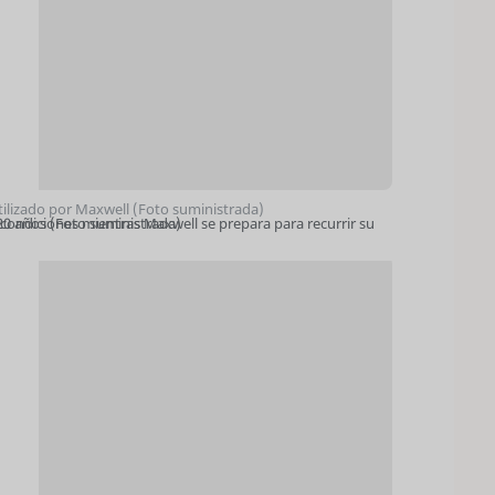
tilizado por Maxwell (Foto suministrada)