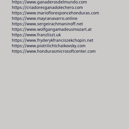
https://www.ganaderosdelmundo.com
https://criadoresganadolechero.com
https://www.mariofloresponcehonduras.com
https://www.mayranavarro.online
https://www.sergeirachmaninoff.net
https://www.wolfgangamadeusmozart.at
https://www.franzliszt.uk
https://www.fryderykfranciszekchopin.net
https://www.piotrilichtchaikovsky.com
https://www.hondurasmicrosoftcenter.com