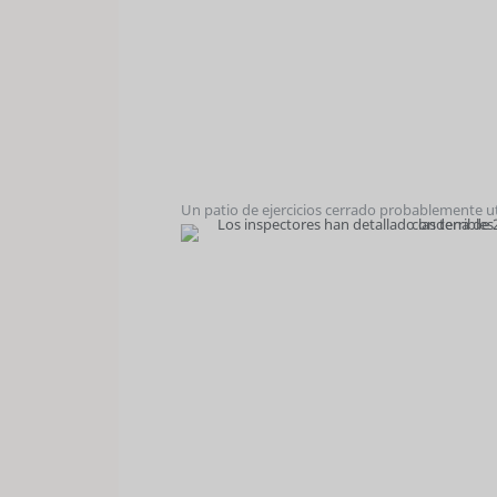
Un patio de ejercicios cerrado probablemente u