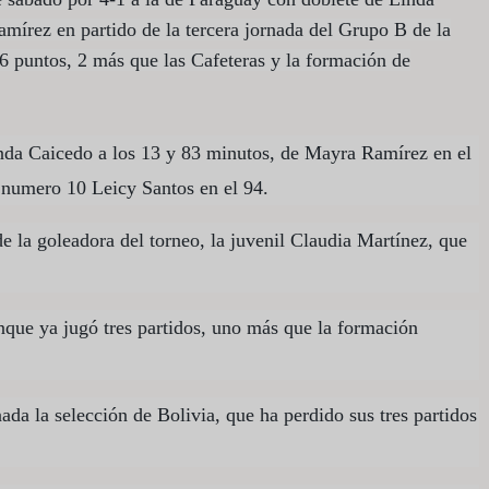
mírez en partido de la tercera jornada del Grupo B de la
6 puntos, 2 más que las Cafeteras y la formación de
inda Caicedo a los 13 y 83 minutos, de Mayra Ramírez en el
a numero 10 Leicy Santos en el 94.
e la goleadora del torneo, la juvenil Claudia Martínez, que
ue ya jugó tres partidos, uno más que la formación
ada la selección de Bolivia, que ha perdido sus tres partidos