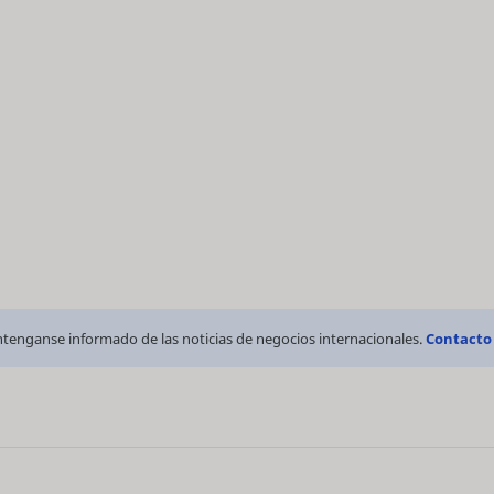
tenganse informado de las noticias de negocios internacionales.
Contacto