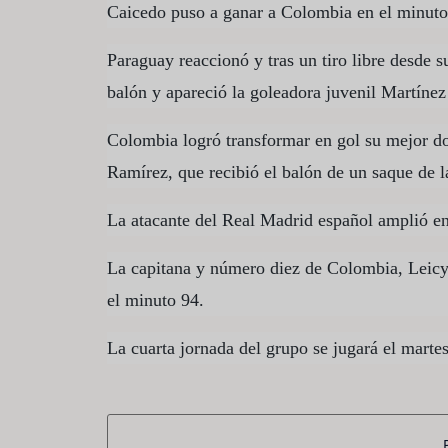
Caicedo puso a ganar a Colombia en el minuto 
Paraguay reaccionó y tras un tiro libre desde 
balón y apareció la goleadora juvenil Martínez
Colombia logró transformar en gol su mejor d
Ramírez, que recibió el balón de un saque de l
La atacante del Real Madrid español amplió en
La capitana y número diez de Colombia, Leicy 
el minuto 94.
La cuarta jornada del grupo se jugará el mart