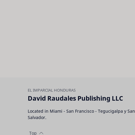
David Raudales Publishing LLC
Located in Miami - San Francisco - Tegucigalpa y San
Salvador.