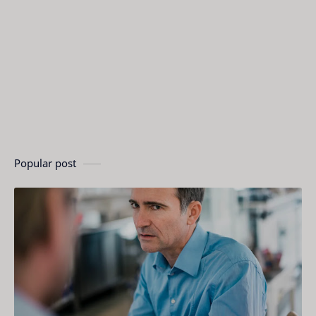
Popular post