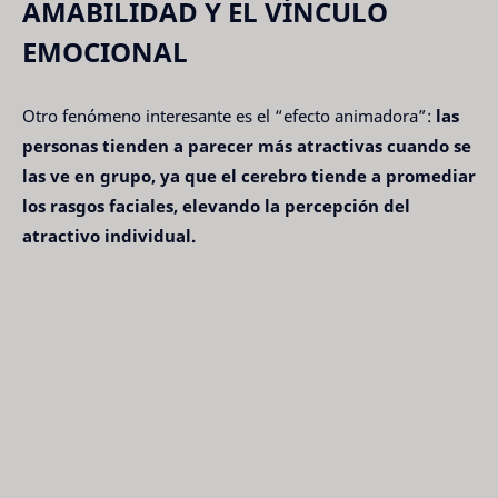
AMABILIDAD Y EL VÍNCULO
EMOCIONAL
Otro fenómeno interesante es el “efecto animadora”:
las
personas tienden a parecer más atractivas cuando se
las ve en grupo, ya que el cerebro tiende a promediar
los rasgos faciales, elevando la percepción del
atractivo individual.