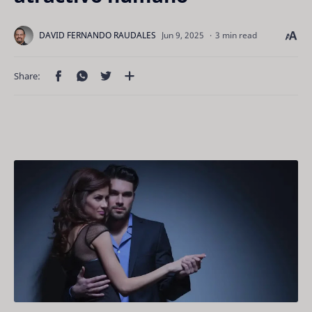
3 min read