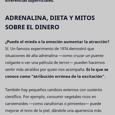
diferencias superficiales.
ADRENALINA, DIETA Y MITOS
SOBRE EL DINERO
¿Puede el miedo o la emoción aumentar la atracción?
Sí. Un famoso experimento de 1974 demostró que
situaciones de alta adrenalina —como cruzar un puente
colgante o ver una película de terror— pueden hacernos
sentir más atraídos por quien nos acompaña.
Es lo que se
conoce como “atribución errónea de la excitación”
.
También hay pequeños cambios externos con sustento
científico. Por ejemplo, consumir vegetales ricos en
carotenoides —como zanahorias o pimientos— puede
mejorar el tono de la piel, dándole una apariencia más