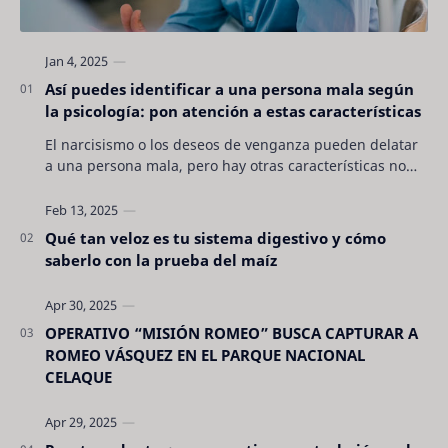
Así puedes identificar a una persona mala según
la psicología: pon atención a estas características
El narcisismo o los deseos de venganza pueden delatar
a una persona mala, pero hay otras características no
son tan evidentes. Conocerlas puede pro…
Qué tan veloz es tu sistema digestivo y cómo
saberlo con la prueba del maíz
OPERATIVO “MISIÓN ROMEO” BUSCA CAPTURAR A
ROMEO VÁSQUEZ EN EL PARQUE NACIONAL
CELAQUE