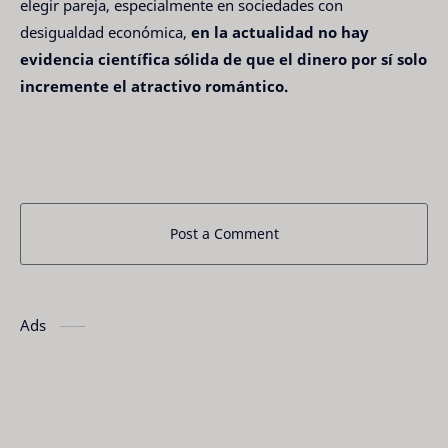
elegir pareja, especialmente en sociedades con
desigualdad económica,
en la actualidad no hay
evidencia científica sólida de que el dinero por sí solo
incremente el atractivo romántico.
Post a Comment
Ads