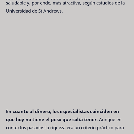
saludable y, por ende, más atractiva, según estudios de la
Universidad de St Andrews.
En cuanto al dinero, los especialistas coinciden en
que hoy no tiene el peso que solía tener
. Aunque en
contextos pasados la riqueza era un criterio práctico para