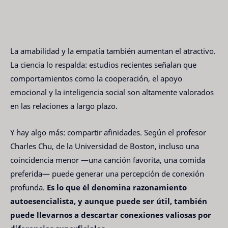
La amabilidad y la empatía también aumentan el atractivo.
La ciencia lo respalda: estudios recientes señalan que
comportamientos como la cooperación, el apoyo
emocional y la inteligencia social son altamente valorados
en las relaciones a largo plazo.
Y hay algo más: compartir afinidades. Según el profesor
Charles Chu, de la Universidad de Boston, incluso una
coincidencia menor —una canción favorita, una comida
preferida— puede generar una percepción de conexión
profunda.
Es lo que él denomina razonamiento
autoesencialista, y aunque puede ser útil, también
puede llevarnos a descartar conexiones valiosas por