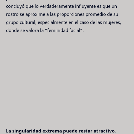
concluyó que lo verdaderamente influyente es que un
rostro se aproxime a las proporciones promedio de su
grupo cultural, especialmente en el caso de las mujeres,
donde se valora la “feminidad facial”.
La singularidad extrema puede restar atractivo,