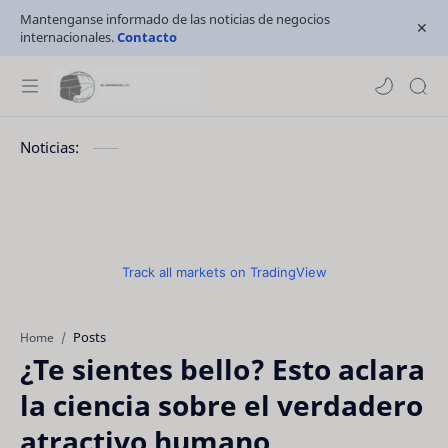
Mantenganse informado de las noticias de negocios
internacionales.
Contacto
Noticias:
Track all markets on TradingView
Posts
Home
¿Te sientes bello? Esto aclara
la ciencia sobre el verdadero
atractivo humano