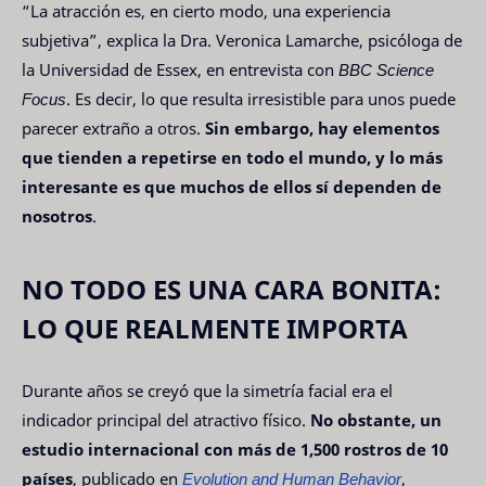
“La atracción es, en cierto modo, una experiencia
subjetiva”, explica la Dra. Veronica Lamarche, psicóloga de
la Universidad de Essex, en entrevista con
BBC Science
Focus
. Es decir, lo que resulta irresistible para unos puede
parecer extraño a otros.
Sin embargo, hay elementos
que tienden a repetirse en todo el mundo, y lo más
interesante es que muchos de ellos sí dependen de
nosotros
.
NO TODO ES UNA CARA BONITA:
LO QUE REALMENTE IMPORTA
Durante años se creyó que la simetría facial era el
indicador principal del atractivo físico.
No obstante, un
estudio internacional con más de 1,500 rostros de 10
países
, publicado en
Evolution and Human Behavior
,