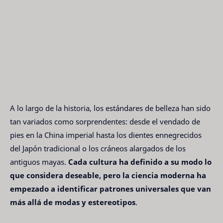
A lo largo de la historia, los estándares de belleza han sido
tan variados como sorprendentes: desde el vendado de
pies en la China imperial hasta los dientes ennegrecidos
del Japón tradicional o los cráneos alargados de los
antiguos mayas.
Cada cultura ha definido a su modo lo
que considera deseable, pero la ciencia moderna ha
empezado a identificar patrones universales que van
más allá de modas y estereotipos
.