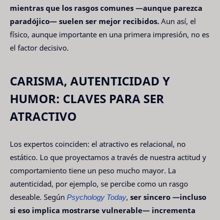
mientras que los rasgos comunes —aunque parezca
paradójico— suelen ser mejor recibidos.
Aun así, el
físico, aunque importante en una primera impresión, no es
el factor decisivo.
CARISMA, AUTENTICIDAD Y
HUMOR: CLAVES PARA SER
ATRACTIVO
Los expertos coinciden: el atractivo es relacional, no
estático. Lo que proyectamos a través de nuestra actitud y
comportamiento tiene un peso mucho mayor. La
autenticidad, por ejemplo, se percibe como un rasgo
deseable. Según
Psychology Today
,
ser sincero —incluso
si eso implica mostrarse vulnerable— incrementa