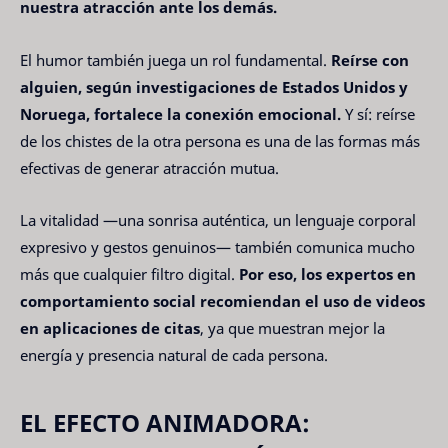
nuestra atracción ante los demás.
El humor también juega un rol fundamental.
Reírse con
alguien, según investigaciones de Estados Unidos y
Noruega, fortalece la conexión emocional.
Y sí: reírse
de los chistes de la otra persona es una de las formas más
efectivas de generar atracción mutua.
La vitalidad —una sonrisa auténtica, un lenguaje corporal
expresivo y gestos genuinos— también comunica mucho
más que cualquier filtro digital.
Por eso, los expertos en
comportamiento social recomiendan el uso de videos
en aplicaciones de citas
, ya que muestran mejor la
energía y presencia natural de cada persona.
EL EFECTO ANIMADORA: