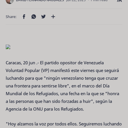
Caracas, 20 jun .- El partido opositor de Venezuela
Voluntad Popular (VP) manifestó este viernes que seguirá
luchando para que "ningún venezolano tenga que cruzar
una frontera para sentirse libre", en el marco del Día
Mundial de los Refugiados, una fecha en la que se "honra
a las personas que han sido forzadas a huir", según la
Agencia de la ONU para los Refugiados.
"Hoy alzamos la voz por todos ellos. Seguiremos luchando