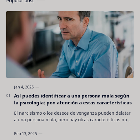
Popular post
Así puedes identificar a una persona mala según
la psicología: pon atención a estas características
El narcisismo o los deseos de venganza pueden delatar
a una persona mala, pero hay otras características no
son tan evidentes. Conocerlas puede pro…