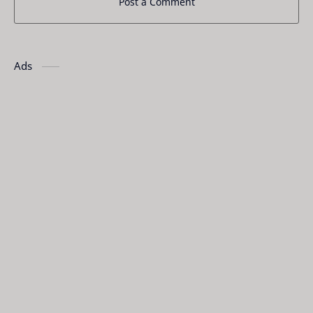
Post a Comment
Ads