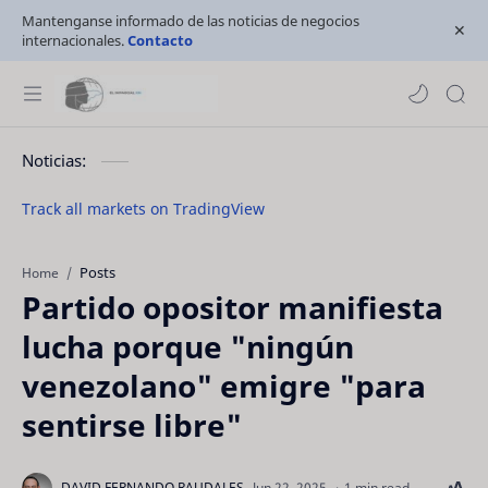
Mantenganse informado de las noticias de negocios
internacionales.
Contacto
Noticias:
Track all markets on TradingView
Posts
Home
Partido opositor manifiesta
lucha porque "ningún
venezolano" emigre "para
sentirse libre"
1 min read