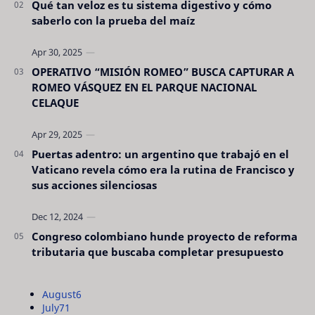
Qué tan veloz es tu sistema digestivo y cómo
saberlo con la prueba del maíz
OPERATIVO “MISIÓN ROMEO” BUSCA CAPTURAR A
ROMEO VÁSQUEZ EN EL PARQUE NACIONAL
CELAQUE
Puertas adentro: un argentino que trabajó en el
Vaticano revela cómo era la rutina de Francisco y
sus acciones silenciosas
Congreso colombiano hunde proyecto de reforma
tributaria que buscaba completar presupuesto
August
6
July
71