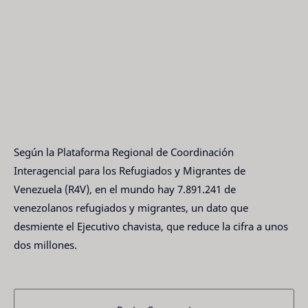
Según la Plataforma Regional de Coordinación
Interagencial para los Refugiados y Migrantes de
Venezuela (R4V), en el mundo hay 7.891.241 de
venezolanos refugiados y migrantes, un dato que
desmiente el Ejecutivo chavista, que reduce la cifra a unos
dos millones.