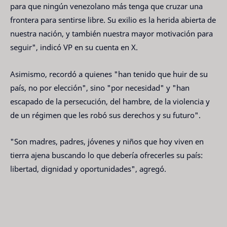
para que ningún venezolano más tenga que cruzar una
frontera para sentirse libre. Su exilio es la herida abierta de
nuestra nación, y también nuestra mayor motivación para
seguir", indicó VP en su cuenta en X.
Asimismo, recordó a quienes "han tenido que huir de su
país, no por elección", sino "por necesidad" y "han
escapado de la persecución, del hambre, de la violencia y
de un régimen que les robó sus derechos y su futuro".
"Son madres, padres, jóvenes y niños que hoy viven en
tierra ajena buscando lo que debería ofrecerles su país:
libertad, dignidad y oportunidades", agregó.