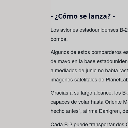
- ¿Cómo se lanza? -
Los aviones estadounidenses B-2 
bomba.
Algunos de estos bombarderos estr
de mayo en la base estadounidens
a mediados de junio no había rast
imágenes satelitales de PlanetLa
Gracias a su largo alcance, los 
capaces de volar hasta Oriente M
hecho antes", afirma Dahlgren, de
Cada B-2 puede transportar dos