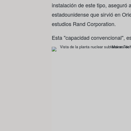
instalación de este tipo, aseguró
estadounidense que sirvió en Ori
estudios Rand Corporation.
Esta "capacidad convencional", es