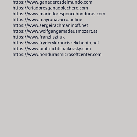
https://www.ganaderosdelmundo.com
https://criadoresganadolechero.com
https://www.mariofloresponcehonduras.com
https://www.mayranavarro.online
https://www.sergeirachmaninoff.net
https://www.wolfgangamadeusmozart.at
https://www.franzliszt.uk
https://www.fryderykfranciszekchopin.net
https://www.piotrilichtchaikovsky.com
https://www.hondurasmicrosoftcenter.com