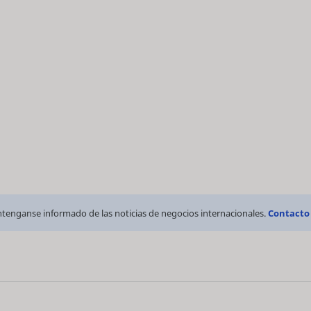
tenganse informado de las noticias de negocios internacionales.
Contacto