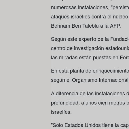
numerosas instalaciones, "persist
ataques israelíes contra el núcleo
Behnam Ben Taleblu a la AFP.
Según este experto de la Fundaci
centro de investigación estadoun
las miradas están puestas en For
En esta planta de enriquecimient
según el Organismo Internacional
A diferencia de las instalaciones
profundidad, a unos cien metros b
israelíes.
"Solo Estados Unidos tiene la cap