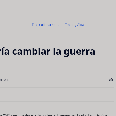
Track all markets on TradingView
ía cambiar la guerra
n read