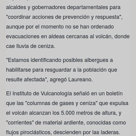
alcaldes y gobernadores departamentales para
"coordinar acciones de prevención y respuesta",
aunque por el momento no se han ordenado
evacuaciones en aldeas cercanas al volcán, donde
cae lluvia de ceniza.
"Estamos identificando posibles albergues a
habilitarse para resguardar a la población que
resulte afectada", agregó Laureano.
El Instituto de Vulcanología señaló en un boletín
que las "columnas de gases y ceniza" que expulsa
el volcán alcanzan los 5.000 metros de altura, y
"corrientes" de material ardiente, conocidas como
flujos piroclásticos, descienden por las laderas.