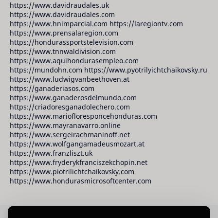
https://www.davidraudales.uk
https://www.davidraudales.com
https://www.hnimparcial.com https://laregiontv.com
https://www.prensalaregion.com
https://hondurassportstelevision.com
https://www.tnnwaldivision.com
https://www.aquihondurasempleo.com
https://mundohn.com https://www.pyotrilyichtchaikovsky.ru
https://www.ludwigvanbeethoven.at
https://ganaderiasos.com
https://www.ganaderosdelmundo.com
https://criadoresganadolechero.com
https://www.mariofloresponcehonduras.com
https://www.mayranavarro.online
https://www.sergeirachmaninoff.net
https://www.wolfgangamadeusmozart.at
https://www.franzliszt.uk
https://www.fryderykfranciszekchopin.net
https://www.piotrilichtchaikovsky.com
https://www.hondurasmicrosoftcenter.com