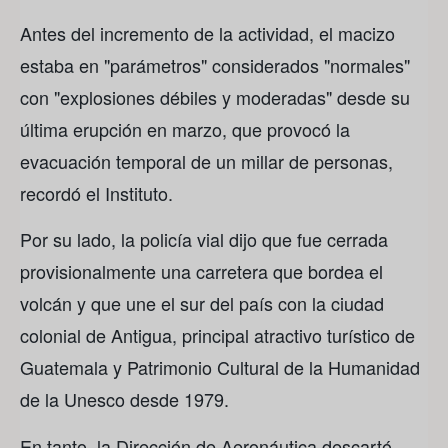
Antes del incremento de la actividad, el macizo
estaba en "parámetros" considerados "normales"
con "explosiones débiles y moderadas" desde su
última erupción en marzo, que provocó la
evacuación temporal de un millar de personas,
recordó el Instituto.
Por su lado, la policía vial dijo que fue cerrada
provisionalmente una carretera que bordea el
volcán y que une el sur del país con la ciudad
colonial de Antigua, principal atractivo turístico de
Guatemala y Patrimonio Cultural de la Humanidad
de la Unesco desde 1979.
En tanto, la Dirección de Aeronáutica descartó