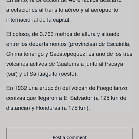
afectaciones al tránsito aéreo y al aeropuerto
internacional de la capital.
El coloso, de 3.763 metros de altura y situado
entre los departamentos (provincias) de Escuintla,
Chimaltenango y Sacatepéquez, es uno de los tres
volcanes activos de Guatemala junto al Pacaya
(sur) y el Santiaguito (oeste).
En 1932 una erupción del volcán de Fuego lanzó
cenizas que llegaron a El Salvador (a 125 km de
distancia) y Honduras (a 175 km).
Post a Comment