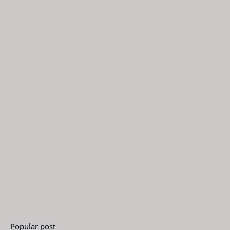
Popular post