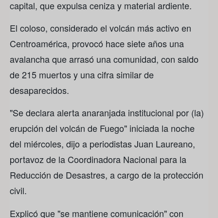
capital, que expulsa ceniza y material ardiente.
El coloso, considerado el volcán más activo en
Centroamérica, provocó hace siete años una
avalancha que arrasó una comunidad, con saldo
de 215 muertos y una cifra similar de
desaparecidos.
"Se declara alerta anaranjada institucional por (la)
erupción del volcán de Fuego" iniciada la noche
del miércoles, dijo a periodistas Juan Laureano,
portavoz de la Coordinadora Nacional para la
Reducción de Desastres, a cargo de la protección
civil.
Explicó que "se mantiene comunicación" con