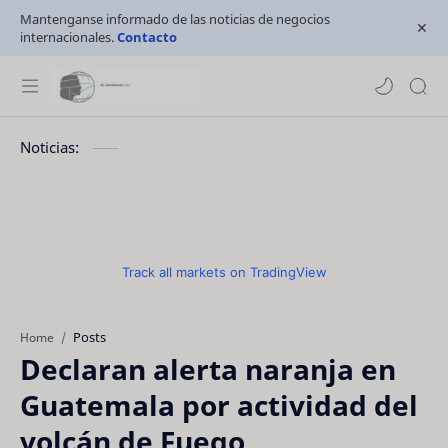
Mantenganse informado de las noticias de negocios
internacionales.
Contacto
Noticias:
Track all markets on TradingView
Posts
Home
Declaran alerta naranja en
Guatemala por actividad del
volcán de Fuego