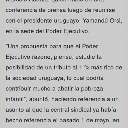
conferencia de prensa luego de reunirse
con el presidente uruguayo, Yamandú Orsi,
en la sede del Poder Ejecutivo.
"Una propuesta para que el Poder
Ejecutivo razone, piense, estudie la
posibilidad de un tributo al 1 % más rico de
la sociedad uruguaya, lo cual podría
contribuir mucho a abatir la pobreza
infantil", apuntó, haciendo referencia a un
asunto al que la central sindical ya había
hecho referencia el pasado 1 de mayo, en