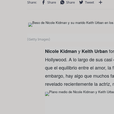
(Getty Images)
y
fo
Nicole Kidman
Keith Urban
Hollywood. A lo largo de sus cas
que el equilibrio entre el amor, la 
embargo, hay algo que muchos fa
revelado recientemente la actriz, 