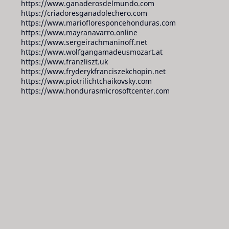
https://www.ganaderosdelmundo.com
https://criadoresganadolechero.com
https://www.mariofloresponcehonduras.com
https://www.mayranavarro.online
https://www.sergeirachmaninoff.net
https://www.wolfgangamadeusmozart.at
https://www.franzliszt.uk
https://www.fryderykfranciszekchopin.net
https://www.piotrilichtchaikovsky.com
https://www.hondurasmicrosoftcenter.com