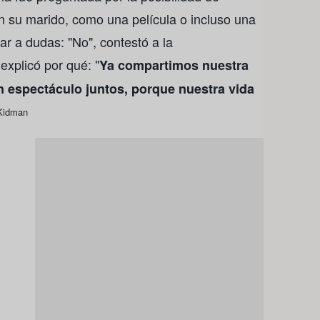
on su marido, como una película o incluso una
ar a dudas: "No", contestó a la
explicó por qué: "
Ya compartimos nuestra
 espectáculo juntos, porque nuestra vida