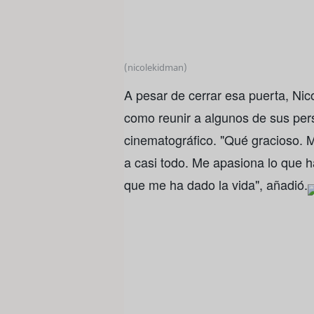
(nicolekidman)
A pesar de cerrar esa puerta, Nic
como reunir a algunos de sus pe
cinematográfico. "Qué gracioso. 
a casi todo. Me apasiona lo que 
que me ha dado la vida", añadió.