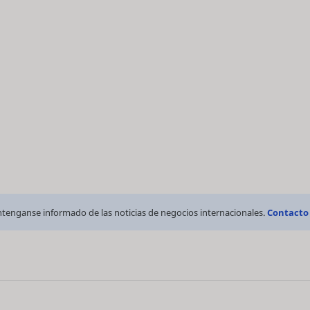
tenganse informado de las noticias de negocios internacionales.
Contacto