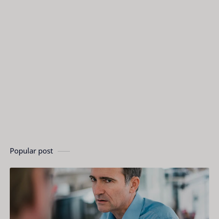
Popular post