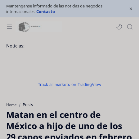
Mantenganse informado de las noticias de negocios
internacionales.
Contacto
Noticias:
Track all markets on TradingView
Posts
Home
Matan en el centro de
México a hijo de uno de los
29 capos enviados en febrero