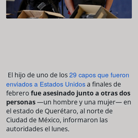
29 capos que fueron
El hijo de uno de los
enviados a Estados Unidos
a finales de
febrero
fue asesinado junto a otras dos
personas
—un hombre y una mujer— en
el estado de Querétaro, al norte de
Ciudad de México, informaron las
autoridades el lunes.