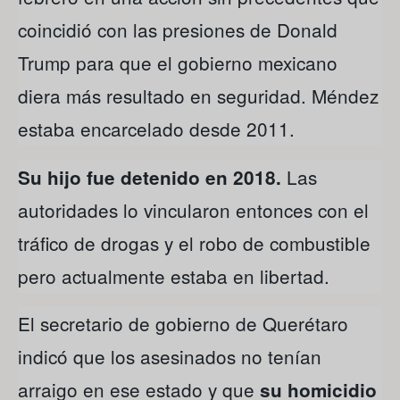
coincidió con las presiones de Donald
Trump para que el gobierno mexicano
diera más resultado en seguridad. Méndez
estaba encarcelado desde 2011.
Las
Su hijo fue detenido en 2018.
autoridades lo vincularon entonces con el
tráfico de drogas y el robo de combustible
pero actualmente estaba en libertad.
El secretario de gobierno de Querétaro
indicó que los asesinados no tenían
arraigo en ese estado y que
su homicidio