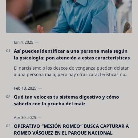
Así puedes identificar a una persona mala según
la psicología: pon atención a estas características
El narcisismo o los deseos de venganza pueden delatar
a una persona mala, pero hay otras características no
son tan evidentes. Conocerlas puede pro…
Qué tan veloz es tu sistema digestivo y cómo
saberlo con la prueba del maíz
OPERATIVO “MISIÓN ROMEO” BUSCA CAPTURAR A
ROMEO VÁSQUEZ EN EL PARQUE NACIONAL