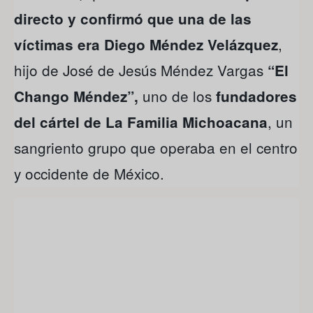
directo y confirmó que una de las
,
víctimas era Diego Méndez Velázquez
hijo de José de Jesús Méndez Vargas
“El
uno de los
Chango Méndez”,
fundadores
, un
del cártel de La Familia Michoacana
sangriento grupo que operaba en el centro
y occidente de México.