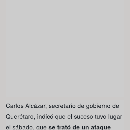
Carlos Alcázar, secretario de gobierno de
Querétaro, indicó que el suceso tuvo lugar
el sábado, que
se trató de un ataque