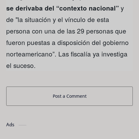
y
se derivaba del “contexto nacional”
de "la situación y el vínculo de esta
persona con una de las 29 personas que
fueron puestas a disposición del gobierno
norteamericano”. Las fiscalía ya investiga
el suceso.
Post a Comment
Ads