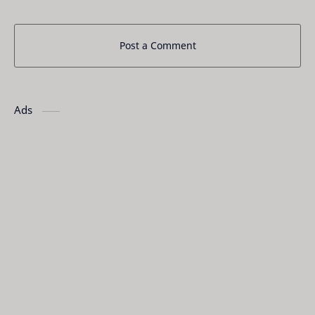
Post a Comment
Ads