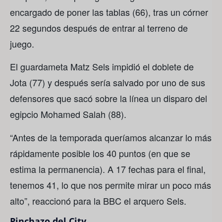
encargado de poner las tablas (66), tras un córner
22 segundos después de entrar al terreno de
juego.
El guardameta Matz Sels impidió el doblete de
Jota (77) y después sería salvado por uno de sus
defensores que sacó sobre la línea un disparo del
egipcio Mohamed Salah (88).
“Antes de la temporada queríamos alcanzar lo más
rápidamente posible los 40 puntos (en que se
estima la permanencia). A 17 fechas para el final,
tenemos 41, lo que nos permite mirar un poco más
alto”, reaccionó para la BBC el arquero Sels.
Pinchazo del City