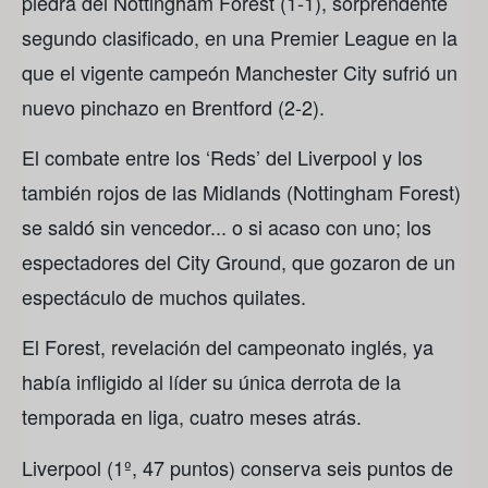
piedra del Nottingham Forest (1-1), sorprendente
segundo clasificado, en una Premier League en la
que el vigente campeón Manchester City sufrió un
nuevo pinchazo en Brentford (2-2).
El combate entre los ‘Reds’ del Liverpool y los
también rojos de las Midlands (Nottingham Forest)
se saldó sin vencedor... o si acaso con uno; los
espectadores del City Ground, que gozaron de un
espectáculo de muchos quilates.
El Forest, revelación del campeonato inglés, ya
había infligido al líder su única derrota de la
temporada en liga, cuatro meses atrás.
Liverpool (1º, 47 puntos) conserva seis puntos de