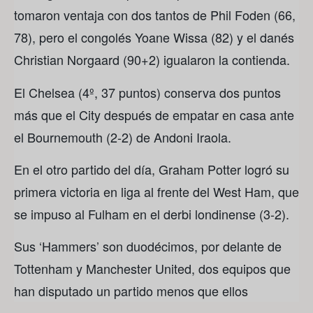
tomaron ventaja con dos tantos de Phil Foden (66,
78), pero el congolés Yoane Wissa (82) y el danés
Christian Norgaard (90+2) igualaron la contienda.
El Chelsea (4º, 37 puntos) conserva dos puntos
más que el City después de empatar en casa ante
el Bournemouth (2-2) de Andoni Iraola.
En el otro partido del día, Graham Potter logró su
primera victoria en liga al frente del West Ham, que
se impuso al Fulham en el derbi londinense (3-2).
Sus ‘Hammers’ son duodécimos, por delante de
Tottenham y Manchester United, dos equipos que
han disputado un partido menos que ellos