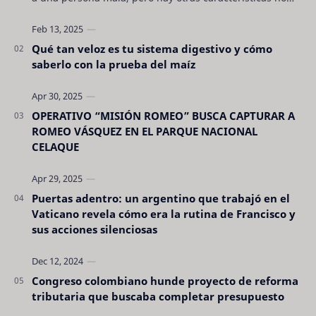
son tan evidentes. Conocerlas puede pro…
Qué tan veloz es tu sistema digestivo y cómo
saberlo con la prueba del maíz
OPERATIVO “MISIÓN ROMEO” BUSCA CAPTURAR A
ROMEO VÁSQUEZ EN EL PARQUE NACIONAL
CELAQUE
Puertas adentro: un argentino que trabajó en el
Vaticano revela cómo era la rutina de Francisco y
sus acciones silenciosas
Congreso colombiano hunde proyecto de reforma
tributaria que buscaba completar presupuesto