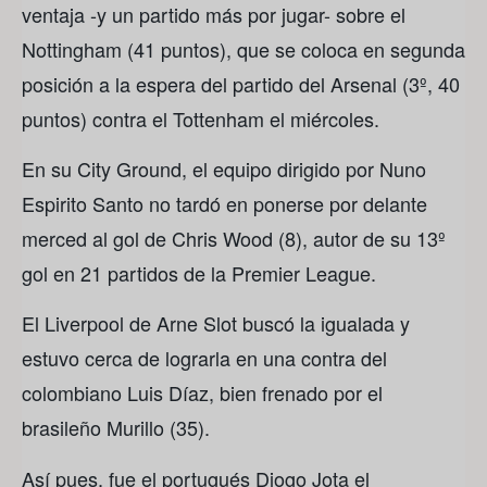
ventaja -y un partido más por jugar- sobre el
Nottingham (41 puntos), que se coloca en segunda
posición a la espera del partido del Arsenal (3º, 40
puntos) contra el Tottenham el miércoles.
En su City Ground, el equipo dirigido por Nuno
Espirito Santo no tardó en ponerse por delante
merced al gol de Chris Wood (8), autor de su 13º
gol en 21 partidos de la Premier League.
El Liverpool de Arne Slot buscó la igualada y
estuvo cerca de lograrla en una contra del
colombiano Luis Díaz, bien frenado por el
brasileño Murillo (35).
Así pues, fue el portugués Diogo Jota el