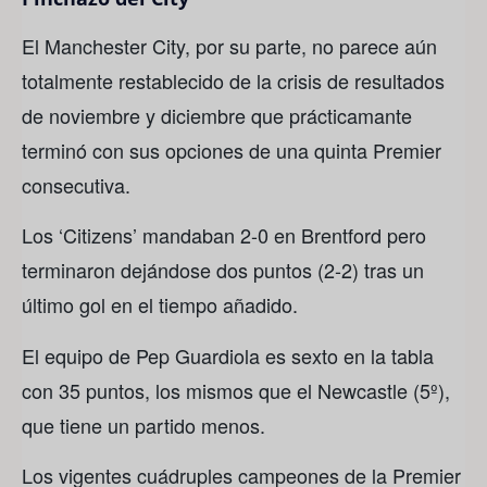
El Manchester City, por su parte, no parece aún
totalmente restablecido de la crisis de resultados
de noviembre y diciembre que prácticamante
terminó con sus opciones de una quinta Premier
consecutiva.
Los ‘Citizens’ mandaban 2-0 en Brentford pero
terminaron dejándose dos puntos (2-2) tras un
último gol en el tiempo añadido.
El equipo de Pep Guardiola es sexto en la tabla
con 35 puntos, los mismos que el Newcastle (5º),
que tiene un partido menos.
Los vigentes cuádruples campeones de la Premier