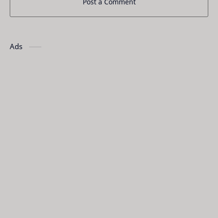
Post a Comment
Ads