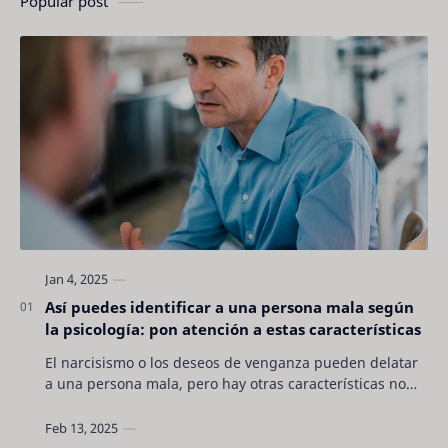
Popular post
Así puedes identificar a una persona mala según
la psicología: pon atención a estas características
El narcisismo o los deseos de venganza pueden delatar
a una persona mala, pero hay otras características no
son tan evidentes. Conocerlas puede pro…