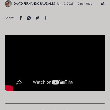
0 min read