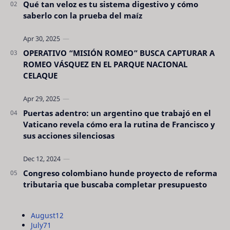
Qué tan veloz es tu sistema digestivo y cómo
saberlo con la prueba del maíz
OPERATIVO “MISIÓN ROMEO” BUSCA CAPTURAR A
ROMEO VÁSQUEZ EN EL PARQUE NACIONAL
CELAQUE
Puertas adentro: un argentino que trabajó en el
Vaticano revela cómo era la rutina de Francisco y
sus acciones silenciosas
Congreso colombiano hunde proyecto de reforma
tributaria que buscaba completar presupuesto
August
12
July
71