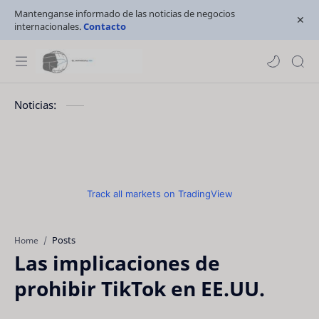
Mantenganse informado de las noticias de negocios
internacionales.
Contacto
Noticias:
Track all markets on TradingView
Posts
Home
Las implicaciones de
prohibir TikTok en EE.UU.