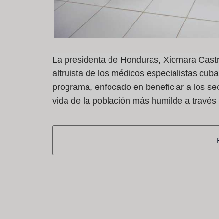
La presidenta de Honduras, Xiomara Castro
altruista de los médicos especialistas cuba
programa, enfocado en beneficiar a los se
vida de la población más humilde a través