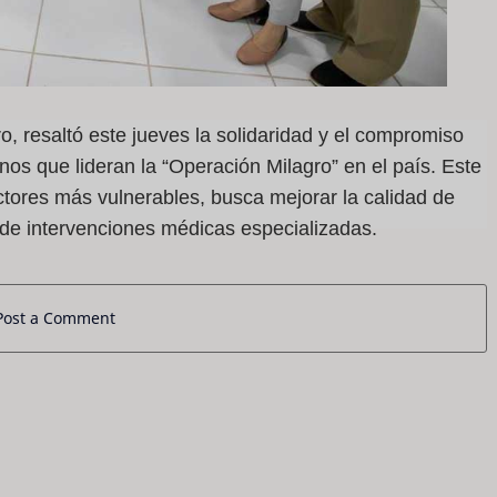
, resaltó este jueves la solidaridad y el compromiso
nos que lideran la “Operación Milagro” en el país. Este
ctores más vulnerables, busca mejorar la calidad de
 de intervenciones médicas especializadas.
Post a Comment