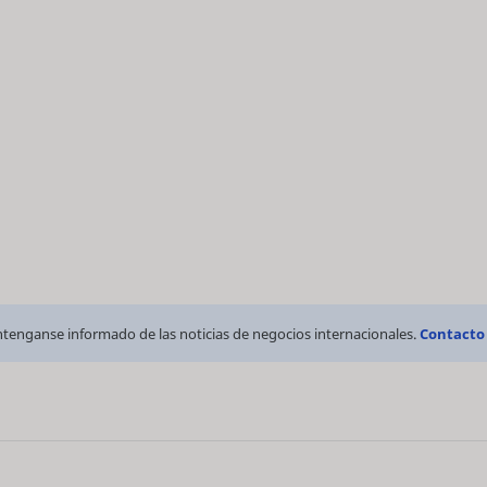
tenganse informado de las noticias de negocios internacionales.
Contacto