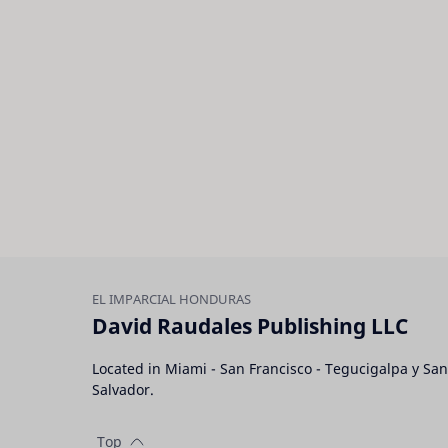
David Raudales Publishing LLC
Located in Miami - San Francisco - Tegucigalpa y San
Salvador.