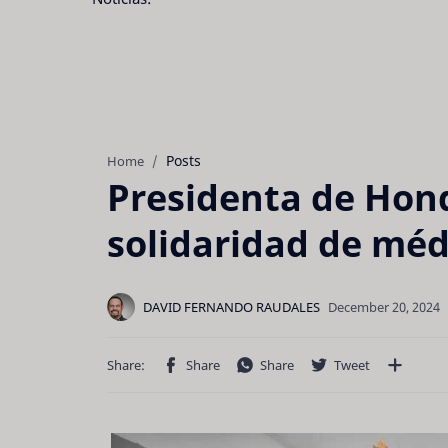
Posts
Home
Presidenta de Hon
solidaridad de mé