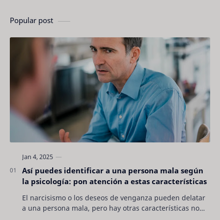
Popular post
Así puedes identificar a una persona mala según
la psicología: pon atención a estas características
El narcisismo o los deseos de venganza pueden delatar
a una persona mala, pero hay otras características no
son tan evidentes. Conocerlas puede pro…