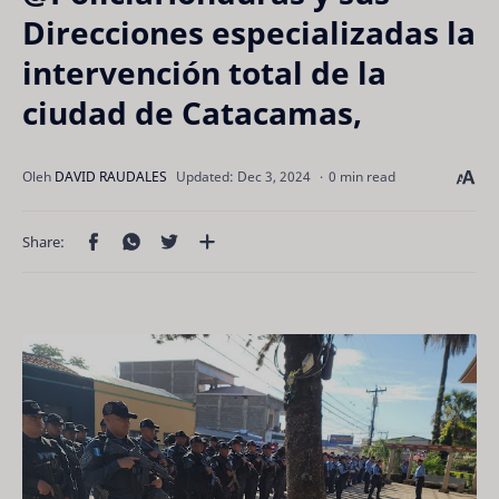
Direcciones especializadas la
intervención total de la
ciudad de Catacamas,
0 min read