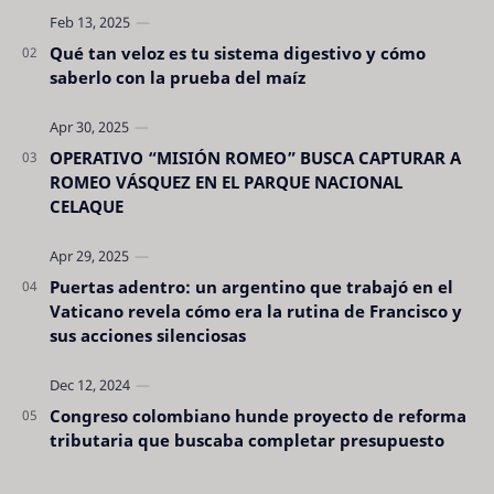
Qué tan veloz es tu sistema digestivo y cómo
saberlo con la prueba del maíz
OPERATIVO “MISIÓN ROMEO” BUSCA CAPTURAR A
ROMEO VÁSQUEZ EN EL PARQUE NACIONAL
CELAQUE
Puertas adentro: un argentino que trabajó en el
Vaticano revela cómo era la rutina de Francisco y
sus acciones silenciosas
Congreso colombiano hunde proyecto de reforma
tributaria que buscaba completar presupuesto