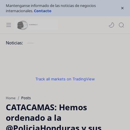
Mantenganse informado de las noticias de negocios
internacionales.
Contacto
Noticias:
Track all markets on TradingView
Posts
Home
CATACAMAS: Hemos
ordenado a la
@PoliciaHonduras y sus