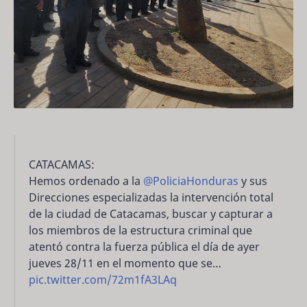
CATACAMAS:
Hemos ordenado a la
@PoliciaHonduras
y sus
Direcciones especializadas la intervención total
de la ciudad de Catacamas, buscar y capturar a
los miembros de la estructura criminal que
atentó contra la fuerza pública el día de ayer
jueves 28/11 en el momento que se…
pic.twitter.com/72m1fA3LAq