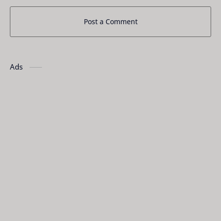
Post a Comment
Ads