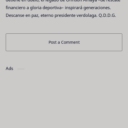
financiero a gloria deportiva– inspirará generaciones.
Descanse en paz, eterno presidente verdolaga. Q.D.D.G.
Post a Comment
Ads