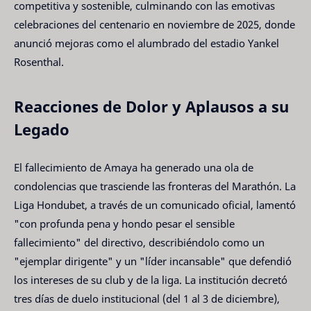
competitiva y sostenible, culminando con las emotivas
celebraciones del centenario en noviembre de 2025, donde
anunció mejoras como el alumbrado del estadio Yankel
Rosenthal.
Reacciones de Dolor y Aplausos a su
Legado
El fallecimiento de Amaya ha generado una ola de
condolencias que trasciende las fronteras del Marathón. La
Liga Hondubet, a través de un comunicado oficial, lamentó
"con profunda pena y hondo pesar el sensible
fallecimiento" del directivo, describiéndolo como un
"ejemplar dirigente" y un "líder incansable" que defendió
los intereses de su club y de la liga. La institución decretó
tres días de duelo institucional (del 1 al 3 de diciembre),