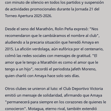
con minuto de silencio en todos los partidos y suspensión
de actividades promocionales durante la Jornada 21 del
Torneo Apertura 2025-2026.
Desde el seno del Marathón, Rolin Peña expresó: "Nos
recomendaron que le cambiáramos el nombre al club",
aludiendo a la precaria situación que heredó Amaya en
2015. La afición verdolaga, aún eufórica por el centenario,
colmó las redes sociales con mensajes de gratitud. "El
amor que le tengo a Marathón es como el amor que le
tengo a un hijo", recordó el periodista Jafeth Moreno,
quien charló con Amaya hace solo seis días.
Otros clubes se unieron al luto: el Club Deportivo Victoria
emitió un mensaje de solidaridad, afirmando que Amaya
"permanecerá para siempre en los corazones de quienes le
conocieron". Motagua, eterno rival, también extendió