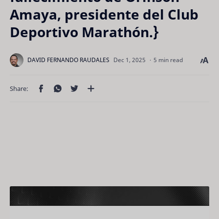
Amaya, presidente del Club
Deportivo Marathón.}
5 min read