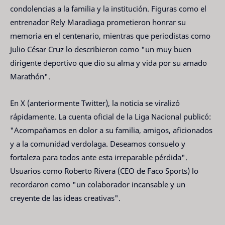
condolencias a la familia y la institución. Figuras como el
entrenador Rely Maradiaga prometieron honrar su
memoria en el centenario, mientras que periodistas como
Julio César Cruz lo describieron como "un muy buen
dirigente deportivo que dio su alma y vida por su amado
Marathón".
En X (anteriormente Twitter), la noticia se viralizó
rápidamente. La cuenta oficial de la Liga Nacional publicó:
"Acompañamos en dolor a su familia, amigos, aficionados
y a la comunidad verdolaga. Deseamos consuelo y
fortaleza para todos ante esta irreparable pérdida".
Usuarios como Roberto Rivera (CEO de Faco Sports) lo
recordaron como "un colaborador incansable y un
creyente de las ideas creativas".