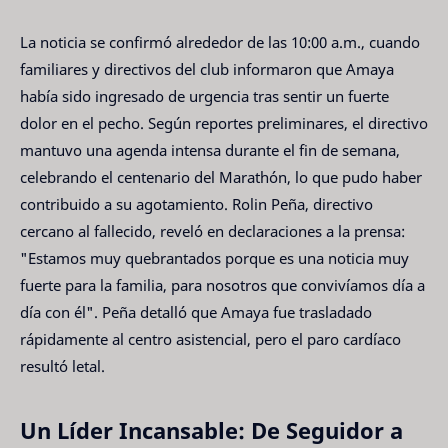
La noticia se confirmó alrededor de las 10:00 a.m., cuando
familiares y directivos del club informaron que Amaya
había sido ingresado de urgencia tras sentir un fuerte
dolor en el pecho. Según reportes preliminares, el directivo
mantuvo una agenda intensa durante el fin de semana,
celebrando el centenario del Marathón, lo que pudo haber
contribuido a su agotamiento. Rolin Peña, directivo
cercano al fallecido, reveló en declaraciones a la prensa:
"Estamos muy quebrantados porque es una noticia muy
fuerte para la familia, para nosotros que convivíamos día a
día con él". Peña detalló que Amaya fue trasladado
rápidamente al centro asistencial, pero el paro cardíaco
resultó letal.
Un Líder Incansable: De Seguidor a