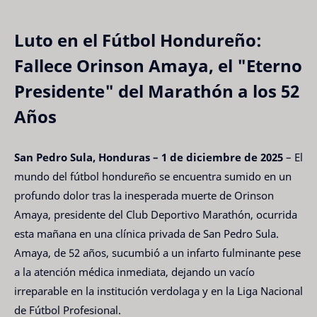
Luto en el Fútbol Hondureño:
Fallece Orinson Amaya, el "Eterno
Presidente" del Marathón a los 52
Años
San Pedro Sula, Honduras – 1 de diciembre de 2025
– El
mundo del fútbol hondureño se encuentra sumido en un
profundo dolor tras la inesperada muerte de Orinson
Amaya, presidente del Club Deportivo Marathón, ocurrida
esta mañana en una clínica privada de San Pedro Sula.
Amaya, de 52 años, sucumbió a un infarto fulminante pese
a la atención médica inmediata, dejando un vacío
irreparable en la institución verdolaga y en la Liga Nacional
de Fútbol Profesional.