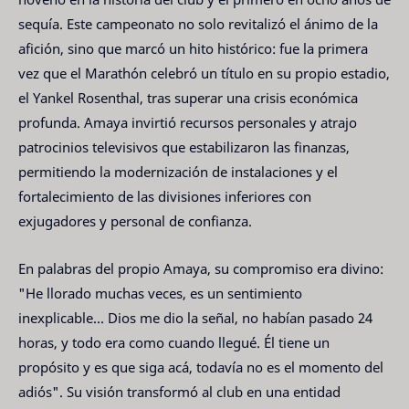
sequía. Este campeonato no solo revitalizó el ánimo de la
afición, sino que marcó un hito histórico: fue la primera
vez que el Marathón celebró un título en su propio estadio,
el Yankel Rosenthal, tras superar una crisis económica
profunda. Amaya invirtió recursos personales y atrajo
patrocinios televisivos que estabilizaron las finanzas,
permitiendo la modernización de instalaciones y el
fortalecimiento de las divisiones inferiores con
exjugadores y personal de confianza.
En palabras del propio Amaya, su compromiso era divino:
"He llorado muchas veces, es un sentimiento
inexplicable... Dios me dio la señal, no habían pasado 24
horas, y todo era como cuando llegué. Él tiene un
propósito y es que siga acá, todavía no es el momento del
adiós". Su visión transformó al club en una entidad