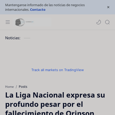
Mantenganse informado de las noticias de negocios
internacionales.
Contacto
Noticias:
Track all markets on TradingView
Posts
Home
La Liga Nacional expresa su
profundo pesar por el
fallecimiento de Orinson