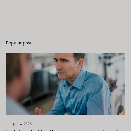
Popular post