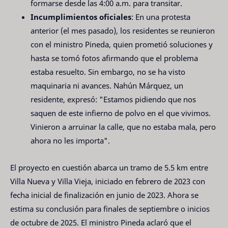
formarse desde las 4:00 a.m. para transitar.
Incumplimientos oficiales
: En una protesta
anterior (el mes pasado), los residentes se reunieron
con el ministro Pineda, quien prometió soluciones y
hasta se tomó fotos afirmando que el problema
estaba resuelto. Sin embargo, no se ha visto
maquinaria ni avances. Nahún Márquez, un
residente, expresó: "Estamos pidiendo que nos
saquen de este infierno de polvo en el que vivimos.
Vinieron a arruinar la calle, que no estaba mala, pero
ahora no les importa".
El proyecto en cuestión abarca un tramo de 5.5 km entre
Villa Nueva y Villa Vieja, iniciado en febrero de 2023 con
fecha inicial de finalización en junio de 2023. Ahora se
estima su conclusión para finales de septiembre o inicios
de octubre de 2025. El ministro Pineda aclaró que el