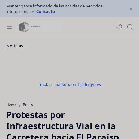
Mantenganse informado de las noticias de negocios
internacionales.
Contacto
Noticias:
Track all markets on TradingView
Posts
Home
Protestas por
Infraestructura Vial en la
Carretera hacia El Paraíso