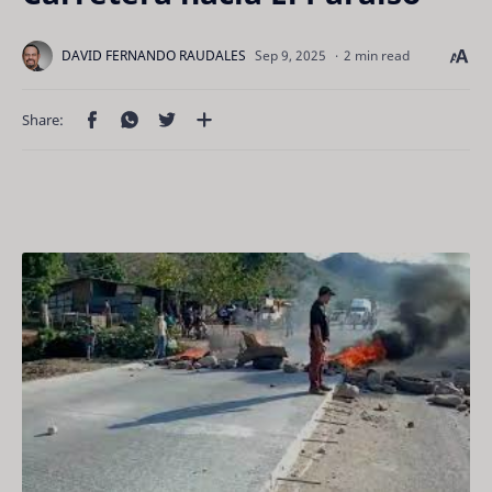
2 min read