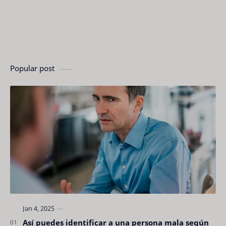
Popular post
Así puedes identificar a una persona mala según