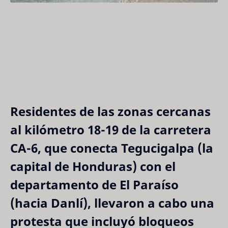
Residentes de las zonas cercanas
al kilómetro 18-19 de la carretera
CA-6, que conecta Tegucigalpa (la
capital de Honduras) con el
departamento de El Paraíso
(hacia Danlí), llevaron a cabo una
protesta que incluyó bloqueos