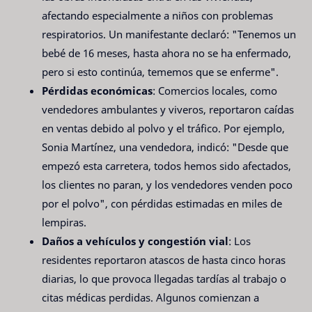
afectando especialmente a niños con problemas
respiratorios. Un manifestante declaró: "Tenemos un
bebé de 16 meses, hasta ahora no se ha enfermado,
pero si esto continúa, tememos que se enferme".
Pérdidas económicas
: Comercios locales, como
vendedores ambulantes y viveros, reportaron caídas
en ventas debido al polvo y el tráfico. Por ejemplo,
Sonia Martínez, una vendedora, indicó: "Desde que
empezó esta carretera, todos hemos sido afectados,
los clientes no paran, y los vendedores venden poco
por el polvo", con pérdidas estimadas en miles de
lempiras.
Daños a vehículos y congestión vial
: Los
residentes reportaron atascos de hasta cinco horas
diarias, lo que provoca llegadas tardías al trabajo o
citas médicas perdidas. Algunos comienzan a