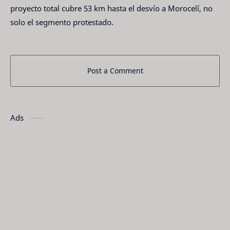
proyecto total cubre 53 km hasta el desvío a Morocelí, no
solo el segmento protestado.
Post a Comment
Ads