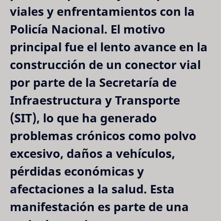
viales y enfrentamientos con la
Policía Nacional. El motivo
principal fue el lento avance en la
construcción de un conector vial
por parte de la Secretaría de
Infraestructura y Transporte
(SIT), lo que ha generado
problemas crónicos como polvo
excesivo, daños a vehículos,
pérdidas económicas y
afectaciones a la salud. Esta
manifestación es parte de una