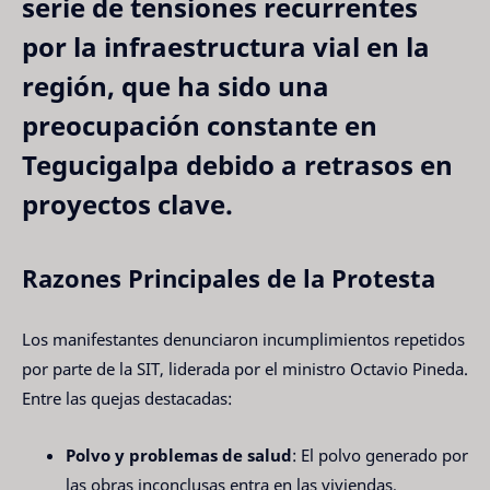
serie de tensiones recurrentes
por la infraestructura vial en la
región, que ha sido una
preocupación constante en
Tegucigalpa debido a retrasos en
proyectos clave.
Razones Principales de la Protesta
Los manifestantes denunciaron incumplimientos repetidos
por parte de la SIT, liderada por el ministro Octavio Pineda.
Entre las quejas destacadas:
Polvo y problemas de salud
: El polvo generado por
las obras inconclusas entra en las viviendas,