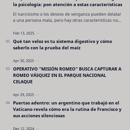
la psicología: pon atención a estas características
El narcisismo o los deseos de venganza pueden delatar
a una persona mala, pero hay otras características no
son tan evidentes. Conocerlas puede pro…
Qué tan veloz es tu sistema digestivo y cómo
saberlo con la prueba del maíz
OPERATIVO “MISIÓN ROMEO” BUSCA CAPTURAR A
ROMEO VÁSQUEZ EN EL PARQUE NACIONAL
CELAQUE
Puertas adentro: un argentino que trabajó en el
Vaticano revela cómo era la rutina de Francisco y
sus acciones silenciosas