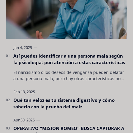
Así puedes identificar a una persona mala según
la psicología: pon atención a estas características
El narcisismo o los deseos de venganza pueden delatar
a una persona mala, pero hay otras características no
son tan evidentes. Conocerlas puede pro…
Qué tan veloz es tu sistema digestivo y cómo
saberlo con la prueba del maíz
OPERATIVO “MISIÓN ROMEO” BUSCA CAPTURAR A