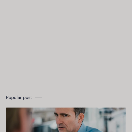
Popular post