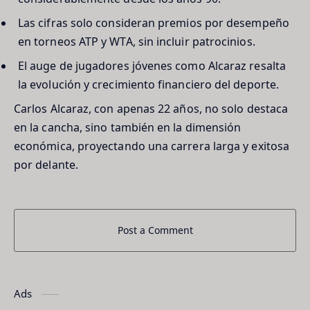
Las cifras solo consideran premios por desempeño
en torneos ATP y WTA, sin incluir patrocinios.
El auge de jugadores jóvenes como Alcaraz resalta
la evolución y crecimiento financiero del deporte.
Carlos Alcaraz, con apenas 22 años, no solo destaca
en la cancha, sino también en la dimensión
económica, proyectando una carrera larga y exitosa
por delante.
Post a Comment
Ads