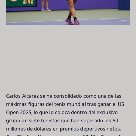
Carlos Alcaraz se ha consolidado como una de las
máximas figuras del tenis mundial tras ganar el US
Open 2025, lo que lo coloca dentro del exclusivo
grupo de siete tenistas que han superado los 50
millones de dólares en premios deportivos netos.