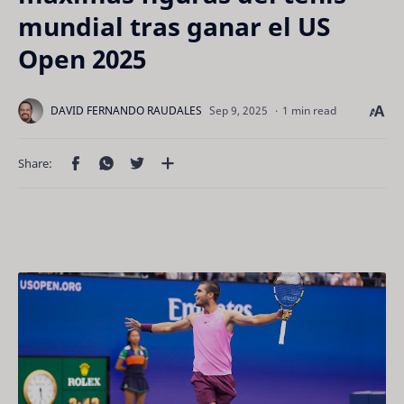
mundial tras ganar el US
Open 2025
1 min read