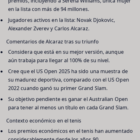
premios, incluyendo a Serena Williams, única mujer
en la lista con más de 94 millones.
Jugadores activos en la lista:
Novak Djokovic,
Alexander Zverev y Carlos Alcaraz.
Comentarios de Alcaraz tras su triunfo
Considera que está en su mejor versión, aunque
aún trabaja para llegar al 100% de su nivel.
Cree que el US Open 2025 ha sido una muestra de
su madurez deportiva, comparado con el US Open
2022 cuando ganó su primer Grand Slam.
Su objetivo pendiente es ganar el Australian Open
para tener al menos un título en cada Grand Slam.
Contexto económico en el tenis
Los premios económicos en el tenis han aumentado
considerablemente desde los años 90.