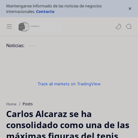
Mantenganse informado de las noticias de negocios
internacionales.
Contacto
Noticias:
Track all markets on TradingView
Posts
Home
Carlos Alcaraz se ha
consolidado como una de las
máximas figuras del tenis