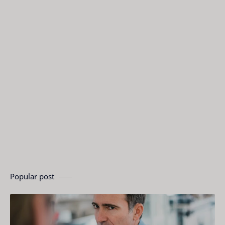
Popular post