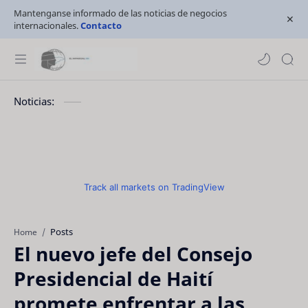
Mantenganse informado de las noticias de negocios
internacionales.
Contacto
Noticias:
Track all markets on TradingView
Posts
Home
El nuevo jefe del Consejo
Presidencial de Haití
promete enfrentar a las