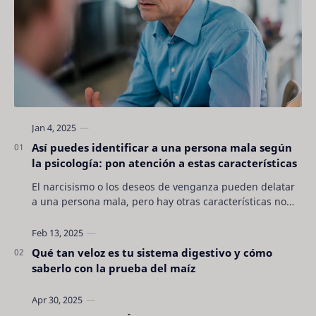
Así puedes identificar a una persona mala según
la psicología: pon atención a estas características
El narcisismo o los deseos de venganza pueden delatar
a una persona mala, pero hay otras características no
son tan evidentes. Conocerlas puede pro…
Qué tan veloz es tu sistema digestivo y cómo
saberlo con la prueba del maíz