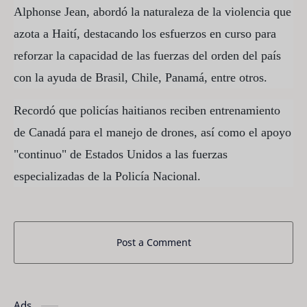
Alphonse Jean, abordó la naturaleza de la violencia que
azota a Haití, destacando los esfuerzos en curso para
reforzar la capacidad de las fuerzas del orden del país
con la ayuda de Brasil, Chile, Panamá, entre otros.
Recordó que policías haitianos reciben entrenamiento
de Canadá para el manejo de drones, así como el apoyo
"continuo" de Estados Unidos a las fuerzas
especializadas de la Policía Nacional.
Post a Comment
Ads