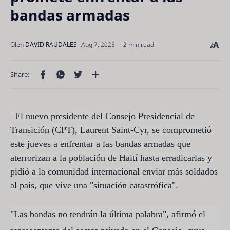
bandas armadas
2 min read
El nuevo presidente del Consejo Presidencial de
Transición (CPT), Laurent Saint-Cyr, se comprometió
este jueves a enfrentar a las bandas armadas que
aterrorizan a la población de Haití hasta erradicarlas y
pidió a la comunidad internacional enviar más soldados
al país, que vive una "situación catastrófica".
"Las bandas no tendrán la última palabra", afirmó el