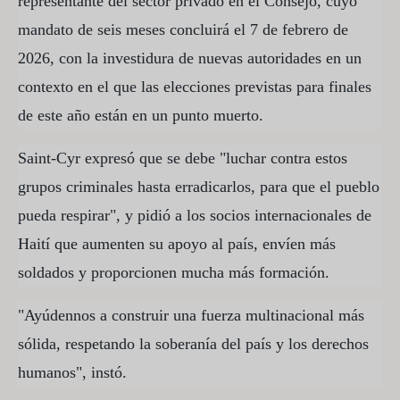
representante del sector privado en el Consejo, cuyo
mandato de seis meses concluirá el 7 de febrero de
2026, con la investidura de nuevas autoridades en un
contexto en el que las elecciones previstas para finales
de este año están en un punto muerto.
Saint-Cyr expresó que se debe "luchar contra estos
grupos criminales hasta erradicarlos, para que el pueblo
pueda respirar", y pidió a los socios internacionales de
Haití que aumenten su apoyo al país, envíen más
soldados y proporcionen mucha más formación.
"Ayúdennos a construir una fuerza multinacional más
sólida, respetando la soberanía del país y los derechos
humanos", instó.