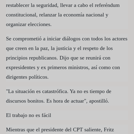
restablecer la seguridad, llevar a cabo el referéndum
constitucional, relanzar la economía nacional y
organizar elecciones.
Se comprometió a iniciar diálogos con todos los actores
que creen en la paz, la justicia y el respeto de los
principios republicanos. Dijo que se reunirá con
expresidentes y ex primeros ministros, así como con
dirigentes políticos.
"La situación es catastrófica. Ya no es tiempo de
discursos bonitos. Es hora de actuar", apostilló.
El trabajo no es fácil
Mientras que el presidente del CPT saliente, Fritz