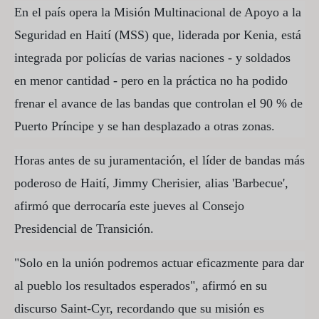
En el país opera la Misión Multinacional de Apoyo a la
Seguridad en Haití (MSS) que, liderada por Kenia, está
integrada por policías de varias naciones - y soldados
en menor cantidad - pero en la práctica no ha podido
frenar el avance de las bandas que controlan el 90 % de
Puerto Príncipe y se han desplazado a otras zonas.
Horas antes de su juramentación, el líder de bandas más
poderoso de Haití, Jimmy Cherisier, alias 'Barbecue',
afirmó que derrocaría este jueves al Consejo
Presidencial de Transición.
"Solo en la unión podremos actuar eficazmente para dar
al pueblo los resultados esperados", afirmó en su
discurso Saint-Cyr, recordando que su misión es