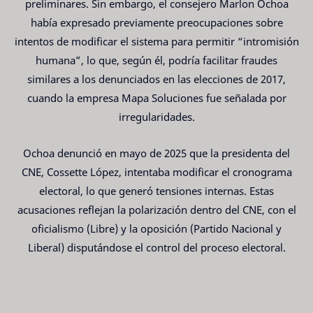
preliminares. Sin embargo, el consejero Marlon Ochoa
había expresado previamente preocupaciones sobre
intentos de modificar el sistema para permitir “intromisión
humana”, lo que, según él, podría facilitar fraudes
similares a los denunciados en las elecciones de 2017,
cuando la empresa Mapa Soluciones fue señalada por
irregularidades.
Ochoa denunció en mayo de 2025 que la presidenta del
CNE, Cossette López, intentaba modificar el cronograma
electoral, lo que generó tensiones internas. Estas
acusaciones reflejan la polarización dentro del CNE, con el
oficialismo (Libre) y la oposición (Partido Nacional y
Liberal) disputándose el control del proceso electoral.