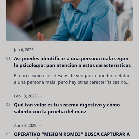
Así puedes identificar a una persona mala según
la psicología: pon atención a estas características
El narcisismo o los deseos de venganza pueden delatar
a una persona mala, pero hay otras características no
son tan evidentes. Conocerlas puede pro…
Qué tan veloz es tu sistema digestivo y cómo
saberlo con la prueba del maíz
OPERATIVO “MISIÓN ROMEO” BUSCA CAPTURAR A