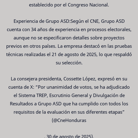
establecido por el Congreso Nacional.
Experiencia de Grupo ASD:Según el CNE, Grupo ASD
cuenta con 34 años de experiencia en procesos electorales,
aunque no se especificaron detalles sobre proyectos
previos en otros países. La empresa destacó en las pruebas
técnicas realizadas el 21 de agosto de 2025, lo que respaldó
su selección.
La consejera presidenta, Cossette López, expresó en su
cuenta de X: “Por unanimidad de votos, se ha adjudicado
el Sistema TREP, Escrutinio General y Divulgación de
Resultados a Grupo ASD que ha cumplido con todos los
requisitos de la evaluación en sus diferentes etapas”
(@CneHonduras
, 30 de agosto de 2025).