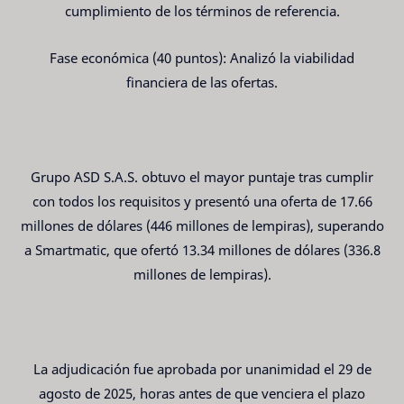
cumplimiento de los términos de referencia.
Fase económica (40 puntos): Analizó la viabilidad
financiera de las ofertas.
Grupo ASD S.A.S. obtuvo el mayor puntaje tras cumplir
con todos los requisitos y presentó una oferta de 17.66
millones de dólares (446 millones de lempiras), superando
a Smartmatic, que ofertó 13.34 millones de dólares (336.8
millones de lempiras).
La adjudicación fue aprobada por unanimidad el 29 de
agosto de 2025, horas antes de que venciera el plazo