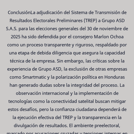
ConclusiónLa adjudicación del Sistema de Transmisión de
Resultados Electorales Preliminares (TREP) a Grupo ASD
S.A.S. para las elecciones generales del 30 de noviembre de
2025 ha sido defendida por el consejero Marlon Ochoa
como un proceso transparente y riguroso, respaldado por
una etapa de debida diligencia que asegura la capacidad
técnica de la empresa. Sin embargo, las críticas sobre la
experiencia de Grupo ASD, la exclusión de otras empresas
como Smartmatic y la polarización política en Honduras
han generado dudas sobre la integridad del proceso. La
observación internacional y la implementación de
tecnologías como la conectividad satelital buscan mitigar
estos desafíos, pero la confianza ciudadana dependerá de
la ejecución efectiva del TREP y la transparencia en la
divulgación de resultados. El ambiente preelectoral,
marcado por acusaciones cruzadas y tensiones internas en