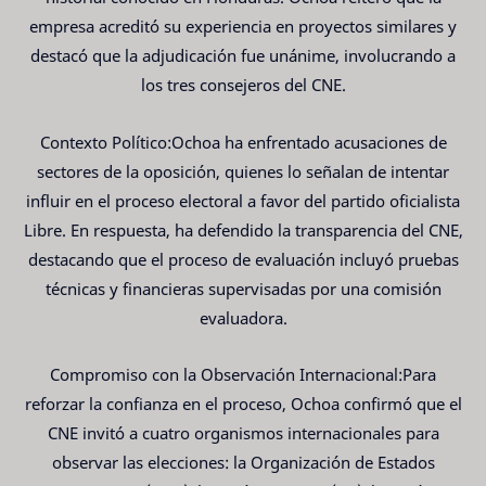
empresa acreditó su experiencia en proyectos similares y
destacó que la adjudicación fue unánime, involucrando a
los tres consejeros del CNE.
Contexto Político:Ochoa ha enfrentado acusaciones de
sectores de la oposición, quienes lo señalan de intentar
influir en el proceso electoral a favor del partido oficialista
Libre. En respuesta, ha defendido la transparencia del CNE,
destacando que el proceso de evaluación incluyó pruebas
técnicas y financieras supervisadas por una comisión
evaluadora.
Compromiso con la Observación Internacional:Para
reforzar la confianza en el proceso, Ochoa confirmó que el
CNE invitó a cuatro organismos internacionales para
observar las elecciones: la Organización de Estados