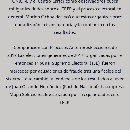
UNIORE y el Centro Carter como observadores busca
mitigar las dudas sobre el TREP y el proceso electoral en
general. Marlon Ochoa destacó que estas organizaciones
garantizarán la transparencia y la confianza en los
resultados.
Comparación con Procesos AnterioresElecciones de
2017:Las elecciones generales de 2017, organizadas por el
entonces Tribunal Supremo Electoral (TSE), fueron
marcadas por acusaciones de fraude tras una “caída del
sistema” que cambió la tendencia de los resultados a favor
de Juan Orlando Hernández (Partido Nacional). La empresa
Mapa Soluciones fue señalada por irregularidades en el
TREP.