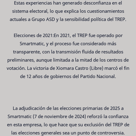
Estas experiencias han generado desconfianza en el
sistema electoral, lo que explica los cuestionamientos
actuales a Grupo ASD y la sensibilidad política del TREP.
Elecciones de 2021:En 2021, el TREP fue operado por
Smartmatic, y el proceso fue considerado más
transparente, con la transmisión fluida de resultados
preliminares, aunque limitada a la mitad de los centros de
votación. La victoria de Xiomara Castro (Libre) marcó el fin
de 12 años de gobiernos del Partido Nacional.
La adjudicación de las elecciones primarias de 2025 a
Smartmatic (7 de noviembre de 2024) reforzó la confianza
en esta empresa, lo que hace que su exclusión del TREP de
las elecciones generales sea un punto de controversia.