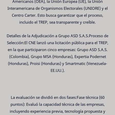
Americanos (OEA), la Unión Europea (UE), la Unión
Interamericana de Organismos Electorales (UNIORE) y el
Centro Carter. Esto busca garantizar que el proceso,
incluido el TREP, sea transparente y creíble.
Detalles de la Adjudicación a Grupo ASD S.A.S.Proceso de
Selección:El CNE lanzó una licitación pública para el TREP,
en la que participaron cinco empresas: Grupo ASD S.A.S.
(Colombia), Grupo MSA (Honduras), Expertia Podernet
(Honduras), Proisi (Honduras) y Smartmatic (Venezuela-
EE.UU.).
La evaluación se dividió en dos fases:Fase técnica (60
puntos): Evaluó la capacidad técnica de las empresas,
incluyendo experiencia previa, tecnología propuesta y