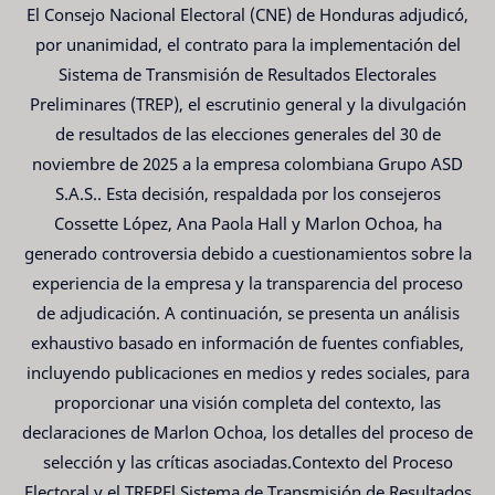
El Consejo Nacional Electoral (CNE) de Honduras adjudicó,
por unanimidad, el contrato para la implementación del
Sistema de Transmisión de Resultados Electorales
Preliminares (TREP), el escrutinio general y la divulgación
de resultados de las elecciones generales del 30 de
noviembre de 2025 a la empresa colombiana Grupo ASD
S.A.S.. Esta decisión, respaldada por los consejeros
Cossette López, Ana Paola Hall y Marlon Ochoa, ha
generado controversia debido a cuestionamientos sobre la
experiencia de la empresa y la transparencia del proceso
de adjudicación. A continuación, se presenta un análisis
exhaustivo basado en información de fuentes confiables,
incluyendo publicaciones en medios y redes sociales, para
proporcionar una visión completa del contexto, las
declaraciones de Marlon Ochoa, los detalles del proceso de
selección y las críticas asociadas.Contexto del Proceso
Electoral y el TREPEl Sistema de Transmisión de Resultados