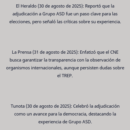
El Heraldo (30 de agosto de 2025): Reportó que la
adjudicación a Grupo ASD fue un paso clave para las
elecciones, pero señaló las críticas sobre su experiencia.
La Prensa (31 de agosto de 2025): Enfatizó que el CNE
busca garantizar la transparencia con la observación de
organismos internacionales, aunque persisten dudas sobre
el TREP.
Tunota (30 de agosto de 2025): Celebró la adjudicación
como un avance para la democracia, destacando la
experiencia de Grupo ASD.