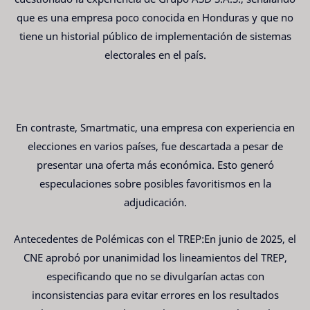
que es una empresa poco conocida en Honduras y que no
tiene un historial público de implementación de sistemas
electorales en el país.
En contraste, Smartmatic, una empresa con experiencia en
elecciones en varios países, fue descartada a pesar de
presentar una oferta más económica. Esto generó
especulaciones sobre posibles favoritismos en la
adjudicación.
Antecedentes de Polémicas con el TREP:En junio de 2025, el
CNE aprobó por unanimidad los lineamientos del TREP,
especificando que no se divulgarían actas con
inconsistencias para evitar errores en los resultados