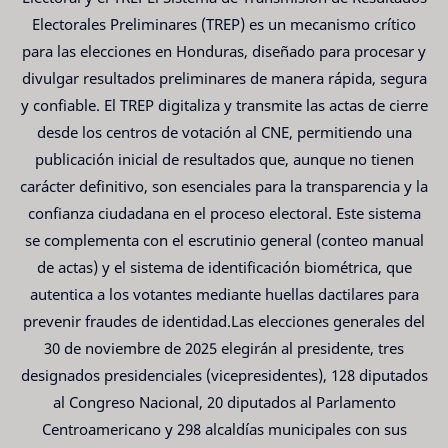
Electorales Preliminares (TREP) es un mecanismo crítico
para las elecciones en Honduras, diseñado para procesar y
divulgar resultados preliminares de manera rápida, segura
y confiable. El TREP digitaliza y transmite las actas de cierre
desde los centros de votación al CNE, permitiendo una
publicación inicial de resultados que, aunque no tienen
carácter definitivo, son esenciales para la transparencia y la
confianza ciudadana en el proceso electoral. Este sistema
se complementa con el escrutinio general (conteo manual
de actas) y el sistema de identificación biométrica, que
autentica a los votantes mediante huellas dactilares para
prevenir fraudes de identidad.Las elecciones generales del
30 de noviembre de 2025 elegirán al presidente, tres
designados presidenciales (vicepresidentes), 128 diputados
al Congreso Nacional, 20 diputados al Parlamento
Centroamericano y 298 alcaldías municipales con sus