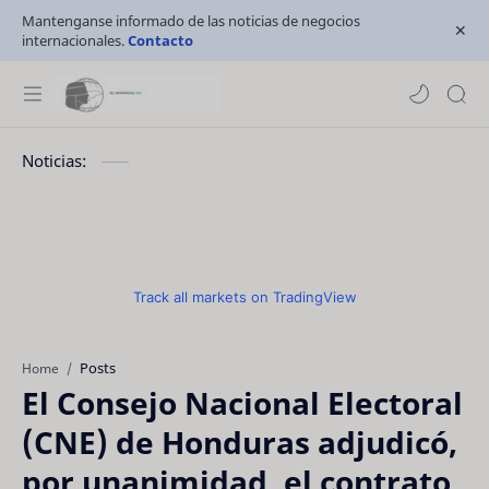
Mantenganse informado de las noticias de negocios
internacionales.
Contacto
Noticias:
Track all markets on TradingView
Posts
Home
El Consejo Nacional Electoral
(CNE) de Honduras adjudicó,
por unanimidad, el contrato