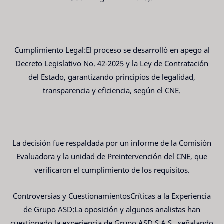
Cumplimiento Legal:El proceso se desarrolló en apego al
Decreto Legislativo No. 42-2025 y la Ley de Contratación
del Estado, garantizando principios de legalidad,
transparencia y eficiencia, según el CNE.
La decisión fue respaldada por un informe de la Comisión
Evaluadora y la unidad de Preintervención del CNE, que
verificaron el cumplimiento de los requisitos.
Controversias y CuestionamientosCríticas a la Experiencia
de Grupo ASD:La oposición y algunos analistas han
cuestionado la experiencia de Grupo ASD S.A.S., señalando