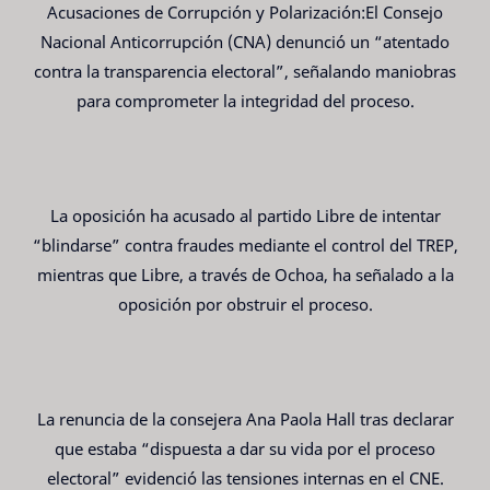
Acusaciones de Corrupción y Polarización:El Consejo
Nacional Anticorrupción (CNA) denunció un “atentado
contra la transparencia electoral”, señalando maniobras
para comprometer la integridad del proceso.
La oposición ha acusado al partido Libre de intentar
“blindarse” contra fraudes mediante el control del TREP,
mientras que Libre, a través de Ochoa, ha señalado a la
oposición por obstruir el proceso.
La renuncia de la consejera Ana Paola Hall tras declarar
que estaba “dispuesta a dar su vida por el proceso
electoral” evidenció las tensiones internas en el CNE.