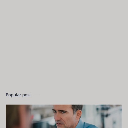
Popular post