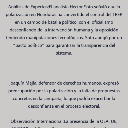
Análisis de Expertos:El analista Héctor Soto señaló que la
polarización en Honduras ha convertido el control del TREP
en un campo de batalla político, con el oficialismo
desconfiando de la intervención humana y la oposición
temiendo manipulaciones tecnológicas. Soto abogó por un
“pacto político” para garantizar la transparencia del
sistema.
Joaquín Mejía, defensor de derechos humanos, expresó
preocupación por la polarización y la falta de propuestas
concretas en la campaña, lo que podría exacerbar la
desconfianza en el proceso electoral.
Observación Internacional:La presencia de la OEA, UE,