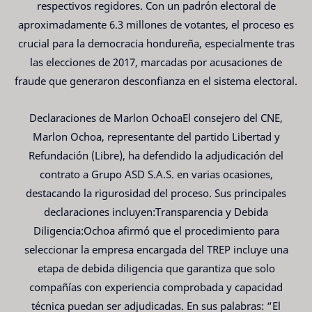
respectivos regidores. Con un padrón electoral de
aproximadamente 6.3 millones de votantes, el proceso es
crucial para la democracia hondureña, especialmente tras
las elecciones de 2017, marcadas por acusaciones de
fraude que generaron desconfianza en el sistema electoral.
Declaraciones de Marlon OchoaEl consejero del CNE,
Marlon Ochoa, representante del partido Libertad y
Refundación (Libre), ha defendido la adjudicación del
contrato a Grupo ASD S.A.S. en varias ocasiones,
destacando la rigurosidad del proceso. Sus principales
declaraciones incluyen:Transparencia y Debida
Diligencia:Ochoa afirmó que el procedimiento para
seleccionar la empresa encargada del TREP incluye una
etapa de debida diligencia que garantiza que solo
compañías con experiencia comprobada y capacidad
técnica puedan ser adjudicadas. En sus palabras: “El