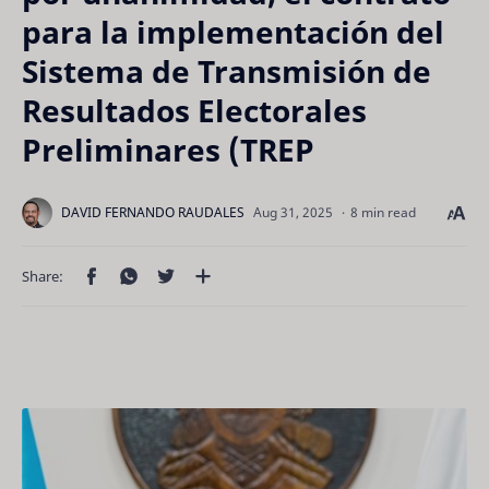
para la implementación del
Sistema de Transmisión de
Resultados Electorales
Preliminares (TREP
8 min read