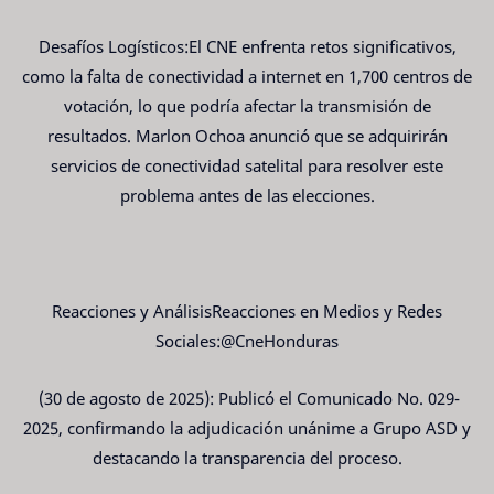
Desafíos Logísticos:El CNE enfrenta retos significativos,
como la falta de conectividad a internet en 1,700 centros de
votación, lo que podría afectar la transmisión de
resultados. Marlon Ochoa anunció que se adquirirán
servicios de conectividad satelital para resolver este
problema antes de las elecciones.
Reacciones y AnálisisReacciones en Medios y Redes
Sociales:@CneHonduras
(30 de agosto de 2025): Publicó el Comunicado No. 029-
2025, confirmando la adjudicación unánime a Grupo ASD y
destacando la transparencia del proceso.