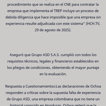
procedimiento que se realiza en el CNE para contratar la
empresa que implementa el TREP incluye un proceso de
debida diligencia que hace imposible que una empresa sin
experiencia resulte adjudicada con este sistema” (HCH.TV,
29 de agosto de 2025).
Aseguró que Grupo ASD S.A.S. cumplió con todos los
requisitos técnicos, legales y financieros establecidos en
los pliegos de condiciones, obteniendo el mayor puntaje
en la evaluación.
Respuesta a Cuestionamientos:Las declaraciones de Ochoa
responden a críticas sobre la supuesta falta de experiencia
de Grupo ASD, una empresa colombiana que no tiene un
historial conocido en Honduras. Ochoa reiteró que la