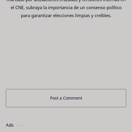
el CNE, subraya la importancia de un consenso político
para garantizar elecciones limpias y creíbles.
Post a Comment
Ads