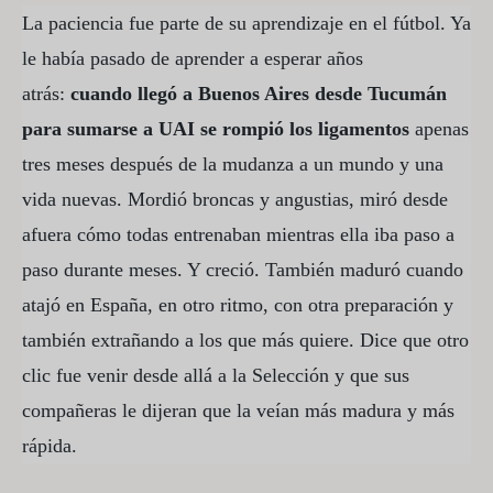
La paciencia fue parte de su aprendizaje en el fútbol. Ya
le había pasado de aprender a esperar años
atrás:
cuando llegó a Buenos Aires desde Tucumán
para sumarse a UAI se rompió los ligamentos
apenas
tres meses después de la mudanza a un mundo y una
vida nuevas. Mordió broncas y angustias, miró desde
afuera cómo todas entrenaban mientras ella iba paso a
paso durante meses. Y creció. También maduró cuando
atajó en España, en otro ritmo, con otra preparación y
también extrañando a los que más quiere. Dice que otro
clic fue venir desde allá a la Selección y que sus
compañeras le dijeran que la veían más madura y más
rápida.