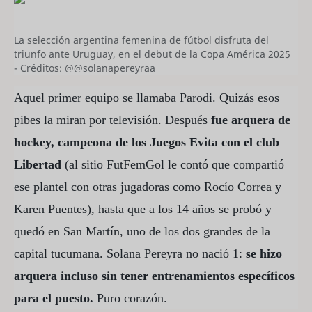
La selección argentina femenina de fútbol disfruta del
triunfo ante Uruguay, en el debut de la Copa América 2025
- Créditos: @@solanapereyraa
Aquel primer equipo se llamaba Parodi. Quizás esos
pibes la miran por televisión. Después
fue arquera de
hockey, campeona de los Juegos Evita con el club
Libertad
(al sitio FutFemGol le contó que compartió
ese plantel con otras jugadoras como Rocío Correa y
Karen Puentes), hasta que a los 14 años se probó y
quedó en San Martín, uno de los dos grandes de la
capital tucumana. Solana Pereyra no nació 1:
se hizo
arquera incluso sin tener entrenamientos específicos
para el puesto.
Puro corazón.