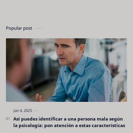
Popular post
Así puedes identificar a una persona mala según
la psicología: pon atención a estas características