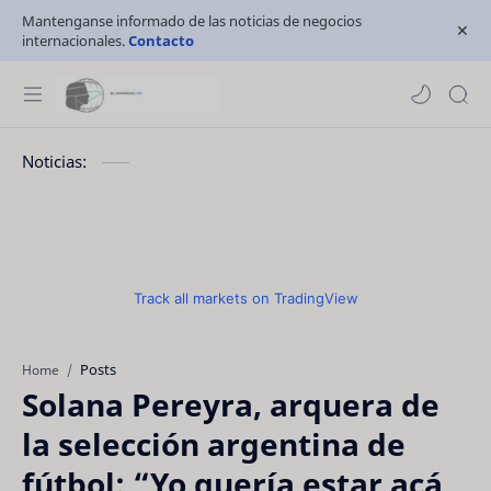
Mantenganse informado de las noticias de negocios
internacionales.
Contacto
Noticias:
Track all markets on TradingView
Posts
Home
Solana Pereyra, arquera de
la selección argentina de
fútbol: “Yo quería estar acá,