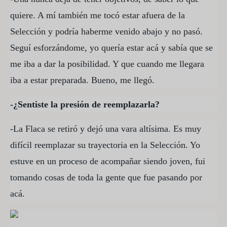
quiere. A mí también me tocó estar afuera de la
Selección y podría haberme venido abajo y no pasó.
Seguí esforzándome, yo quería estar acá y sabía que se
me iba a dar la posibilidad. Y que cuando me llegara
iba a estar preparada. Bueno, me llegó.
-¿Sentiste la presión de reemplazarla?
-La Flaca se retiró y dejó una vara altísima. Es muy
difícil reemplazar su trayectoria en la Selección. Yo
estuve en un proceso de acompañar siendo joven, fui
tomando cosas de toda la gente que fue pasando por
acá.