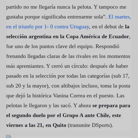
partido no me llegaría nunca la pelota. Y tampoco me
gustaba porque significaba entrenarme sola”.
El martes,
en el triunfo por 1- 0 contra Uruguay
, en el debut de
la
selección argentina en la Copa América de Ecuador
,
fue uno de los puntos clave del equipo. Respondió
frenando llegadas claras de las rivales en los momentos
más apremiantes. Y cerró un círculo: después de haber
pasado en la selección por todas las categorías (sub 17,
sub 20 y la mayor), con altibajos incluso, toma la posta
que dejó la histórica Vanina Correa en el puesto. Las
pelotas le llegaron y las sacó. Y ahora
se prepara para
el segundo duelo por el Grupo A ante Chile, este
viernes a las 21, en Quito
(transmite DSports).