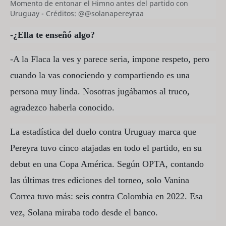
Momento de entonar el Himno antes del partido con
Uruguay - Créditos: @@solanapereyraa
-¿Ella te enseñó algo?
-A la Flaca la ves y parece seria, impone respeto, pero
cuando la vas conociendo y compartiendo es una
persona muy linda. Nosotras jugábamos al truco,
agradezco haberla conocido.
La estadística del duelo contra Uruguay marca que
Pereyra tuvo cinco atajadas en todo el partido, en su
debut en una Copa América. Según OPTA, contando
las últimas tres ediciones del torneo, solo Vanina
Correa tuvo más: seis contra Colombia en 2022. Esa
vez, Solana miraba todo desde el banco.