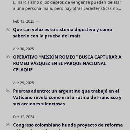
El narcisismo o los deseos de venganza pueden delatar
a una persona mala, pero hay otras características no
son tan evidentes. Conocerlas puede pro…
Qué tan veloz es tu sistema digestivo y cómo
saberlo con la prueba del maíz
OPERATIVO “MISIÓN ROMEO” BUSCA CAPTURAR A
ROMEO VÁSQUEZ EN EL PARQUE NACIONAL
CELAQUE
Puertas adentro: un argentino que trabajó en el
Vaticano revela cómo era la rutina de Francisco y
sus acciones silenciosas
Congreso colombiano hunde proyecto de reforma