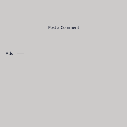
Post a Comment
Ads