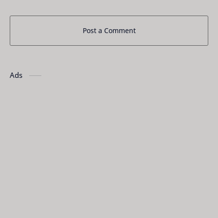
Post a Comment
Ads