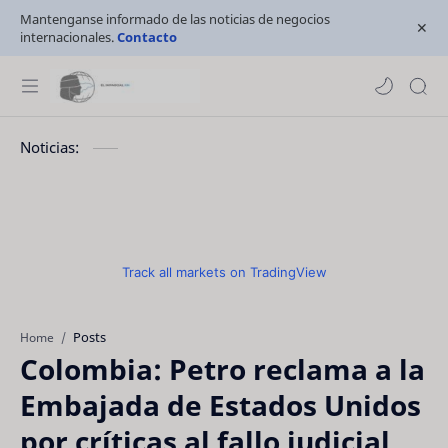
Mantenganse informado de las noticias de negocios
internacionales.
Contacto
Noticias:
Track all markets on TradingView
Posts
Home
Colombia: Petro reclama a la
Embajada de Estados Unidos
por críticas al fallo judicial