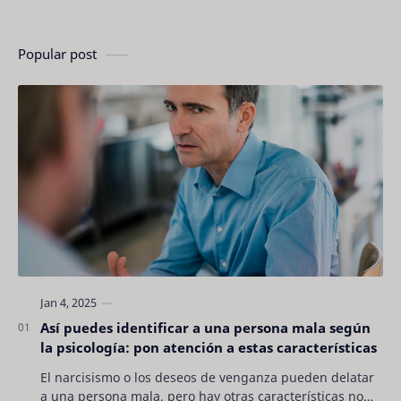
Popular post
Así puedes identificar a una persona mala según
la psicología: pon atención a estas características
El narcisismo o los deseos de venganza pueden delatar
a una persona mala, pero hay otras características no