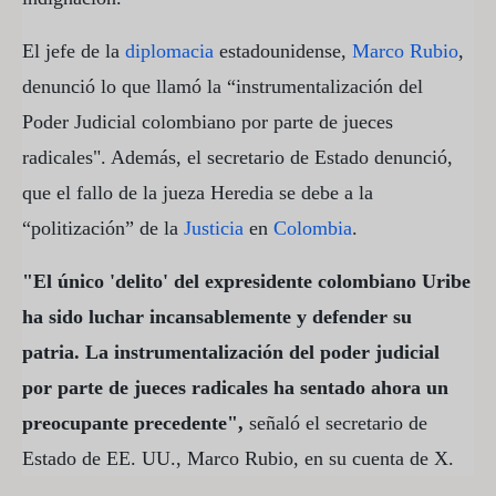
El jefe de la
diplomacia
estadounidense,
Marco Rubio
,
denunció lo que llamó la “instrumentalización del
Poder Judicial colombiano por parte de jueces
radicales". Además, el secretario de Estado denunció,
que el fallo de la jueza Heredia se debe a la
“politización” de la
Justicia
en
Colombia
.
"El único 'delito' del expresidente colombiano Uribe
ha sido luchar incansablemente y defender su
patria. La instrumentalización del poder judicial
por parte de jueces radicales ha sentado ahora un
preocupante precedente",
señaló el secretario de
Estado de EE. UU., Marco Rubio, en su cuenta de X.