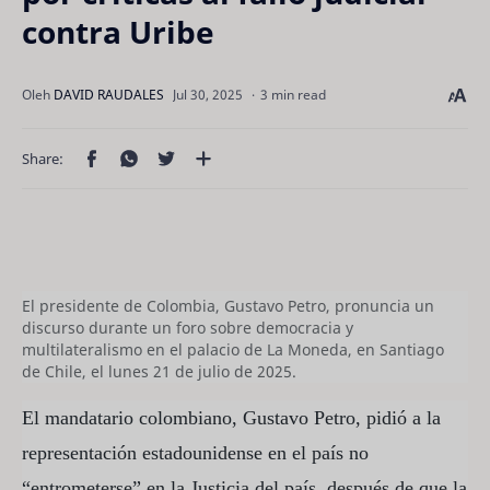
contra Uribe
3 min read
El presidente de Colombia, Gustavo Petro, pronuncia un
discurso durante un foro sobre democracia y
multilateralismo en el palacio de La Moneda, en Santiago
de Chile, el lunes 21 de julio de 2025.
El mandatario colombiano, Gustavo Petro, pidió a la
representación estadounidense en el país no
“entrometerse” en la Justicia del país, después de que la