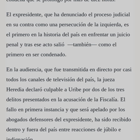
El expresidente, que ha denunciado el proceso judicial
en su contra como una persecución de la izquierda, es
el primero en la historia del país en enfrentar un juicio
penal y tras ese acto salió —también— como el
primero en ser condenado.
En la audiencia, que fue transmitida en directo por casi
todos los canales de televisión del país, la jueza
Heredia declaró culpable a Uribe por dos de los tres
delitos presentados en la acusación de la Fiscalía. El
fallo en primera instancia y que será apelado por los
abogados defensores del expresidente, ha sido recibido
dentro y fuera del país entre reacciones de júbilo e
indignación.