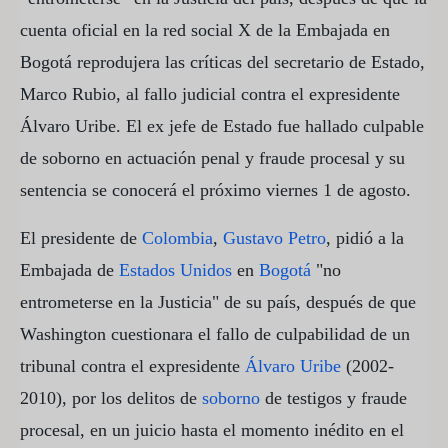
cuenta oficial en la red social X de la Embajada en
Bogotá reprodujera las críticas del secretario de Estado,
Marco Rubio, al fallo judicial contra el expresidente
Álvaro Uribe. El ex jefe de Estado fue hallado culpable
de soborno en actuación penal y fraude procesal y su
sentencia se conocerá el próximo viernes 1 de agosto.
El presidente de
Colombia
,
Gustavo Petro
, pidió a la
Embajada de
Estados Unidos
en
Bogotá
"no
entrometerse en la Justicia" de su país, después de que
Washington cuestionara el fallo de culpabilidad de un
tribunal contra el expresidente
Álvaro Uribe
(2002-
2010), por los delitos de
soborno
de testigos y fraude
procesal, en un juicio hasta el momento inédito en el