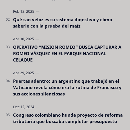
son tan evidentes. Conocerlas puede pro…
Qué tan veloz es tu sistema digestivo y cómo
saberlo con la prueba del maíz
OPERATIVO “MISIÓN ROMEO” BUSCA CAPTURAR A
ROMEO VÁSQUEZ EN EL PARQUE NACIONAL
CELAQUE
Puertas adentro: un argentino que trabajó en el
Vaticano revela cómo era la rutina de Francisco y
sus acciones silenciosas
Congreso colombiano hunde proyecto de reforma
tributaria que buscaba completar presupuesto