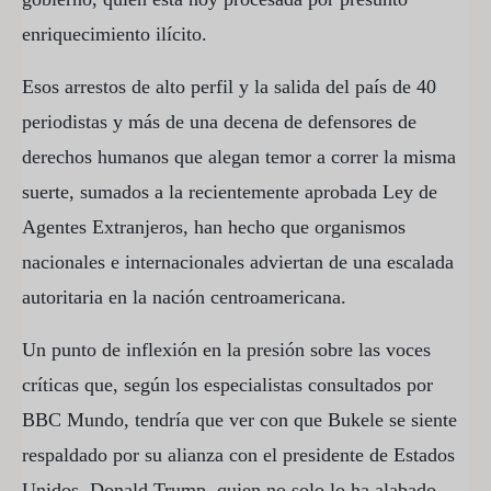
enriquecimiento ilícito.
Esos arrestos de alto perfil y la salida del país de 40
periodistas y más de una decena de defensores de
derechos humanos que alegan temor a correr la misma
suerte, sumados a la recientemente aprobada Ley de
Agentes Extranjeros, han hecho que organismos
nacionales e internacionales adviertan de una escalada
autoritaria en la nación centroamericana.
Un punto de inflexión en la presión sobre las voces
críticas que, según los especialistas consultados por
BBC Mundo, tendría que ver con que Bukele se siente
respaldado por su alianza con el presidente de Estados
Unidos, Donald Trump, quien no solo lo ha alabado