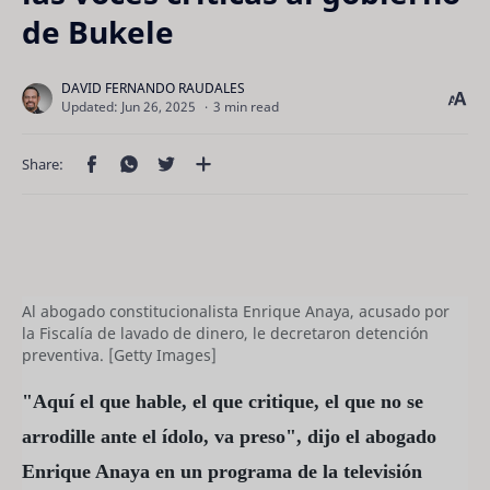
de Bukele
3 min read
Al abogado constitucionalista Enrique Anaya, acusado por
la Fiscalía de lavado de dinero, le decretaron detención
preventiva. [Getty Images]
"Aquí el que hable, el que critique, el que no se
arrodille ante el ídolo, va preso", dijo el abogado
Enrique Anaya en un programa de la televisión