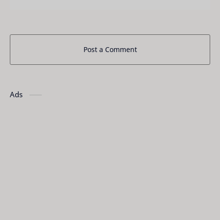
Post a Comment
Ads