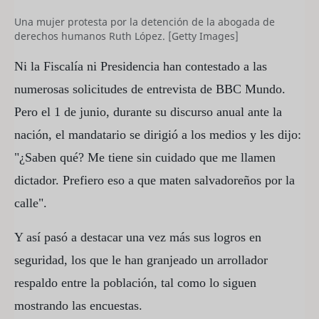
Una mujer protesta por la detención de la abogada de
derechos humanos Ruth López. [Getty Images]
Ni la Fiscalía ni Presidencia han contestado a las
numerosas solicitudes de entrevista de BBC Mundo.
Pero el 1 de junio, durante su discurso anual ante la
nación, el mandatario se dirigió a los medios y les dijo:
"¿Saben qué? Me tiene sin cuidado que me llamen
dictador. Prefiero eso a que maten salvadoreños por la
calle".
Y así pasó a destacar una vez más sus logros en
seguridad, los que le han granjeado un arrollador
respaldo entre la población, tal como lo siguen
mostrando las encuestas.