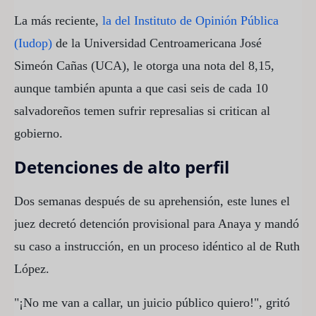
La más reciente,
la del Instituto de Opinión Pública
(Iudop)
de la Universidad Centroamericana José
Simeón Cañas (UCA), le otorga una nota del 8,15,
aunque también apunta a que casi seis de cada 10
salvadoreños temen sufrir represalias si critican al
gobierno.
Detenciones de alto perfil
Dos semanas después de su aprehensión, este lunes el
juez decretó detención provisional para Anaya y mandó
su caso a instrucción, en un proceso idéntico al de Ruth
López.
"¡No me van a callar, un juicio público quiero!", gritó