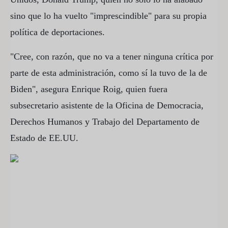
sino que lo ha vuelto "imprescindible" para su propia
política de deportaciones.
"Cree, con razón, que no va a tener ninguna crítica por
parte de esta administración, como sí la tuvo de la de
Biden", asegura Enrique Roig, quien fuera
subsecretario asistente de la Oficina de Democracia,
Derechos Humanos y Trabajo del Departamento de
Estado de EE.UU.