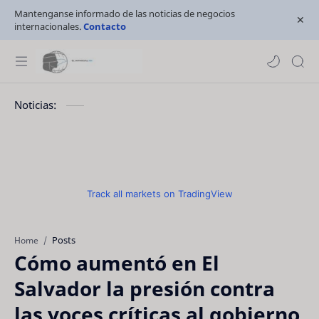
Mantenganse informado de las noticias de negocios
internacionales.
Contacto
Noticias:
Track all markets on TradingView
Posts
Home
Cómo aumentó en El
Salvador la presión contra
las voces críticas al gobierno