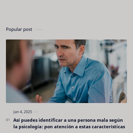
Popular post
Así puedes identificar a una persona mala según
la psicología: pon atención a estas características