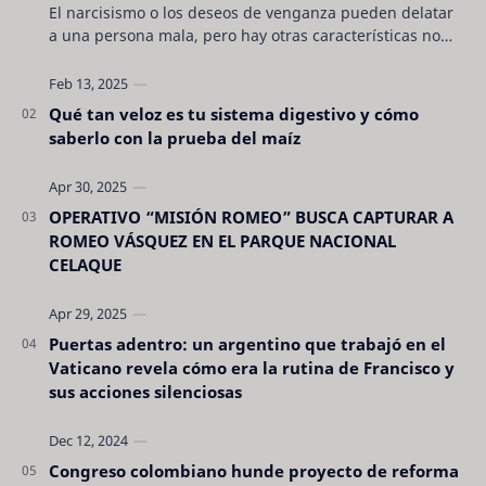
El narcisismo o los deseos de venganza pueden delatar
a una persona mala, pero hay otras características no
son tan evidentes. Conocerlas puede pro…
Qué tan veloz es tu sistema digestivo y cómo
saberlo con la prueba del maíz
OPERATIVO “MISIÓN ROMEO” BUSCA CAPTURAR A
ROMEO VÁSQUEZ EN EL PARQUE NACIONAL
CELAQUE
Puertas adentro: un argentino que trabajó en el
Vaticano revela cómo era la rutina de Francisco y
sus acciones silenciosas
Congreso colombiano hunde proyecto de reforma