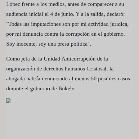
López frente a los medios, antes de comparecer a su
audiencia inicial el 4 de junio. Y a la salida, declaró:
"Todas las imputaciones son por mi actividad jurídica,
por mi denuncia contra la corrupción en el gobierno.
Soy inocente, soy una presa política".
Como jefa de la Unidad Anticorrupción de la
organización de derechos humanos Cristosal, la
abogada habría denunciado al menos 50 posibles casos
durante el gobierno de Bukele.